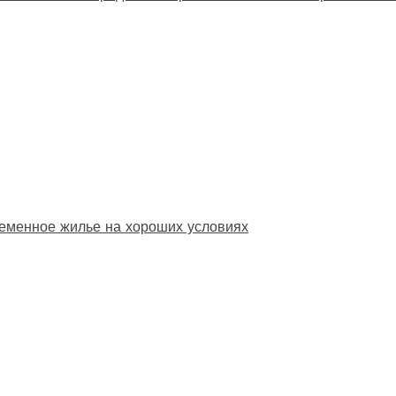
еменное жилье на хороших условиях