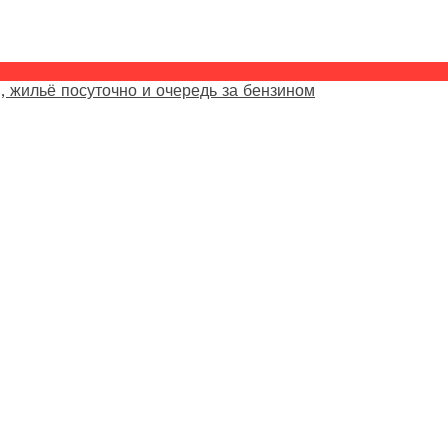
, жильё посуточно и очередь за бензином