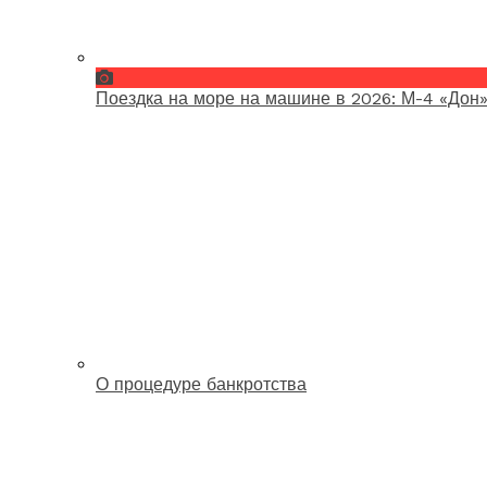
Поездка на море на машине в 2026: М-4 «Дон»
О процедуре банкротства