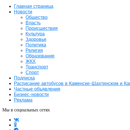
Главная страница
Новости
Общество
Власть
Происшествия
Культура
Здоровье
Политика
Религия
Образование
ЖКХ
Транспорт
Спорт
Подписка
Расписание автобусов в Каменске-Шахтинском и К
Частные объявления
Бизнес-новости
Реклама
Мы в социальных сетях