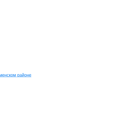
аменском районе