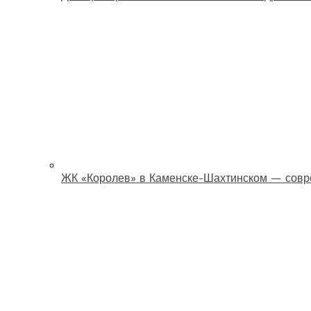
ЖК «Королев» в Каменске-Шахтинском — совр