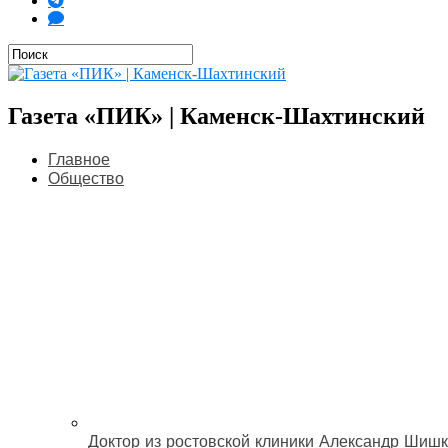
Газета «ПИК» | Каменск-Шахтинский
Главное
Общество
Доктор из ростовской клиники Александр Шишк