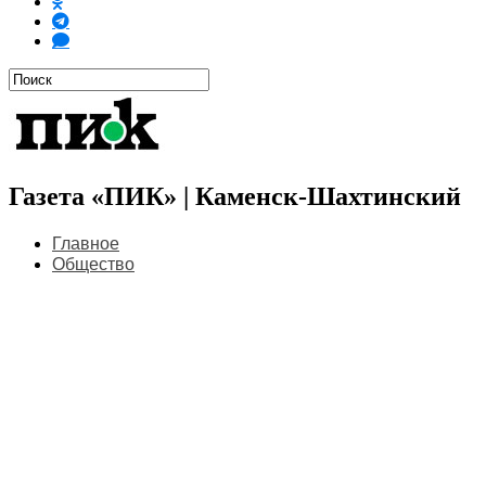
Газета «ПИК» | Каменск-Шахтинский
Главное
Общество