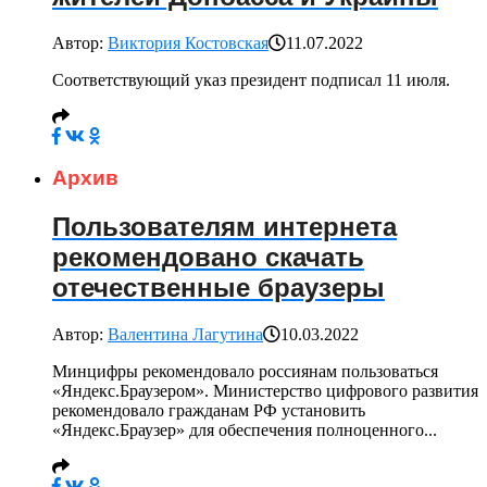
Автор:
Виктория Костовская
11.07.2022
Соответствующий указ президент подписал 11 июля.
Архив
Пользователям интернета
рекомендовано скачать
отечественные браузеры
Автор:
Валентина Лагутина
10.03.2022
Минцифры рекомендовало россиянам пользоваться
«Яндекс.Браузером». Министерство цифрового развития
рекомендовало гражданам РФ установить
«Яндекс.Браузер» для обеспечения полноценного...