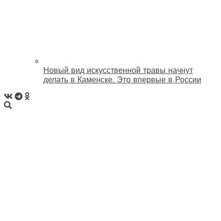
Новый вид искусственной травы начнут
делать в Каменске. Это впервые в России