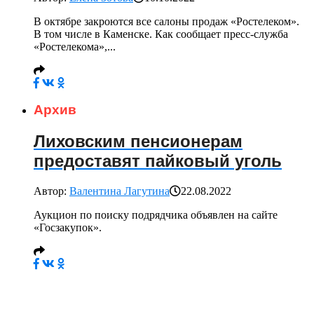
В октябре закроются все салоны продаж «Ростелеком».
В том числе в Каменске. Как сообщает пресс-служба
«Ростелекома»,...
Архив
Лиховским пенсионерам
предоставят пайковый уголь
Автор:
Валентина Лагутина
22.08.2022
Аукцион по поиску подрядчика объявлен на сайте
«Госзакупок».