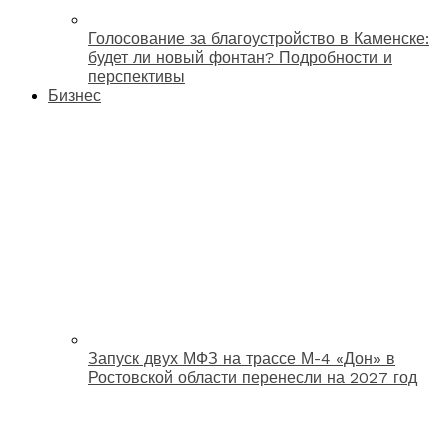
Голосование за благоустройство в Каменске:
будет ли новый фонтан? Подробности и
перспективы
Бизнес
Запуск двух МФЗ на трассе М-4 «Дон» в
Ростовской области перенесли на 2027 год