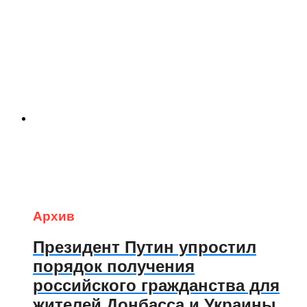
Архив
Президент Путин упростил
порядок получения
российского гражданства для
жителей Донбасса и Украины