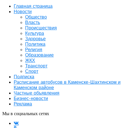
Главная страница
Новости
Общество
Власть
Происшествия
Культура
Здоровье
Политика
Религия
Образование
ЖКХ
Транспорт
Спорт
Подписка
Расписание автобусов в Каменске-Шахтинском и
Каменском районе
Частные объявления
Бизнес-новости
Реклама
Мы в социальных сетях