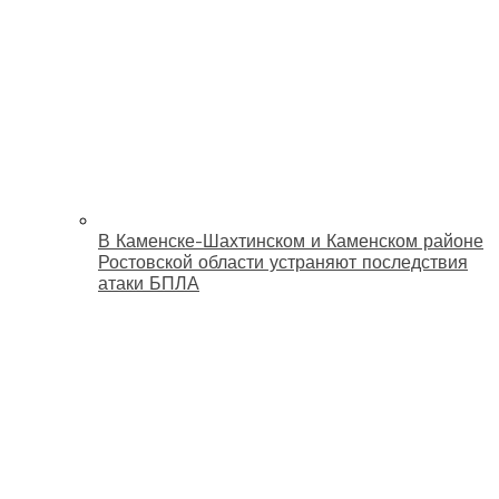
В Каменске-Шахтинском и Каменском районе
Ростовской области устраняют последствия
атаки БПЛА