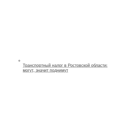
Транспортный налог в Ростовской области:
могут, значит поднимут