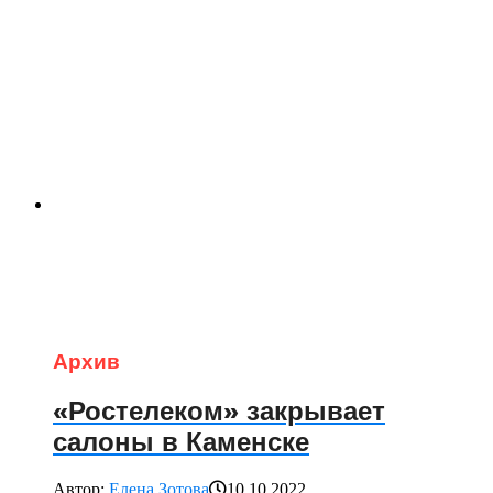
Архив
«Ростелеком» закрывает
салоны в Каменске
Автор:
Елена Зотова
10.10.2022