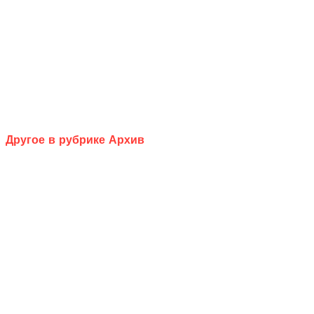
Другое в рубрике Архив