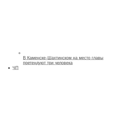
В Каменске-Шахтинском на место главы
претендуют три человека
ЧП