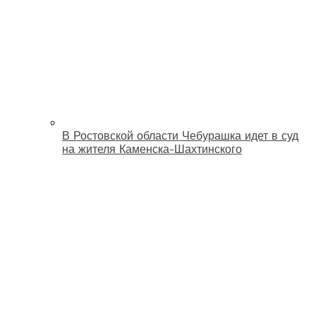
В Ростовской области Чебурашка идет в суд
на жителя Каменска-Шахтинского