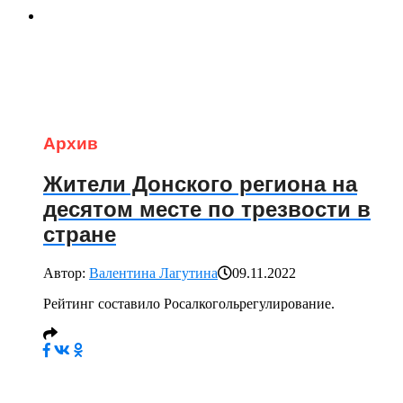
Архив
Жители Донского региона на
десятом месте по трезвости в
стране
Автор:
Валентина Лагутина
09.11.2022
Рейтинг составило Росалкогольрегулирование.