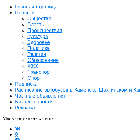
Главная страница
Новости
Общество
Власть
Происшествия
Культура
Здоровье
Политика
Религия
Образование
ЖКХ
Транспорт
Спорт
Подписка
Расписание автобусов в Каменске-Шахтинском и К
Частные объявления
Бизнес-новости
Реклама
Мы в социальных сетях