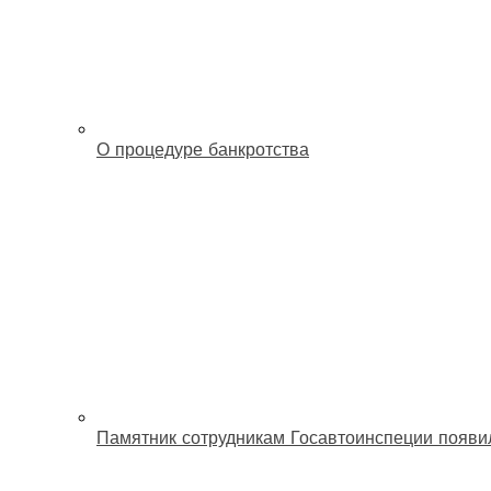
О процедуре банкротства
Памятник сотрудникам Госавтоинспеции появи