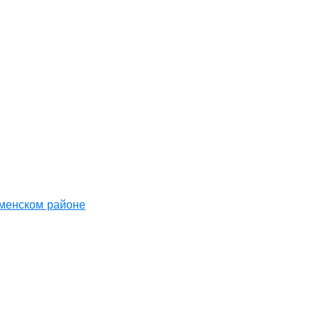
аменском районе