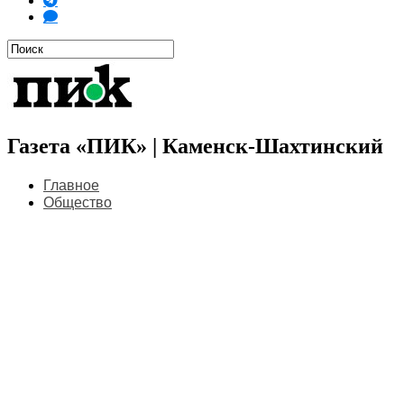
Газета «ПИК» | Каменск-Шахтинский
Главное
Общество