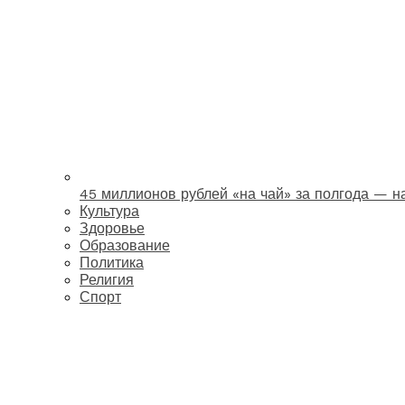
45 миллионов рублей «на чай» за полгода — 
Культура
Здоровье
Образование
Политика
Религия
Спорт