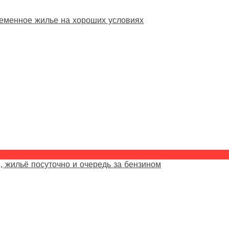
еменное жилье на хороших условиях
, жильё посуточно и очередь за бензином