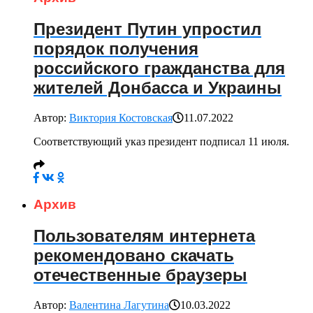
Президент Путин упростил
порядок получения
российского гражданства для
жителей Донбасса и Украины
Автор:
Виктория Костовская
11.07.2022
Соответствующий указ президент подписал 11 июля.
Архив
Пользователям интернета
рекомендовано скачать
отечественные браузеры
Автор:
Валентина Лагутина
10.03.2022