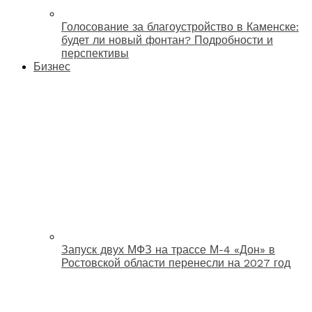
Голосование за благоустройство в Каменске:
будет ли новый фонтан? Подробности и
перспективы
Бизнес
Запуск двух МФЗ на трассе М-4 «Дон» в
Ростовской области перенесли на 2027 год