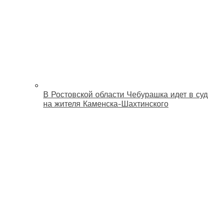
В Ростовской области Чебурашка идет в суд
на жителя Каменска-Шахтинского