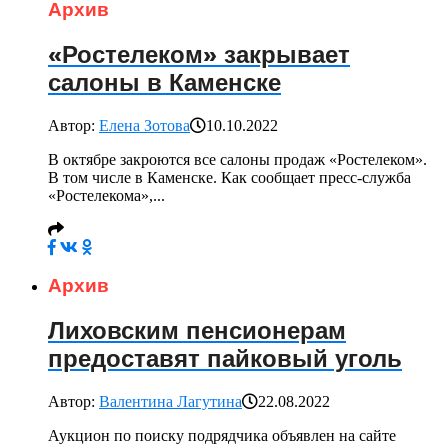
Архив
«Ростелеком» закрывает
салоны в Каменске
Автор:
Елена Зотова
10.10.2022
В октябре закроются все салоны продаж «Ростелеком».
В том числе в Каменске. Как сообщает пресс-служба
«Ростелекома»,...
Архив
Лиховским пенсионерам
предоставят пайковый уголь
Автор:
Валентина Лагутина
22.08.2022
Аукцион по поиску подрядчика объявлен на сайте