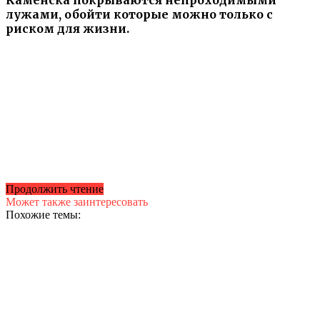
лужами, обойти которые можно только с
риском для жизни.
Продолжить чтение
Может также заинтересовать
Похожие темы: