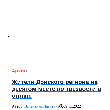
Архив
Жители Донского региона на
десятом месте по трезвости в
стране
Автор:
Валентина Лагутина
09.11.2022