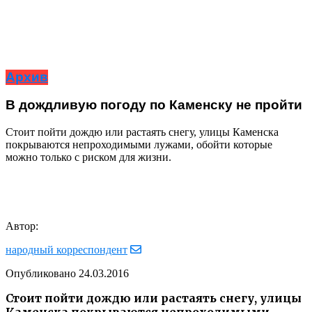
Архив
В дождливую погоду по Каменску не пройти
Стоит пойти дождю или растаять снегу, улицы Каменска
покрываются непроходимыми лужами, обойти которые
можно только с риском для жизни.
Автор:
народный корреспондент
Опубликовано
24.03.2016
Стоит пойти дождю или растаять снегу, улицы
Каменска покрываются непроходимыми