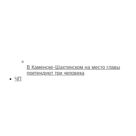
В Каменске-Шахтинском на место главы
претендуют три человека
ЧП