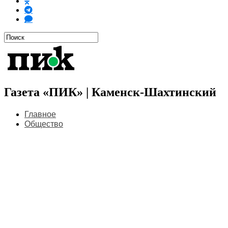
Газета «ПИК» | Каменск-Шахтинский
Главное
Общество