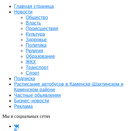
Главная страница
Новости
Общество
Власть
Происшествия
Культура
Здоровье
Политика
Религия
Образование
ЖКХ
Транспорт
Спорт
Подписка
Расписание автобусов в Каменске-Шахтинском и
Каменском районе
Частные объявления
Бизнес-новости
Реклама
Мы в социальных сетях