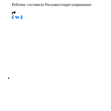
Рейтинг составило Росалкогольрегулирование.