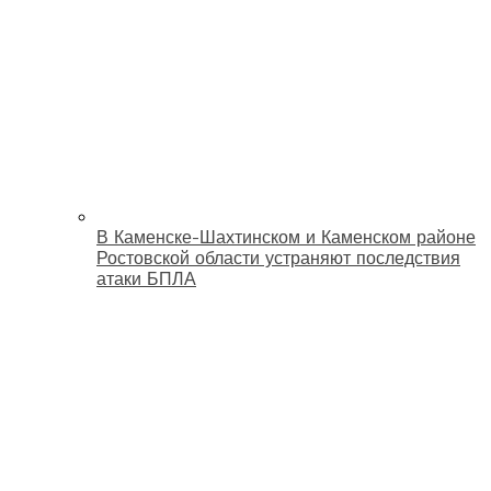
В Каменске-Шахтинском и Каменском районе
Ростовской области устраняют последствия
атаки БПЛА