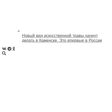
Новый вид искусственной травы начнут
делать в Каменске. Это впервые в России