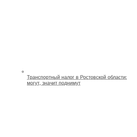
Транспортный налог в Ростовской области:
могут, значит поднимут