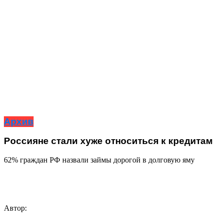
Архив
Россияне стали хуже относиться к кредитам
62% граждан РФ назвали займы дорогой в долговую яму
Автор: