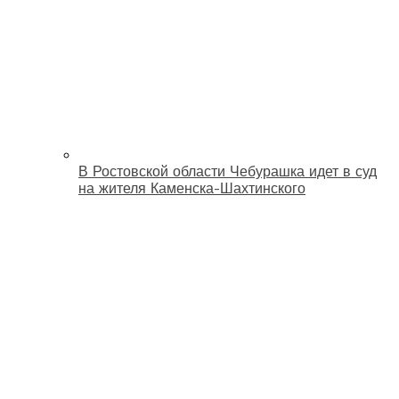
В Ростовской области Чебурашка идет в суд
на жителя Каменска-Шахтинского