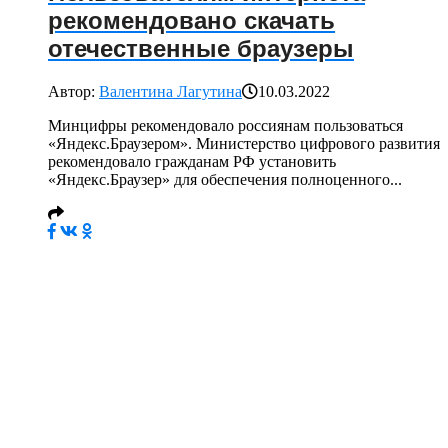
рекомендовано скачать
отечественные браузеры
Автор:
Валентина Лагутина
10.03.2022
Минцифры рекомендовало россиянам пользоваться
«Яндекс.Браузером». Министерство цифрового развития
рекомендовало гражданам РФ установить
«Яндекс.Браузер» для обеспечения полноценного...