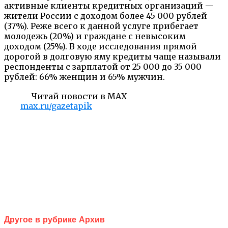
активные клиенты кредитных организаций —
жители России с доходом более 45 000 рублей
(37%). Реже всего к данной услуге прибегает
молодежь (20%) и граждане с невысоким
доходом (25%). В ходе исследования прямой
дорогой в долговую яму кредиты чаще называли
респонденты с зарплатой от 25 000 до 35 000
рублей: 66% женщин и 65% мужчин.
Читай новости в MAX
max.ru/gazetapik
Другое в рубрике Архив