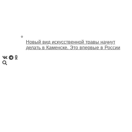
Новый вид искусственной травы начнут
делать в Каменске. Это впервые в России