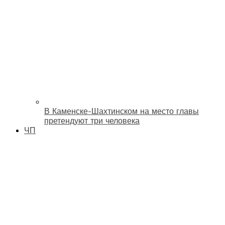
В Каменске-Шахтинском на место главы
претендуют три человека
ЧП