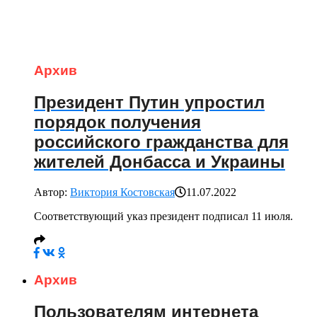
Архив
Президент Путин упростил
порядок получения
российского гражданства для
жителей Донбасса и Украины
Автор:
Виктория Костовская
11.07.2022
Соответствующий указ президент подписал 11 июля.
Архив
Пользователям интернета