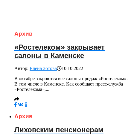
Архив
«Ростелеком» закрывает
салоны в Каменске
Автор:
Елена Зотова
10.10.2022
В октябре закроются все салоны продаж «Ростелеком».
В том числе в Каменске. Как сообщает пресс-служба
«Ростелекома»,...
Архив
Лиховским пенсионерам