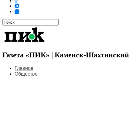
Газета «ПИК» | Каменск-Шахтинский
Главное
Общество