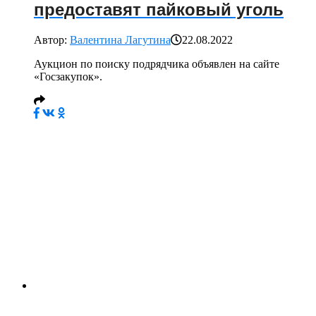
предоставят пайковый уголь
Автор:
Валентина Лагутина
22.08.2022
Аукцион по поиску подрядчика объявлен на сайте
«Госзакупок».