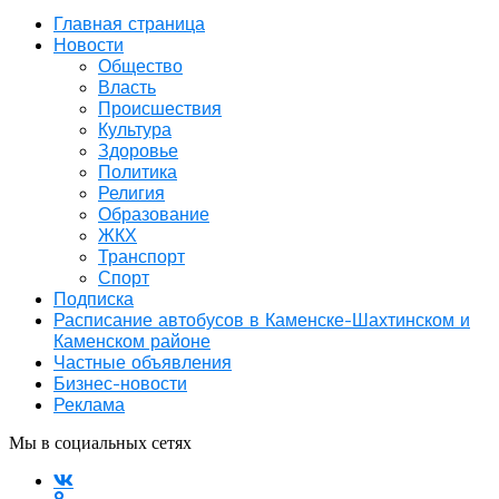
Главная страница
Новости
Общество
Власть
Происшествия
Культура
Здоровье
Политика
Религия
Образование
ЖКХ
Транспорт
Спорт
Подписка
Расписание автобусов в Каменске-Шахтинском и
Каменском районе
Частные объявления
Бизнес-новости
Реклама
Мы в социальных сетях