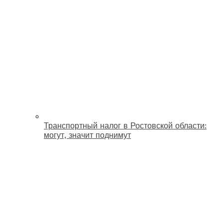
Транспортный налог в Ростовской области:
могут, значит поднимут