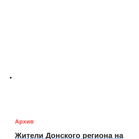
Архив
Жители Донского региона на