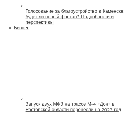
Голосование за благоустройство в Каменске:
будет ли новый фонтан? Подробности и
перспективы
Бизнес
Запуск двух МФЗ на трассе М-4 «Дон» в
Ростовской области перенесли на 2027 год