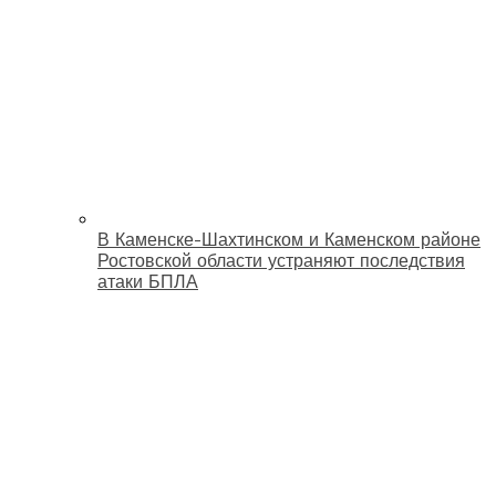
В Каменске-Шахтинском и Каменском районе
Ростовской области устраняют последствия
атаки БПЛА