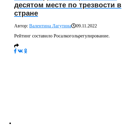
десятом месте по трезвости в
стране
Автор:
Валентина Лагутина
09.11.2022
Рейтинг составило Росалкогольрегулирование.