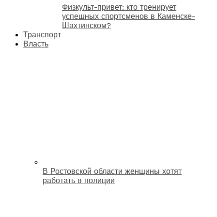
Физкульт-привет: кто тренирует
успешных спортсменов в Каменске-
Шахтинском?
Транспорт
Власть
В Ростовской области женщины хотят
работать в полиции