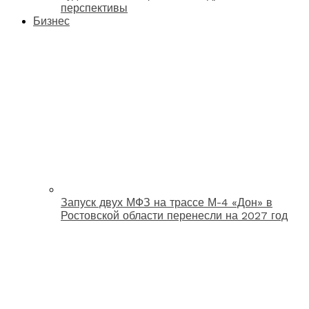
перспективы
Бизнес
Запуск двух МФЗ на трассе М-4 «Дон» в
Ростовской области перенесли на 2027 год