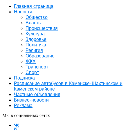
Главная страница
Новости
Общество
Власть
Происшествия
Культура
Здоровье
Политика
Религия
Образование
ЖКХ
Транспорт
Спорт
Подписка
Расписание автобусов в Каменске-Шахтинском и
Каменском районе
Частные объявления
Бизнес-новости
Реклама
Мы в социальных сетях