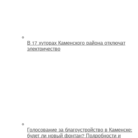
В 17 хуторах Каменского района отключат
электричество
Голосование за благоустройство в Каменске:
будет ли новый фонтан? Подробности и