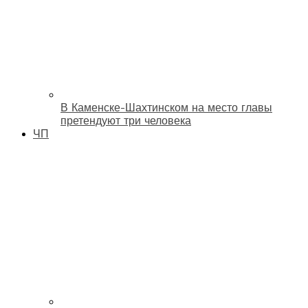
В Каменске-Шахтинском на место главы
претендуют три человека
ЧП