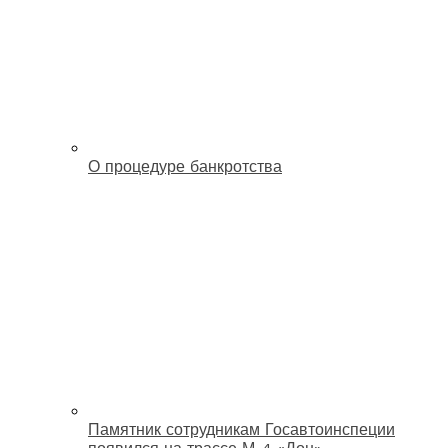
О процедуре банкротства
Памятник сотрудникам Госавтоинспеции