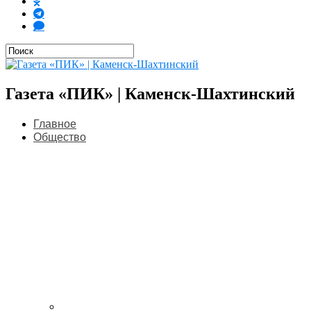
Газета «ПИК» | Каменск-Шахтинский
Главное
Общество