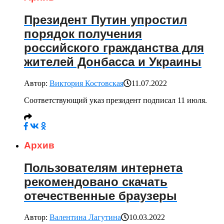
Президент Путин упростил
порядок получения
российского гражданства для
жителей Донбасса и Украины
Автор:
Виктория Костовская
11.07.2022
Соответствующий указ президент подписал 11 июля.
Архив
Пользователям интернета
рекомендовано скачать
отечественные браузеры
Автор:
Валентина Лагутина
10.03.2022