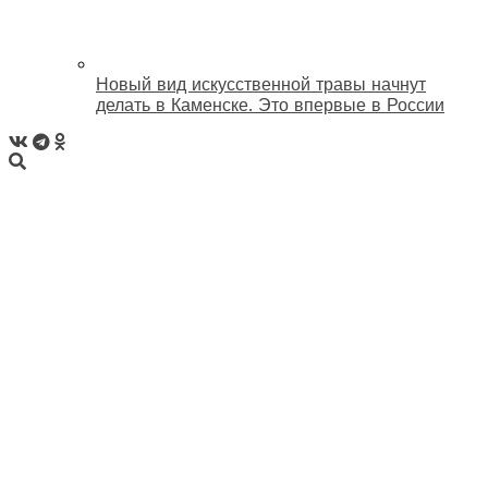
Новый вид искусственной травы начнут
делать в Каменске. Это впервые в России