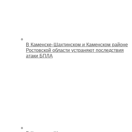
В Каменске-Шахтинском и Каменском районе
Ростовской области устраняют последствия
атаки БПЛА