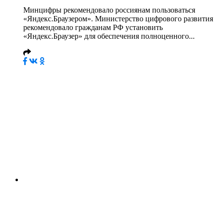
Минцифры рекомендовало россиянам пользоваться
«Яндекс.Браузером». Министерство цифрового развития
рекомендовало гражданам РФ установить
«Яндекс.Браузер» для обеспечения полноценного...