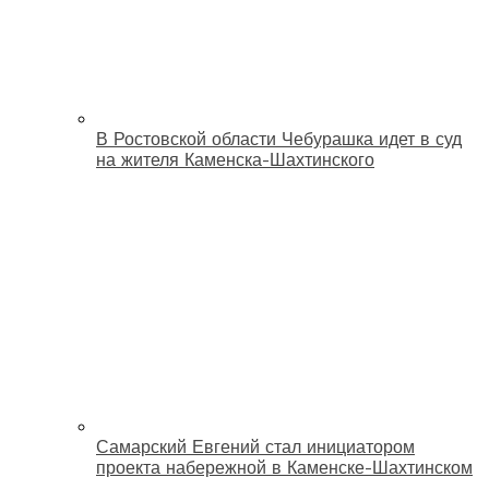
В Ростовской области Чебурашка идет в суд
на жителя Каменска-Шахтинского
Самарский Евгений стал инициатором
проекта набережной в Каменске-Шахтинском