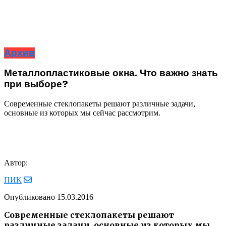
Архив
Металлопластиковые окна. Что важно знать
при выборе?
Современные стеклопакеты решают различные задачи,
основные из которых мы сейчас рассмотрим.
Автор:
ПИК
Опубликовано
15.03.2016
Современные стеклопакеты решают
различные задачи, основные из которых мы