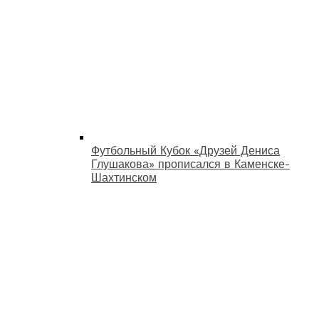
Футбольный Кубок «Друзей Дениса
Глушакова» прописался в Каменске-
Шахтинском