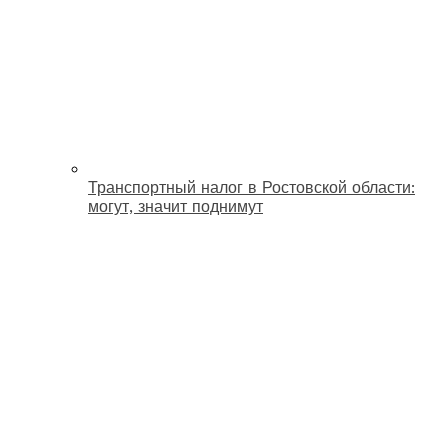
Транспортный налог в Ростовской области:
могут, значит поднимут