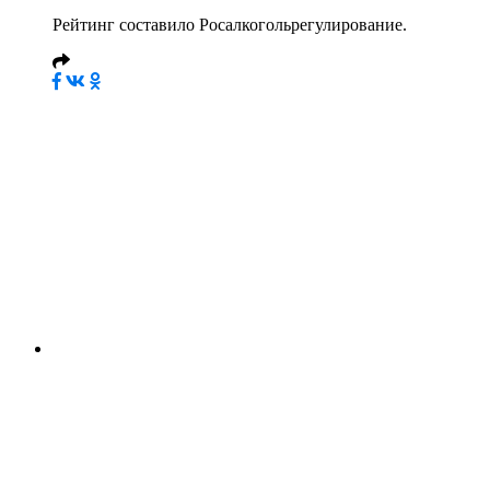
Рейтинг составило Росалкогольрегулирование.