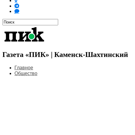
Газета «ПИК» | Каменск-Шахтинский
Главное
Общество