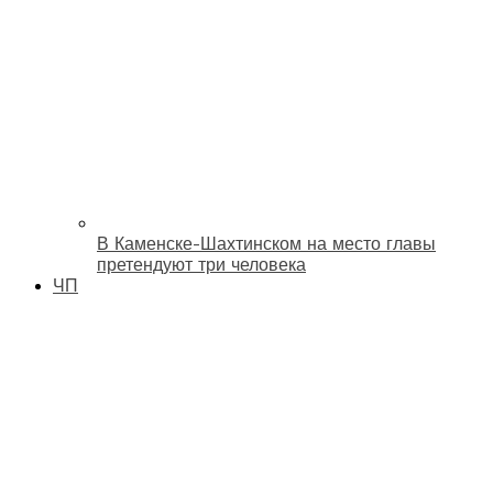
В Каменске-Шахтинском на место главы
претендуют три человека
ЧП