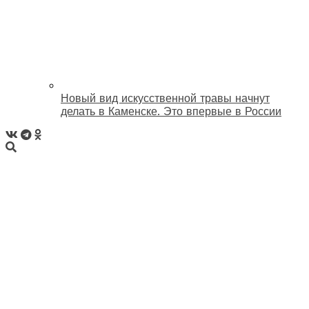
Новый вид искусственной травы начнут
делать в Каменске. Это впервые в России