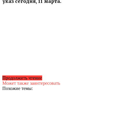
указ сегодня, 11 марта.
Продолжить чтение
Может также заинтересовать
Похожие темы: