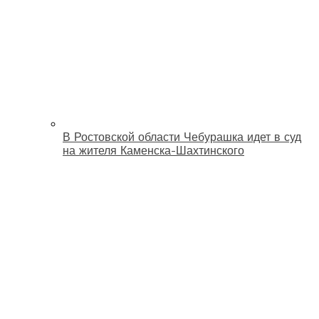
В Ростовской области Чебурашка идет в суд
на жителя Каменска-Шахтинского