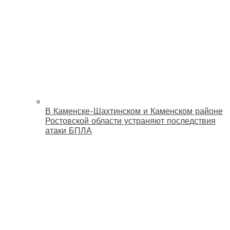
В Каменске-Шахтинском и Каменском районе
Ростовской области устраняют последствия
атаки БПЛА