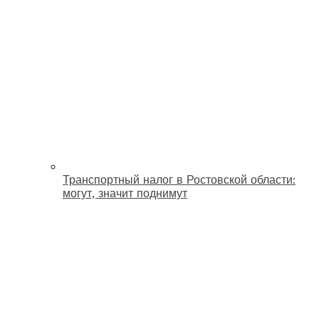
Транспортный налог в Ростовской области:
могут, значит поднимут