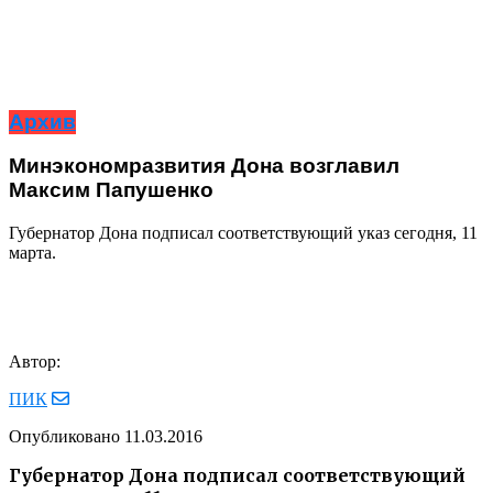
Архив
Минэкономразвития Дона возглавил
Максим Папушенко
Губернатор Дона подписал соответствующий указ сегодня, 11
марта.
Автор:
ПИК
Опубликовано
11.03.2016
Губернатор Дона подписал соответствующий