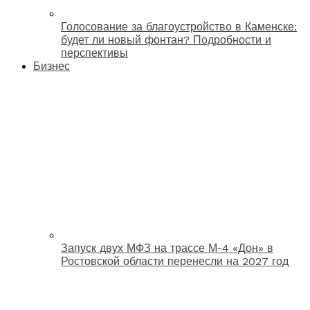
Голосование за благоустройство в Каменске:
будет ли новый фонтан? Подробности и
перспективы
Бизнес
Запуск двух МФЗ на трассе М-4 «Дон» в
Ростовской области перенесли на 2027 год