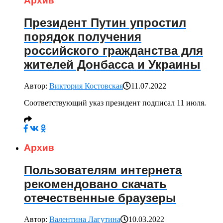
Архив
Президент Путин упростил
порядок получения
российского гражданства для
жителей Донбасса и Украины
Автор:
Виктория Костовская
11.07.2022
Соответствующий указ президент подписал 11 июля.
Архив
Пользователям интернета
рекомендовано скачать
отечественные браузеры
Автор:
Валентина Лагутина
10.03.2022