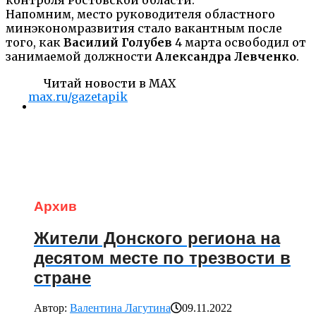
Напомним, место руководителя областного
минэкономразвития стало вакантным после
того, как
Василий Голубев
4 марта освободил от
занимаемой должности
Александра Левченко
.
Читай новости в MAX
max.ru/gazetapik
Архив
Жители Донского региона на
десятом месте по трезвости в
стране
Автор:
Валентина Лагутина
09.11.2022