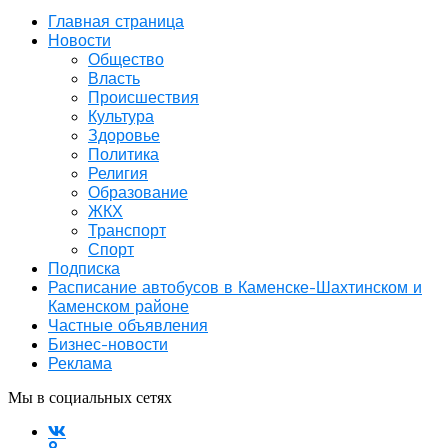
Главная страница
Новости
Общество
Власть
Происшествия
Культура
Здоровье
Политика
Религия
Образование
ЖКХ
Транспорт
Спорт
Подписка
Расписание автобусов в Каменске-Шахтинском и
Каменском районе
Частные объявления
Бизнес-новости
Реклама
Мы в социальных сетях