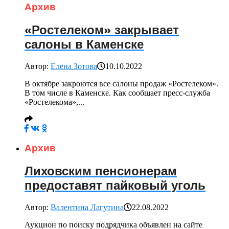
Архив
«Ростелеком» закрывает
салоны в Каменске
Автор:
Елена Зотова
10.10.2022
В октябре закроются все салоны продаж «Ростелеком».
В том числе в Каменске. Как сообщает пресс-служба
«Ростелекома»,...
Архив
Лиховским пенсионерам
предоставят пайковый уголь
Автор:
Валентина Лагутина
22.08.2022
Аукцион по поиску подрядчика объявлен на сайте