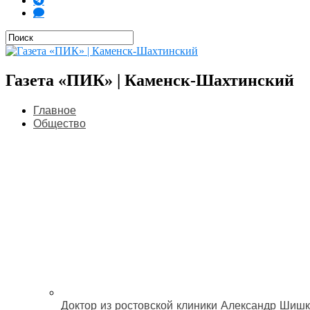
Газета «ПИК» | Каменск-Шахтинский
Главное
Общество
Доктор из ростовской клиники Александр Шишк