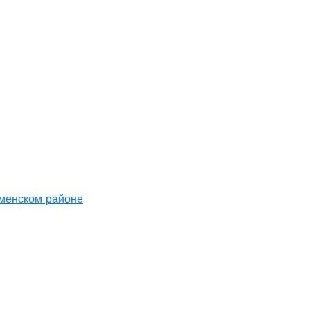
аменском районе