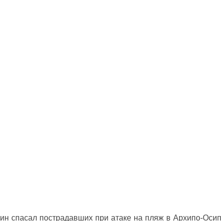
ин спасал пострадавших при атаке на пляж в Архипо‑Оси