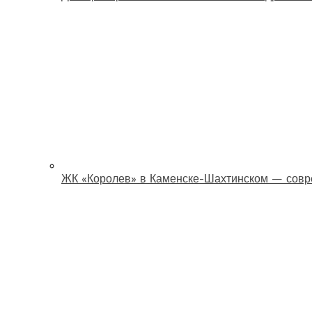
ЖК «Королев» в Каменске-Шахтинском — совр