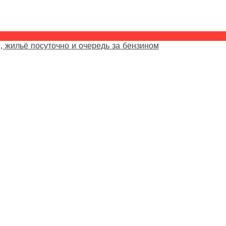
, жильё посуточно и очередь за бензином