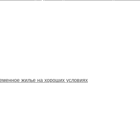
еменное жилье на хороших условиях