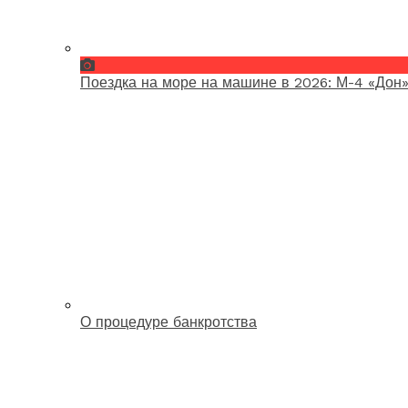
Поездка на море на машине в 2026: М-4 «Дон»
О процедуре банкротства