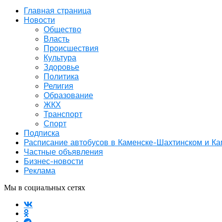
Главная страница
Новости
Общество
Власть
Происшествия
Культура
Здоровье
Политика
Религия
Образование
ЖКХ
Транспорт
Спорт
Подписка
Расписание автобусов в Каменске-Шахтинском и К
Частные объявления
Бизнес-новости
Реклама
Мы в социальных сетях