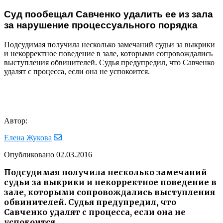
Суд пообещал Савченко удалить ее из зала
за нарушение процессуального порядка
Подсудимая получила несколько замечаний судьи за выкрики
и некорректное поведение в зале, которыми сопровождались
выступления обвинителей. Судья предупредил, что Савченко
удалят с процесса, если она не успокоится.
Автор:
Елена Жукова
Опубликовано
02.03.2016
Подсудимая получила несколько замечаний
судьи за выкрики и некорректное поведение в
зале, которыми сопровождались выступления
обвинителей. Судья предупредил, что
Савченко удалят с процесса, если она не
успокоится.