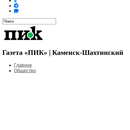
Газета «ПИК» | Каменск-Шахтинский
Главное
Общество