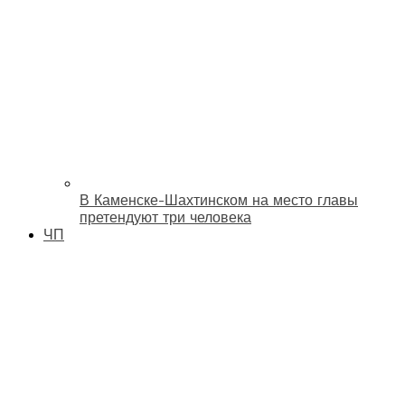
В Каменске-Шахтинском на место главы
претендуют три человека
ЧП