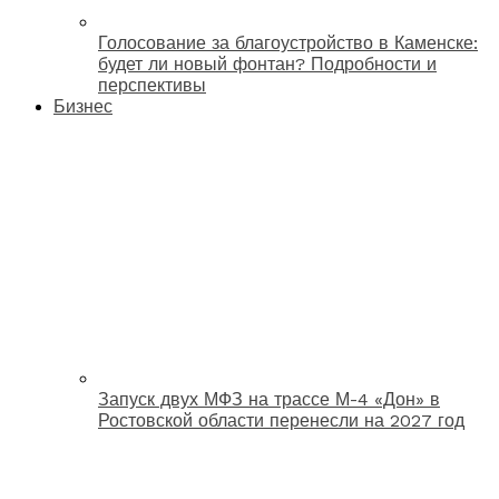
Голосование за благоустройство в Каменске:
будет ли новый фонтан? Подробности и
перспективы
Бизнес
Запуск двух МФЗ на трассе М-4 «Дон» в
Ростовской области перенесли на 2027 год