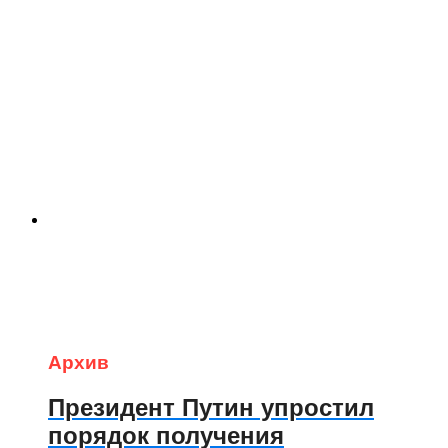
Архив
Президент Путин упростил
порядок получения