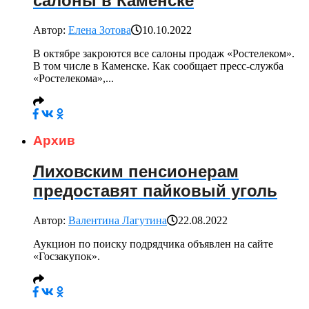
салоны в Каменске
Автор:
Елена Зотова
10.10.2022
В октябре закроются все салоны продаж «Ростелеком».
В том числе в Каменске. Как сообщает пресс-служба
«Ростелекома»,...
Архив
Лиховским пенсионерам
предоставят пайковый уголь
Автор:
Валентина Лагутина
22.08.2022
Аукцион по поиску подрядчика объявлен на сайте
«Госзакупок».