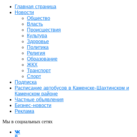
Главная страница
Новости
Общество
Власть
Происшествия
Культура
Здоровье
Политика
Религия
Образование
ЖКХ
Транспорт
Спорт
Подписка
Расписание автобусов в Каменске-Шахтинском и
Каменском районе
Частные объявления
Бизнес-новости
Реклама
Мы в социальных сетях