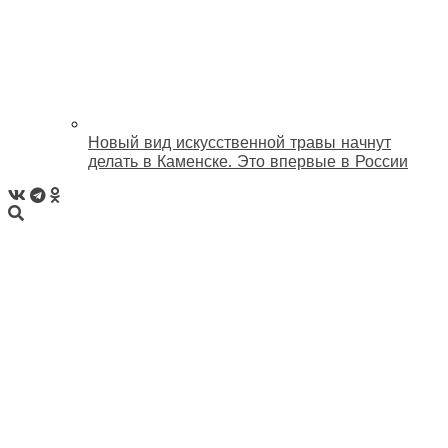
Новый вид искусственной травы начнут
делать в Каменске. Это впервые в России