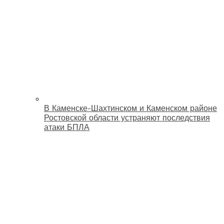
В Каменске-Шахтинском и Каменском районе
Ростовской области устраняют последствия
атаки БПЛА