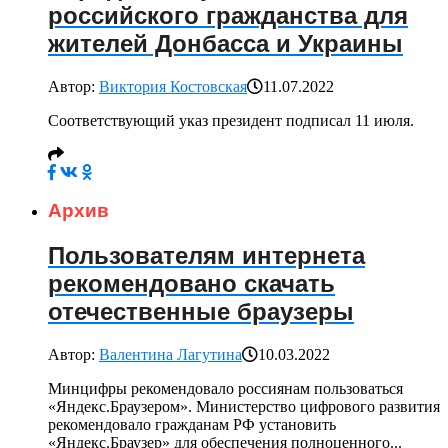
российского гражданства для
жителей Донбасса и Украины
Автор:
Виктория Костовская
11.07.2022
Соответствующий указ президент подписал 11 июля.
Архив
Пользователям интернета
рекомендовано скачать
отечественные браузеры
Автор:
Валентина Лагутина
10.03.2022
Минцифры рекомендовало россиянам пользоваться
«Яндекс.Браузером». Министерство цифрового развития
рекомендовало гражданам РФ установить
«Яндекс.Браузер» для обеспечения полноценного...