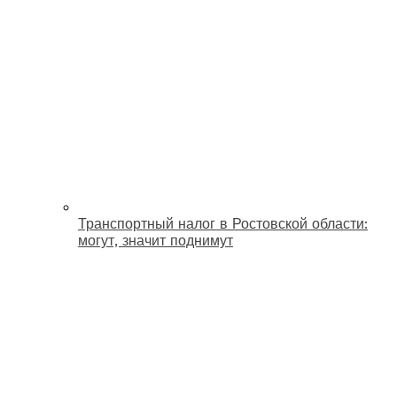
Транспортный налог в Ростовской области:
могут, значит поднимут