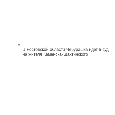
В Ростовской области Чебурашка идет в суд
на жителя Каменска-Шахтинского