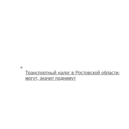
Транспортный налог в Ростовской области:
могут, значит поднимут