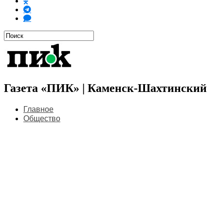
Газета «ПИК» | Каменск-Шахтинский
Главное
Общество