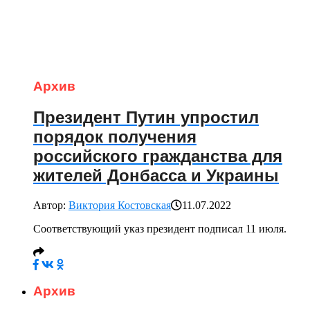
Архив
Президент Путин упростил
порядок получения
российского гражданства для
жителей Донбасса и Украины
Автор:
Виктория Костовская
11.07.2022
Соответствующий указ президент подписал 11 июля.
Архив