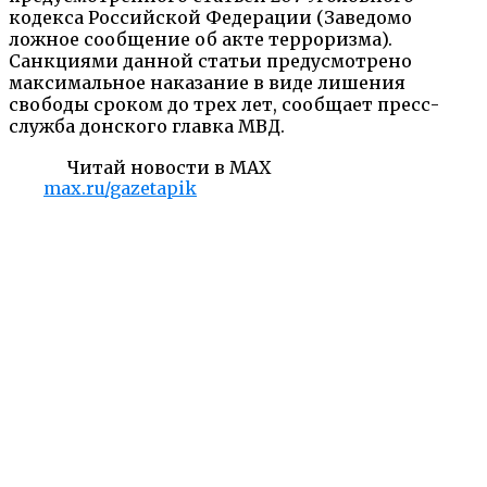
кодекса Российской Федерации (Заведомо
ложное сообщение об акте терроризма).
Санкциями данной статьи предусмотрено
максимальное наказание в виде лишения
свободы сроком до трех лет, сообщает пресс-
служба донского главка МВД.
Читай новости в MAX
max.ru/gazetapik