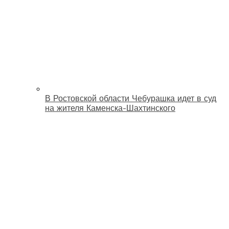
В Ростовской области Чебурашка идет в суд
на жителя Каменска-Шахтинского