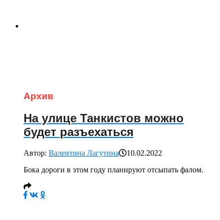
Архив
На улице Танкистов можно
будет разъехаться
Автор:
Валентина Лагутина
10.02.2022
Бока дороги в этом году планируют отсыпать фалом.