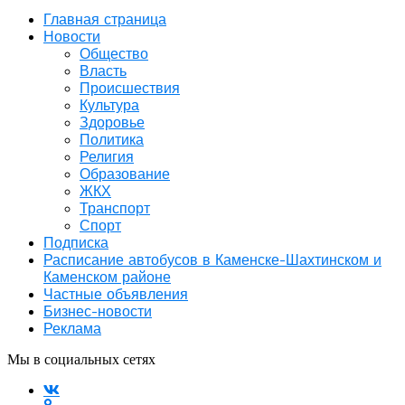
Главная страница
Новости
Общество
Власть
Происшествия
Культура
Здоровье
Политика
Религия
Образование
ЖКХ
Транспорт
Спорт
Подписка
Расписание автобусов в Каменске-Шахтинском и
Каменском районе
Частные объявления
Бизнес-новости
Реклама
Мы в социальных сетях