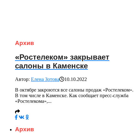
Архив
«Ростелеком» закрывает
салоны в Каменске
Автор:
Елена Зотова
10.10.2022
В октябре закроются все салоны продаж «Ростелеком».
В том числе в Каменске. Как сообщает пресс-служба
«Ростелекома»,...
Архив