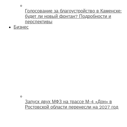
Голосование за благоустройство в Каменске:
будет ли новый фонтан? Подробности и
перспективы
Бизнес
Запуск двух МФЗ на трассе М-4 «Дон» в
Ростовской области перенесли на 2027 год