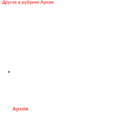
Другое в рубрике Архив
Архив