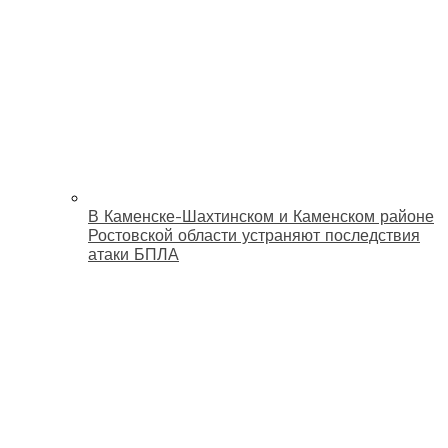
В Каменске-Шахтинском и Каменском районе
Ростовской области устраняют последствия
атаки БПЛА