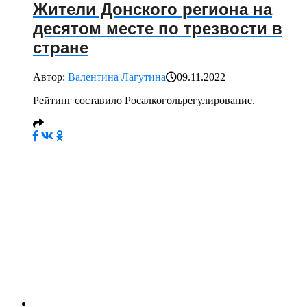
Жители Донского региона на
десятом месте по трезвости в
стране
Автор:
Валентина Лагутина
09.11.2022
Рейтинг составило Росалкогольрегулирование.