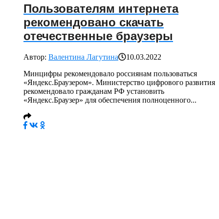
Пользователям интернета
рекомендовано скачать
отечественные браузеры
Автор:
Валентина Лагутина
10.03.2022
Минцифры рекомендовало россиянам пользоваться
«Яндекс.Браузером». Министерство цифрового развития
рекомендовало гражданам РФ установить
«Яндекс.Браузер» для обеспечения полноценного...