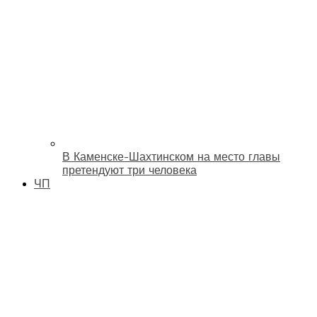
В Каменске-Шахтинском на место главы
претендуют три человека
ЧП