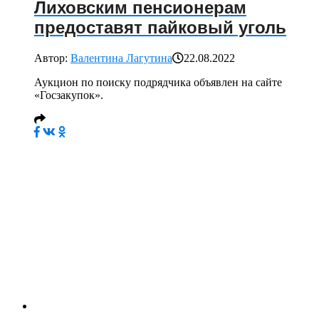
Лиховским пенсионерам
предоставят пайковый уголь
Автор:
Валентина Лагутина
22.08.2022
Аукцион по поиску подрядчика объявлен на сайте
«Госзакупок».