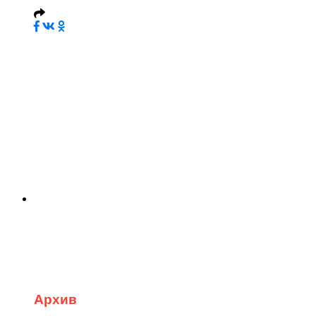
Архив