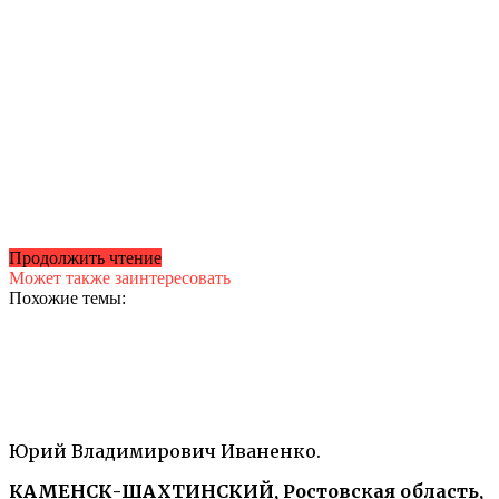
Продолжить чтение
Может также заинтересовать
Похожие темы:
Юрий Владимирович Иваненко.
КАМЕНСК-ШАХТИНСКИЙ, Ростовская область,