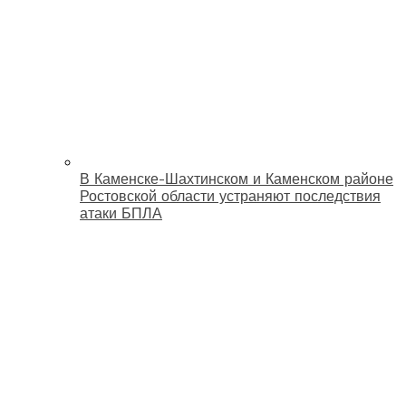
В Каменске-Шахтинском и Каменском районе
Ростовской области устраняют последствия
атаки БПЛА