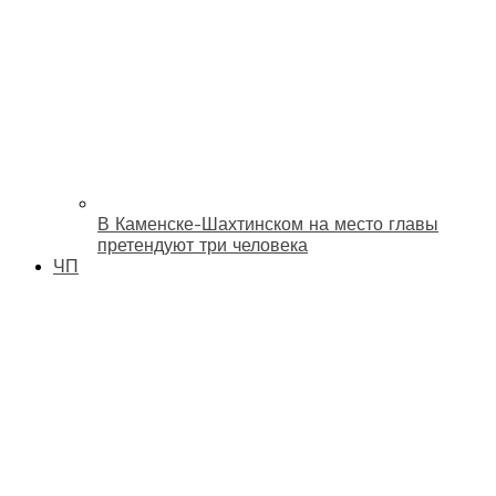
В Каменске-Шахтинском на место главы
претендуют три человека
ЧП