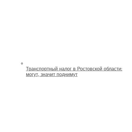
Транспортный налог в Ростовской области:
могут, значит поднимут