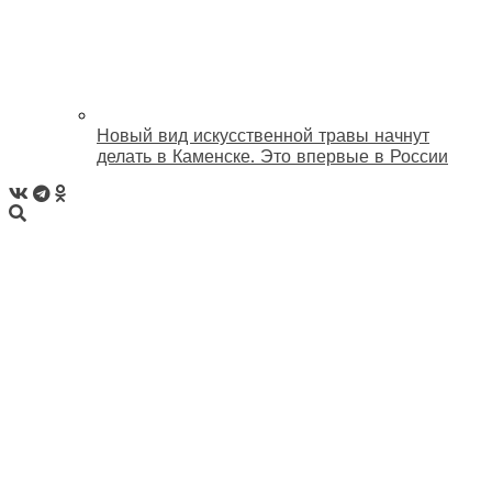
Новый вид искусственной травы начнут
делать в Каменске. Это впервые в России