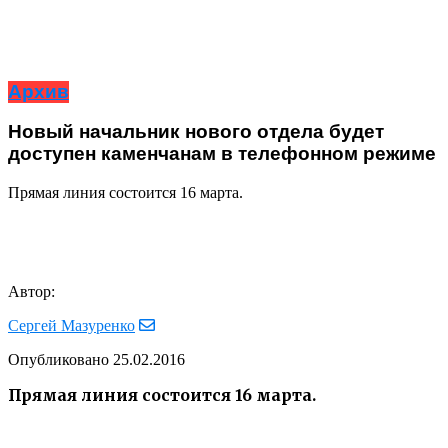
Архив
Новый начальник нового отдела будет
доступен каменчанам в телефонном режиме
Прямая линия состоится 16 марта.
Автор:
Сергей Мазуренко
Опубликовано
25.02.2016
Прямая линия состоится 16 марта.