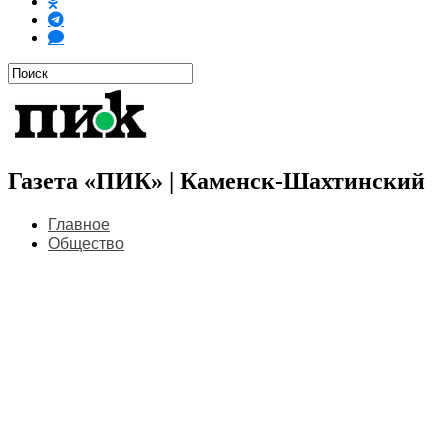
Газета «ПИК» | Каменск-Шахтинский
Главное
Общество