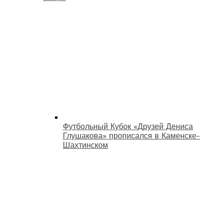
Футбольный Кубок «Друзей Дениса
Глушакова» прописался в Каменске-
Шахтинском