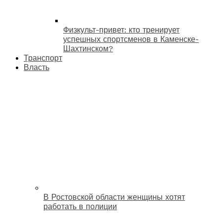
Физкульт-привет: кто тренирует
успешных спортсменов в Каменске-
Шахтинском?
Транспорт
Власть
В Ростовской области женщины хотят
работать в полиции