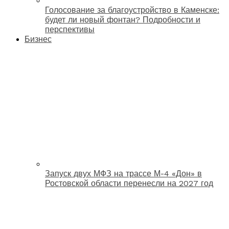
Голосование за благоустройство в Каменске:
будет ли новый фонтан? Подробности и
перспективы
Бизнес
Запуск двух МФЗ на трассе М-4 «Дон» в
Ростовской области перенесли на 2027 год