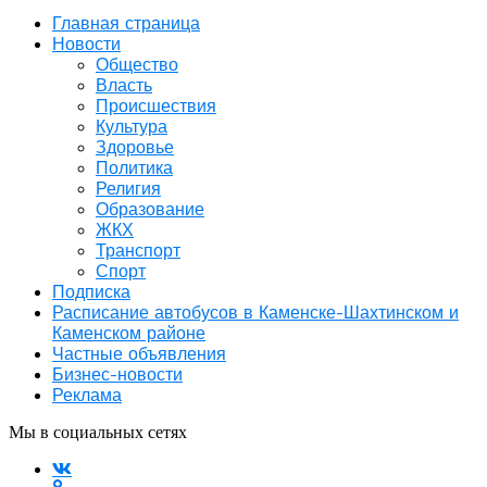
Главная страница
Новости
Общество
Власть
Происшествия
Культура
Здоровье
Политика
Религия
Образование
ЖКХ
Транспорт
Спорт
Подписка
Расписание автобусов в Каменске-Шахтинском и
Каменском районе
Частные объявления
Бизнес-новости
Реклама
Мы в социальных сетях