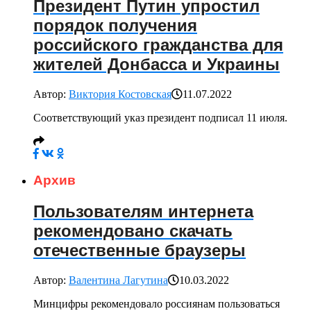
Президент Путин упростил
порядок получения
российского гражданства для
жителей Донбасса и Украины
Автор:
Виктория Костовская
11.07.2022
Соответствующий указ президент подписал 11 июля.
Архив
Пользователям интернета
рекомендовано скачать
отечественные браузеры
Автор:
Валентина Лагутина
10.03.2022
Минцифры рекомендовало россиянам пользоваться