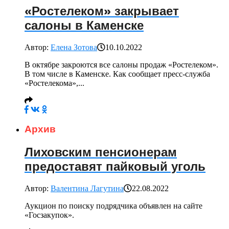
«Ростелеком» закрывает
салоны в Каменске
Автор:
Елена Зотова
10.10.2022
В октябре закроются все салоны продаж «Ростелеком».
В том числе в Каменске. Как сообщает пресс-служба
«Ростелекома»,...
Архив
Лиховским пенсионерам
предоставят пайковый уголь
Автор:
Валентина Лагутина
22.08.2022
Аукцион по поиску подрядчика объявлен на сайте
«Госзакупок».