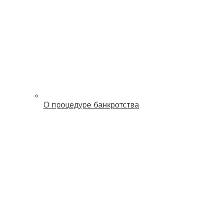
О процедуре банкротства