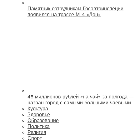
Памятник сотрудникам Госавтоинспеции
появился на трассе М-4 «Дон»
45 миллионов рублей «на чай» за полгода —
назван город с самыми большими чаевыми
Культура
Здоровье
Образование
Политика
Религия
Спорт