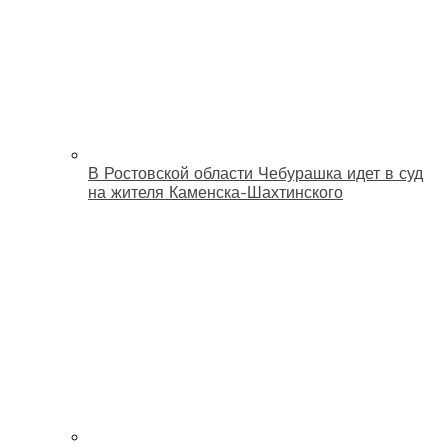
В Ростовской области Чебурашка идет в суд
на жителя Каменска-Шахтинского