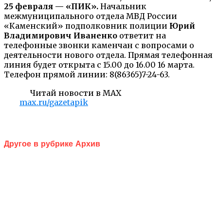
25 февраля — «ПИК».
Начальник
межмуниципального отдела МВД России
«Каменский» подполковник полиции
Юрий
Владимирович Иваненко
ответит на
телефонные звонки каменчан с вопросами о
деятельности нового отдела. Прямая телефонная
линия будет открыта с 15.00 до 16.00 16 марта.
Телефон прямой линии: 8(86365)7-24-63.
Читай новости в MAX
max.ru/gazetapik
Другое в рубрике Архив