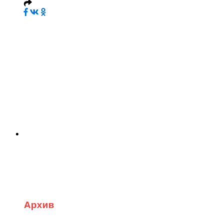
Архив