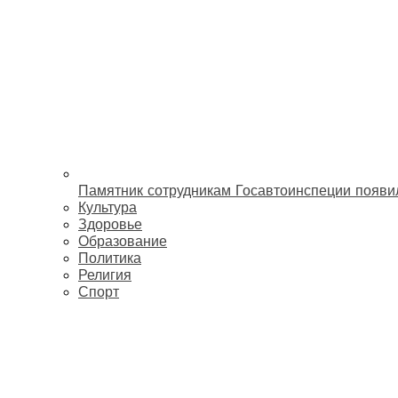
Памятник сотрудникам Госавтоинспеции появи
Культура
Здоровье
Образование
Политика
Религия
Спорт