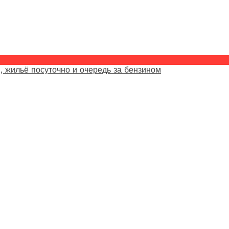
, жильё посуточно и очередь за бензином