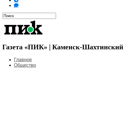
Газета «ПИК» | Каменск-Шахтинский
Главное
Общество