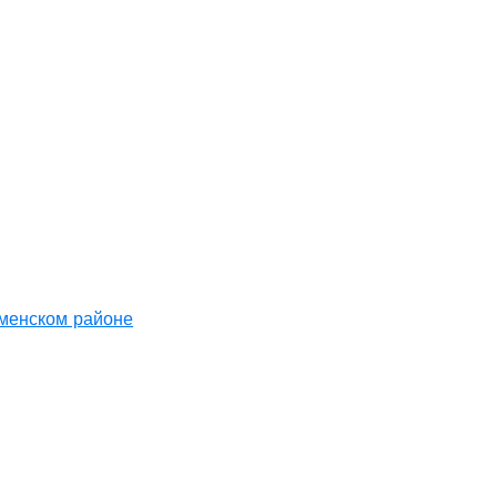
аменском районе