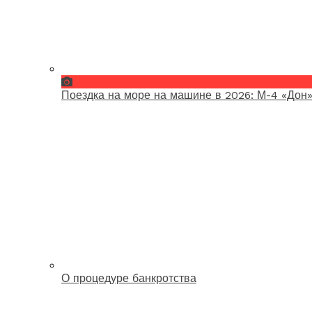
Поездка на море на машине в 2026: М-4 «Дон»
О процедуре банкротства