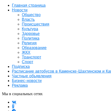
Главная страница
Новости
Общество
Власть
Происшествия
Культура
Здоровье
Политика
Религия
Образование
ЖКХ
Транспорт
Спорт
Подписка
Расписание автобусов в Каменске-Шахтинском и К
Частные объявления
Бизнес-новости
Реклама
Мы в социальных сетях