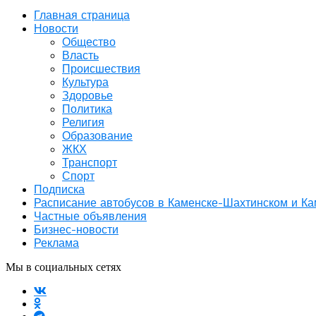
Главная страница
Новости
Общество
Власть
Происшествия
Культура
Здоровье
Политика
Религия
Образование
ЖКХ
Транспорт
Спорт
Подписка
Расписание автобусов в Каменске-Шахтинском и К
Частные объявления
Бизнес-новости
Реклама
Мы в социальных сетях