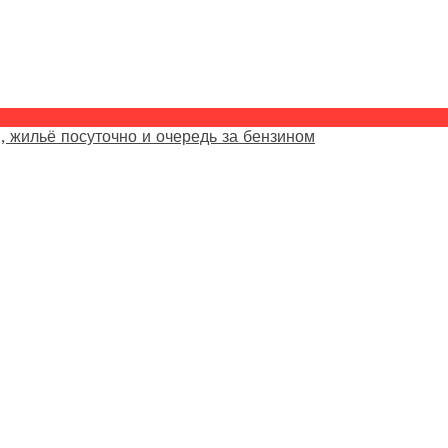
, жильё посуточно и очередь за бензином