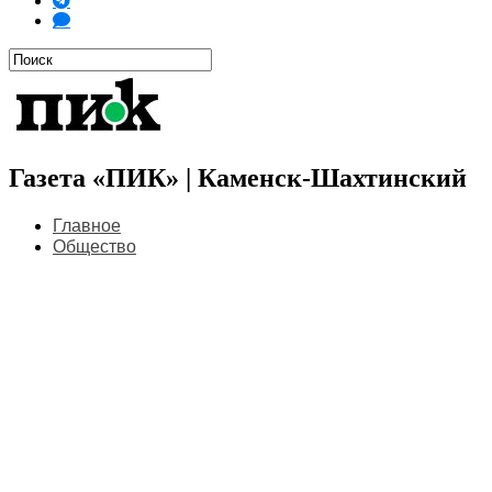
Газета «ПИК» | Каменск-Шахтинский
Главное
Общество