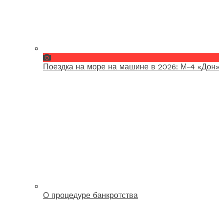
Поездка на море на машине в 2026: М-4 «Дон»
О процедуре банкротства