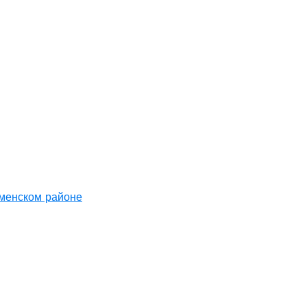
аменском районе