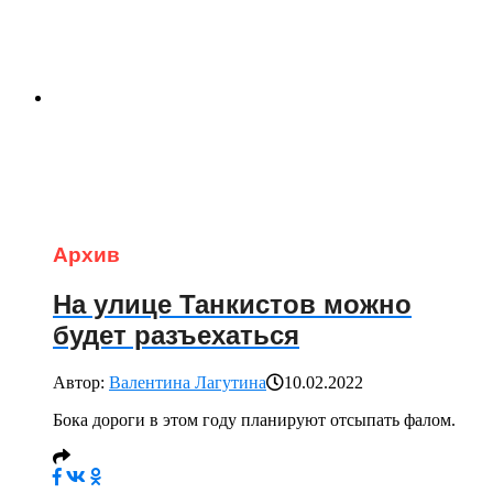
Архив
На улице Танкистов можно
будет разъехаться
Автор:
Валентина Лагутина
10.02.2022
Бока дороги в этом году планируют отсыпать фалом.