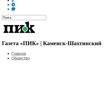
Газета «ПИК» | Каменск-Шахтинский
Главное
Общество