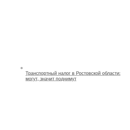
Транспортный налог в Ростовской области:
могут, значит поднимут