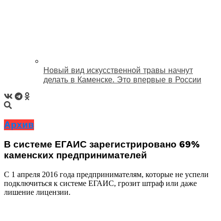
Новый вид искусственной травы начнут
делать в Каменске. Это впервые в России
Архив
В системе ЕГАИС зарегистрировано 69%
каменских предпринимателей
С 1 апреля 2016 года предпринимателям, которые не успели
подключиться к системе ЕГАИС, грозит штраф или даже
лишение лицензии.