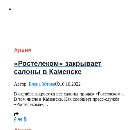
Архив
«Ростелеком» закрывает
салоны в Каменске
Автор:
Елена Зотова
10.10.2022
В октябре закроются все салоны продаж «Ростелеком».
В том числе в Каменске. Как сообщает пресс-служба
«Ростелекома»,...