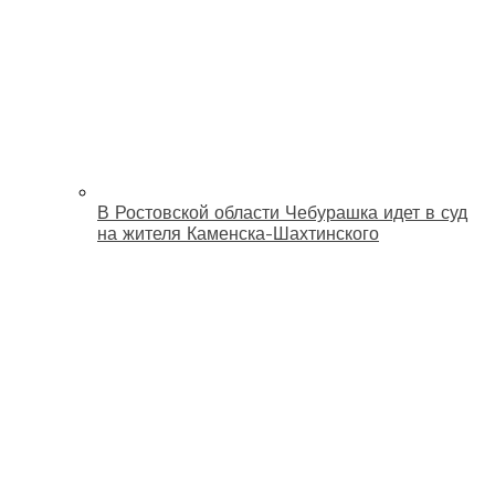
В Ростовской области Чебурашка идет в суд
на жителя Каменска-Шахтинского