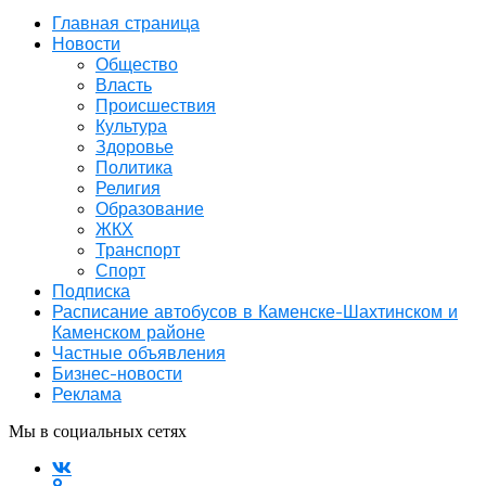
Главная страница
Новости
Общество
Власть
Происшествия
Культура
Здоровье
Политика
Религия
Образование
ЖКХ
Транспорт
Спорт
Подписка
Расписание автобусов в Каменске-Шахтинском и
Каменском районе
Частные объявления
Бизнес-новости
Реклама
Мы в социальных сетях