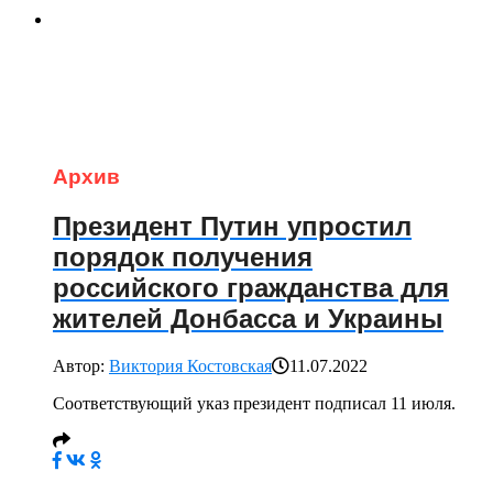
Архив
Президент Путин упростил
порядок получения
российского гражданства для
жителей Донбасса и Украины
Автор:
Виктория Костовская
11.07.2022
Соответствующий указ президент подписал 11 июля.