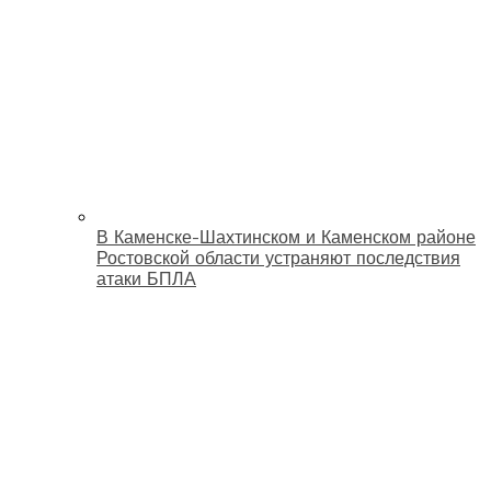
В Каменске-Шахтинском и Каменском районе
Ростовской области устраняют последствия
атаки БПЛА