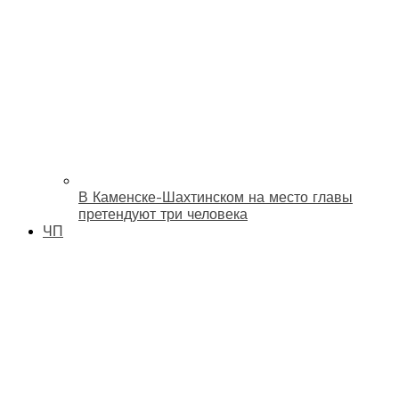
В Каменске-Шахтинском на место главы
претендуют три человека
ЧП