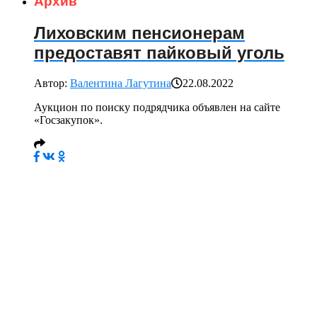
Архив
Лиховским пенсионерам
предоставят пайковый уголь
Автор:
Валентина Лагутина
22.08.2022
Аукцион по поиску подрядчика объявлен на сайте
«Госзакупок».