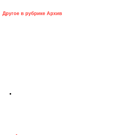
Другое в рубрике Архив