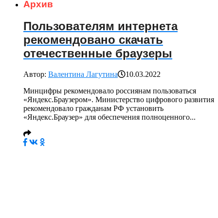
Архив
Пользователям интернета
рекомендовано скачать
отечественные браузеры
Автор:
Валентина Лагутина
10.03.2022
Минцифры рекомендовало россиянам пользоваться
«Яндекс.Браузером». Министерство цифрового развития
рекомендовало гражданам РФ установить
«Яндекс.Браузер» для обеспечения полноценного...