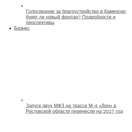
Голосование за благоустройство в Каменске:
будет ли новый фонтан? Подробности и
перспективы
Бизнес
Запуск двух МФЗ на трассе М-4 «Дон» в
Ростовской области перенесли на 2027 год