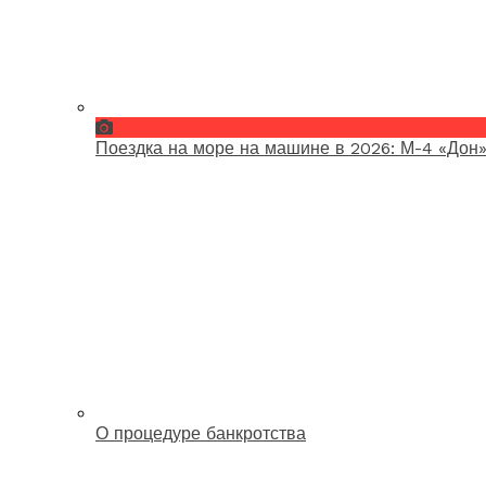
Поездка на море на машине в 2026: М-4 «Дон»
О процедуре банкротства