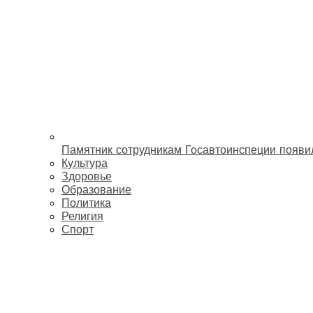
Памятник сотрудникам Госавтоинспеции появи
Культура
Здоровье
Образование
Политика
Религия
Спорт