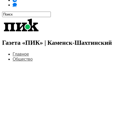
Газета «ПИК» | Каменск-Шахтинский
Главное
Общество