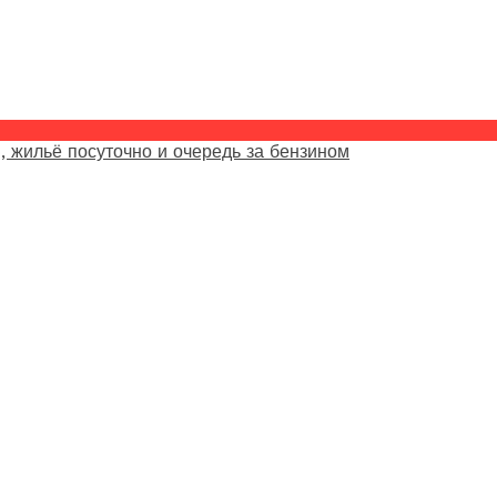
, жильё посуточно и очередь за бензином