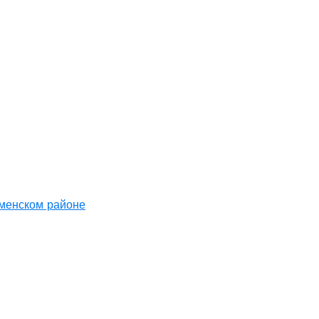
аменском районе