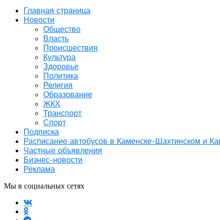
Главная страница
Новости
Общество
Власть
Происшествия
Культура
Здоровье
Политика
Религия
Образование
ЖКХ
Транспорт
Спорт
Подписка
Расписание автобусов в Каменске-Шахтинском и К
Частные объявления
Бизнес-новости
Реклама
Мы в социальных сетях