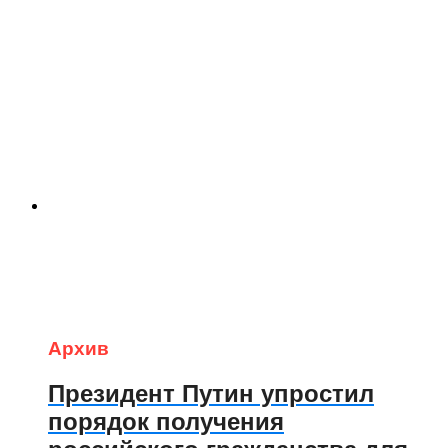
Архив
Президент Путин упростил
порядок получения