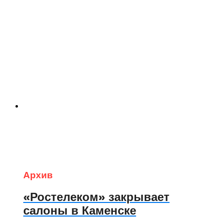
Архив
«Ростелеком» закрывает
салоны в Каменске