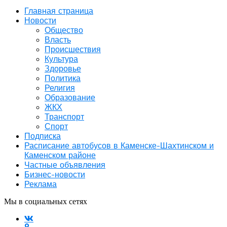
Главная страница
Новости
Общество
Власть
Происшествия
Культура
Здоровье
Политика
Религия
Образование
ЖКХ
Транспорт
Спорт
Подписка
Расписание автобусов в Каменске-Шахтинском и
Каменском районе
Частные объявления
Бизнес-новости
Реклама
Мы в социальных сетях