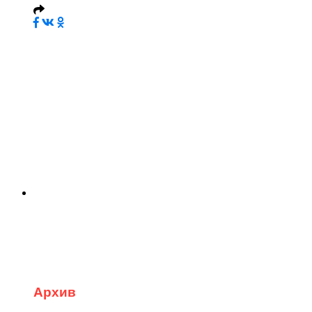
Архив