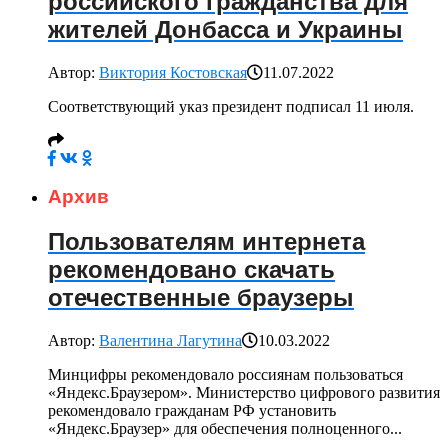
российского гражданства для
жителей Донбасса и Украины
Автор:
Виктория Костовская
11.07.2022
Соответствующий указ президент подписал 11 июля.
Архив
Пользователям интернета
рекомендовано скачать
отечественные браузеры
Автор:
Валентина Лагутина
10.03.2022
Минцифры рекомендовало россиянам пользоваться
«Яндекс.Браузером». Министерство цифрового развития
рекомендовало гражданам РФ установить
«Яндекс.Браузер» для обеспечения полноценного...