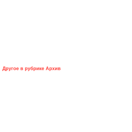
Другое в рубрике Архив