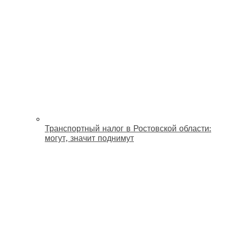
Транспортный налог в Ростовской области:
могут, значит поднимут