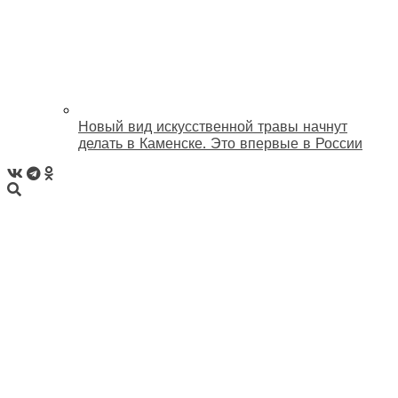
Новый вид искусственной травы начнут
делать в Каменске. Это впервые в России