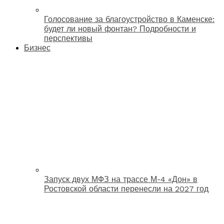
Голосование за благоустройство в Каменске:
будет ли новый фонтан? Подробности и
перспективы
Бизнес
Запуск двух МФЗ на трассе М-4 «Дон» в
Ростовской области перенесли на 2027 год