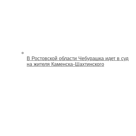
В Ростовской области Чебурашка идет в суд
на жителя Каменска-Шахтинского