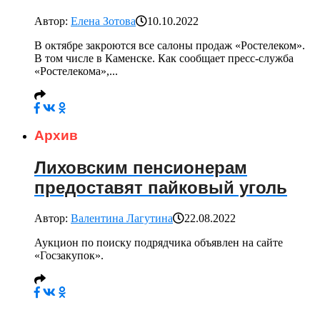
Автор:
Елена Зотова
10.10.2022
В октябре закроются все салоны продаж «Ростелеком».
В том числе в Каменске. Как сообщает пресс-служба
«Ростелекома»,...
Архив
Лиховским пенсионерам
предоставят пайковый уголь
Автор:
Валентина Лагутина
22.08.2022
Аукцион по поиску подрядчика объявлен на сайте
«Госзакупок».