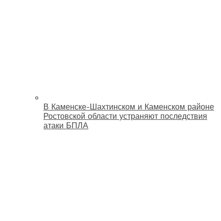
В Каменске-Шахтинском и Каменском районе
Ростовской области устраняют последствия
атаки БПЛА