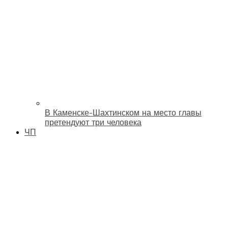
В Каменске-Шахтинском на место главы
претендуют три человека
ЧП