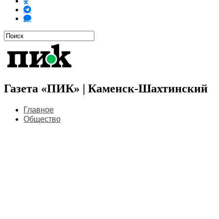
Газета «ПИК» | Каменск-Шахтинский
Главное
Общество