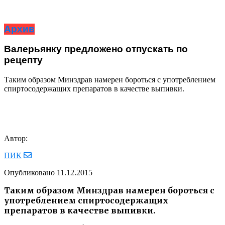
Архив
Валерьянку предложено отпускать по
рецепту
Таким образом Минздрав намерен бороться с употреблением
спиртосодержащих препаратов в качестве выпивки.
Автор:
ПИК
Опубликовано
11.12.2015
Таким образом Минздрав намерен бороться с
употреблением спиртосодержащих
препаратов в качестве выпивки.