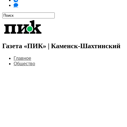
Газета «ПИК» | Каменск-Шахтинский
Главное
Общество