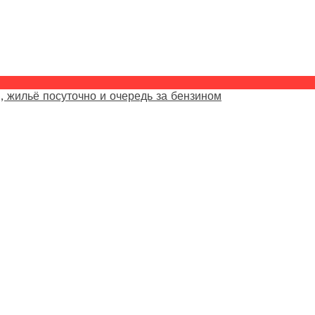
, жильё посуточно и очередь за бензином