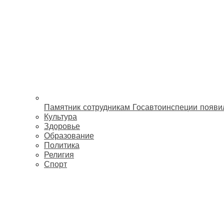
Памятник сотрудникам Госавтоинспеции появи
Культура
Здоровье
Образование
Политика
Религия
Спорт