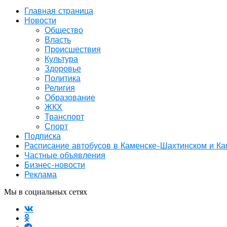
Главная страница
Новости
Общество
Власть
Происшествия
Культура
Здоровье
Политика
Религия
Образование
ЖКХ
Транспорт
Спорт
Подписка
Расписание автобусов в Каменске-Шахтинском и К
Частные объявления
Бизнес-новости
Реклама
Мы в социальных сетях