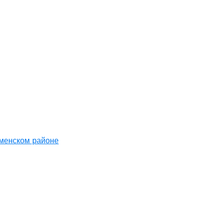
аменском районе