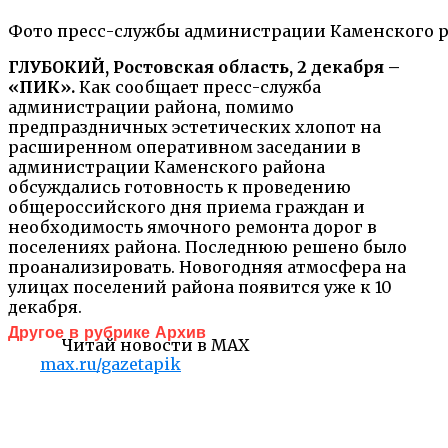
Фото пресс-службы администрации Каменского р
ГЛУБОКИЙ, Ростовская область, 2 декабря –
«ПИК».
Как сообщает пресс-служба
администрации района, помимо
предпраздничных эстетических хлопот на
расширенном оперативном заседании в
администрации Каменского района
обсуждались готовность к проведению
общероссийского дня приема граждан и
необходимость ямочного ремонта дорог в
поселениях района. Последнюю решено было
проанализировать. Новогодняя атмосфера на
улицах поселений района появится уже к 10
декабря.
Другое в рубрике Архив
Читай новости в MAX
max.ru/gazetapik