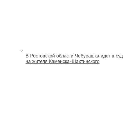
В Ростовской области Чебурашка идет в суд
на жителя Каменска-Шахтинского