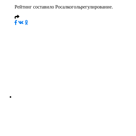
Рейтинг составило Росалкогольрегулирование.