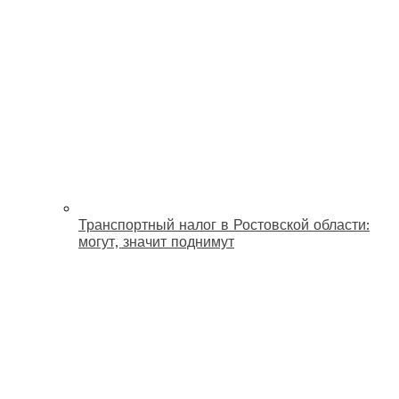
Транспортный налог в Ростовской области:
могут, значит поднимут