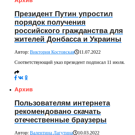
Архив
Президент Путин упростил
порядок получения
российского гражданства для
жителей Донбасса и Украины
Автор:
Виктория Костовская
11.07.2022
Соответствующий указ президент подписал 11 июля.
Архив
Пользователям интернета
рекомендовано скачать
отечественные браузеры
Автор:
Валентина Лагутина
10.03.2022