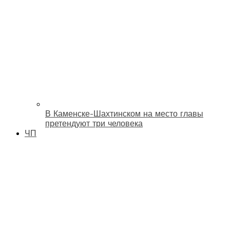
В Каменске-Шахтинском на место главы
претендуют три человека
ЧП