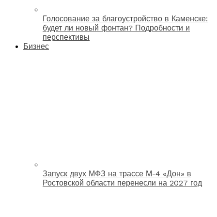
Голосование за благоустройство в Каменске:
будет ли новый фонтан? Подробности и
перспективы
Бизнес
Запуск двух МФЗ на трассе М-4 «Дон» в
Ростовской области перенесли на 2027 год