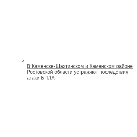
В Каменске-Шахтинском и Каменском районе
Ростовской области устраняют последствия
атаки БПЛА