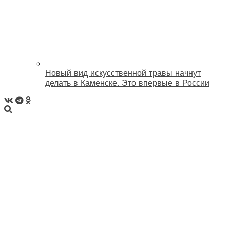
Новый вид искусственной травы начнут
делать в Каменске. Это впервые в России