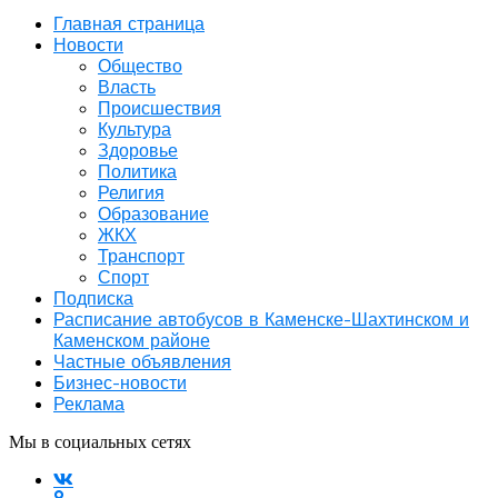
Главная страница
Новости
Общество
Власть
Происшествия
Культура
Здоровье
Политика
Религия
Образование
ЖКХ
Транспорт
Спорт
Подписка
Расписание автобусов в Каменске-Шахтинском и
Каменском районе
Частные объявления
Бизнес-новости
Реклама
Мы в социальных сетях