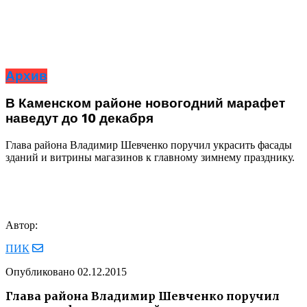
Архив
В Каменском районе новогодний марафет
наведут до 10 декабря
Глава района Владимир Шевченко поручил украсить фасады
зданий и витрины магазинов к главному зимнему празднику.
Автор:
ПИК
Опубликовано
02.12.2015
Глава района Владимир Шевченко поручил