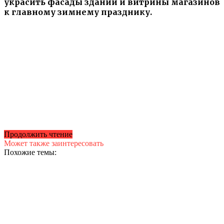
украсить фасады зданий и витрины магазинов
к главному зимнему празднику.
Продолжить чтение
Может также заинтересовать
Похожие темы: