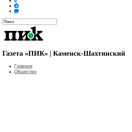
Газета «ПИК» | Каменск-Шахтинский
Главное
Общество