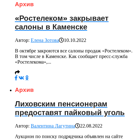
Архив
«Ростелеком» закрывает
салоны в Каменске
Автор:
Елена Зотова
10.10.2022
В октябре закроются все салоны продаж «Ростелеком».
В том числе в Каменске. Как сообщает пресс-служба
«Ростелекома»,...
Архив
Лиховским пенсионерам
предоставят пайковый уголь
Автор:
Валентина Лагутина
22.08.2022
Аукцион по поиску подрядчика объявлен на сайте