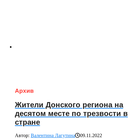
Архив
Жители Донского региона на
десятом месте по трезвости в
стране
Автор:
Валентина Лагутина
09.11.2022