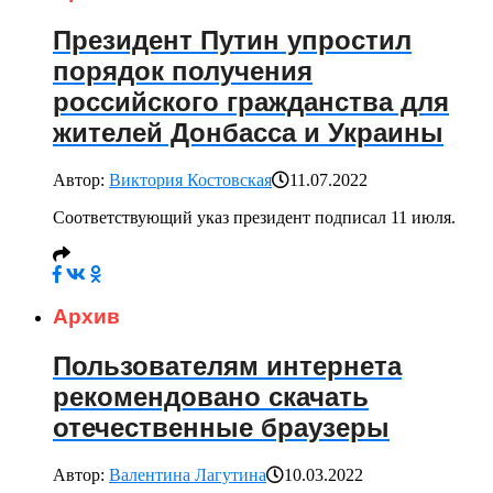
Президент Путин упростил
порядок получения
российского гражданства для
жителей Донбасса и Украины
Автор:
Виктория Костовская
11.07.2022
Соответствующий указ президент подписал 11 июля.
Архив
Пользователям интернета
рекомендовано скачать
отечественные браузеры
Автор:
Валентина Лагутина
10.03.2022