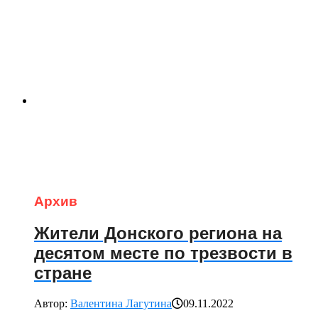
Архив
Жители Донского региона на
десятом месте по трезвости в
стране
Автор:
Валентина Лагутина
09.11.2022