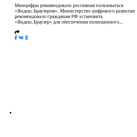
Минцифры рекомендовало россиянам пользоваться
«Яндекс.Браузером». Министерство цифрового развития
рекомендовало гражданам РФ установить
«Яндекс.Браузер» для обеспечения полноценного...