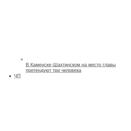
В Каменске-Шахтинском на место главы
претендуют три человека
ЧП