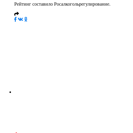
Рейтинг составило Росалкогольрегулирование.