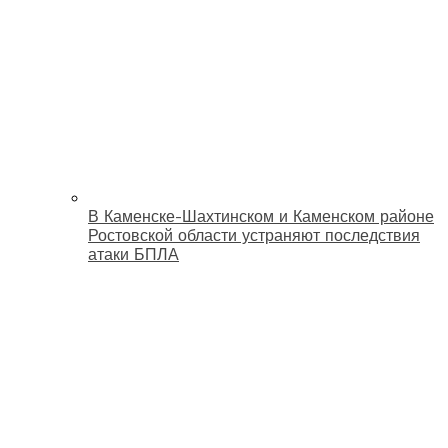
В Каменске-Шахтинском и Каменском районе
Ростовской области устраняют последствия
атаки БПЛА