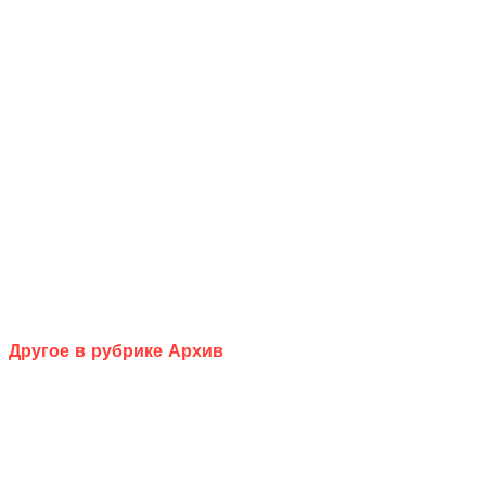
Другое в рубрике Архив