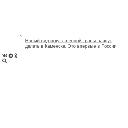
Новый вид искусственной травы начнут
делать в Каменске. Это впервые в России