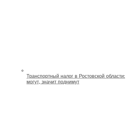
Транспортный налог в Ростовской области:
могут, значит поднимут