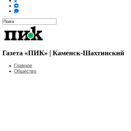
Газета «ПИК» | Каменск-Шахтинский
Главное
Общество