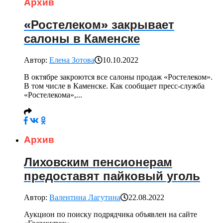
Архив
«Ростелеком» закрывает
салоны в Каменске
Автор:
Елена Зотова
10.10.2022
В октябре закроются все салоны продаж «Ростелеком».
В том числе в Каменске. Как сообщает пресс-служба
«Ростелекома»,...
Архив
Лиховским пенсионерам
предоставят пайковый уголь
Автор:
Валентина Лагутина
22.08.2022
Аукцион по поиску подрядчика объявлен на сайте