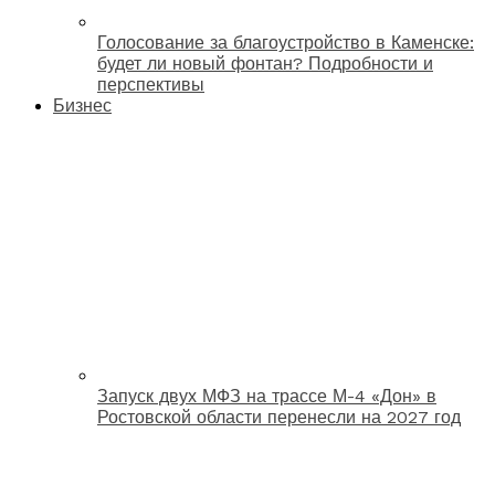
Голосование за благоустройство в Каменске:
будет ли новый фонтан? Подробности и
перспективы
Бизнес
Запуск двух МФЗ на трассе М-4 «Дон» в
Ростовской области перенесли на 2027 год