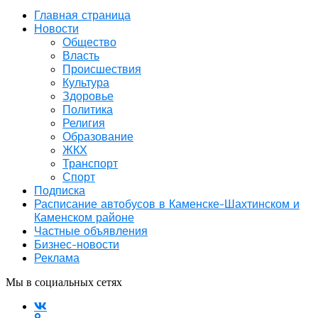
Главная страница
Новости
Общество
Власть
Происшествия
Культура
Здоровье
Политика
Религия
Образование
ЖКХ
Транспорт
Спорт
Подписка
Расписание автобусов в Каменске-Шахтинском и
Каменском районе
Частные объявления
Бизнес-новости
Реклама
Мы в социальных сетях