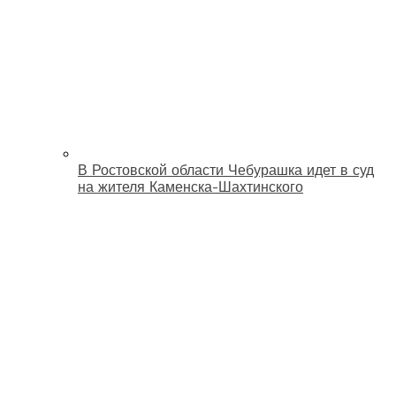
В Ростовской области Чебурашка идет в суд
на жителя Каменска-Шахтинского