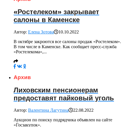
«Ростелеком» закрывает
салоны в Каменске
Автор:
Елена Зотова
10.10.2022
В октябре закроются все салоны продаж «Ростелеком».
В том числе в Каменске. Как сообщает пресс-служба
«Ростелекома»,...
Архив
Лиховским пенсионерам
предоставят пайковый уголь
Автор:
Валентина Лагутина
22.08.2022
Аукцион по поиску подрядчика объявлен на сайте
«Госзакупок».