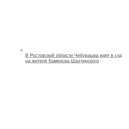
В Ростовской области Чебурашка идет в суд
на жителя Каменска-Шахтинского