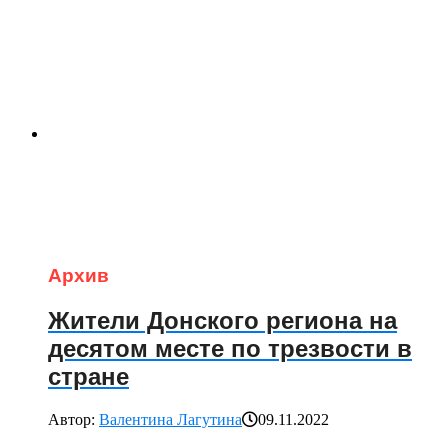
Архив
Жители Донского региона на
десятом месте по трезвости в
стране
Автор:
Валентина Лагутина
09.11.2022