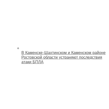
В Каменске-Шахтинском и Каменском районе
Ростовской области устраняют последствия
атаки БПЛА