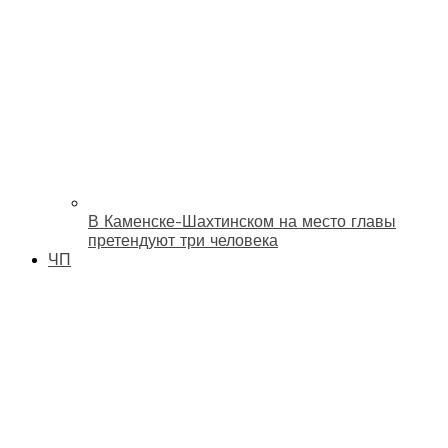
В Каменске-Шахтинском на место главы
претендуют три человека
ЧП