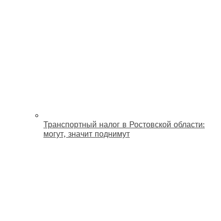
Транспортный налог в Ростовской области:
могут, значит поднимут