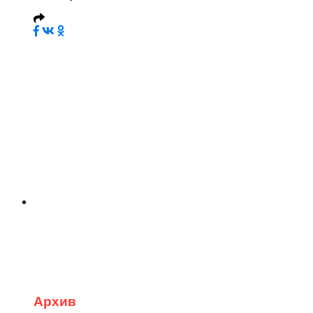
Архив