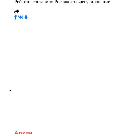
Рейтинг составило Росалкогольрегулирование.
Архив