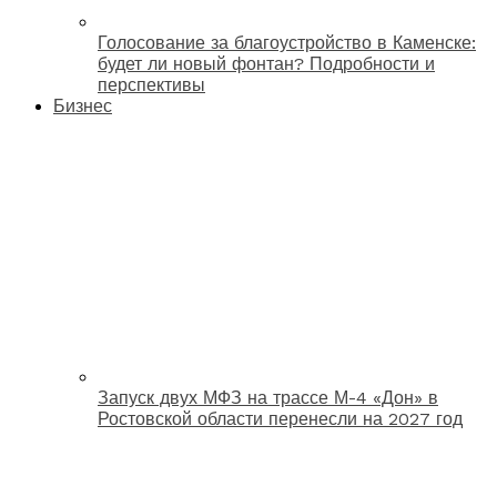
Голосование за благоустройство в Каменске:
будет ли новый фонтан? Подробности и
перспективы
Бизнес
Запуск двух МФЗ на трассе М-4 «Дон» в
Ростовской области перенесли на 2027 год