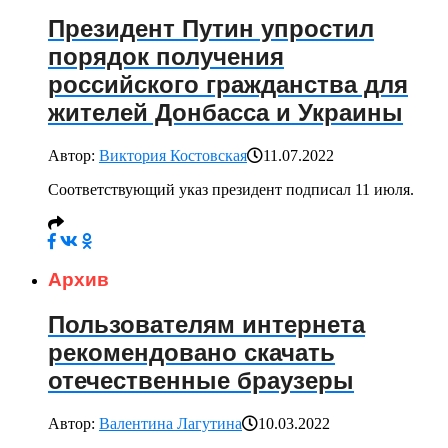
Президент Путин упростил
порядок получения
российского гражданства для
жителей Донбасса и Украины
Автор:
Виктория Костовская
11.07.2022
Соответствующий указ президент подписал 11 июля.
Архив
Пользователям интернета
рекомендовано скачать
отечественные браузеры
Автор:
Валентина Лагутина
10.03.2022