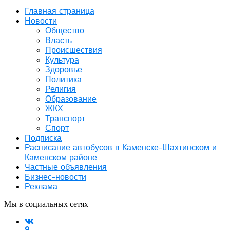
Главная страница
Новости
Общество
Власть
Происшествия
Культура
Здоровье
Политика
Религия
Образование
ЖКХ
Транспорт
Спорт
Подписка
Расписание автобусов в Каменске-Шахтинском и
Каменском районе
Частные объявления
Бизнес-новости
Реклама
Мы в социальных сетях