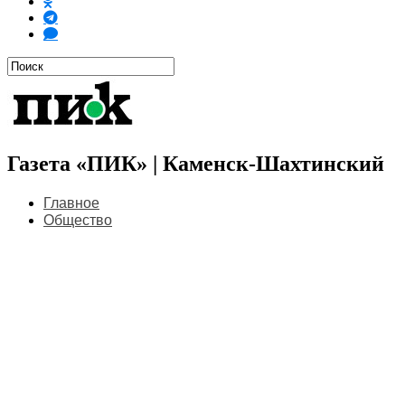
Газета «ПИК» | Каменск-Шахтинский
Главное
Общество