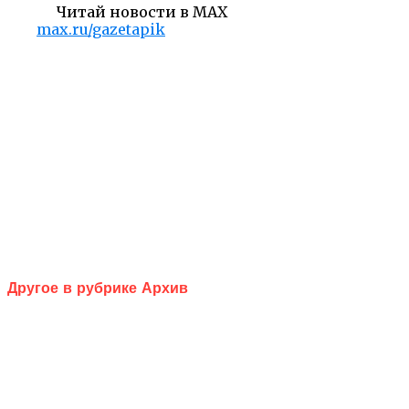
Читай новости в MAX
max.ru/gazetapik
Другое в рубрике Архив