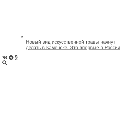
Новый вид искусственной травы начнут
делать в Каменске. Это впервые в России