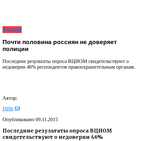
Архив
Почти половина россиян не доверяет
полиции
Последние результаты опроса ВЦИОМ свидетельствуют о
недоверии 46% респондентов правоохранительным органам.
Автор:
ПИК
Опубликовано
09.11.2015
Последние результаты опроса ВЦИОМ
свидетельствуют о недоверии 46%