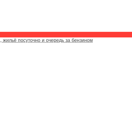
, жильё посуточно и очередь за бензином