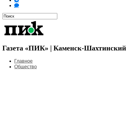
Газета «ПИК» | Каменск-Шахтинский
Главное
Общество