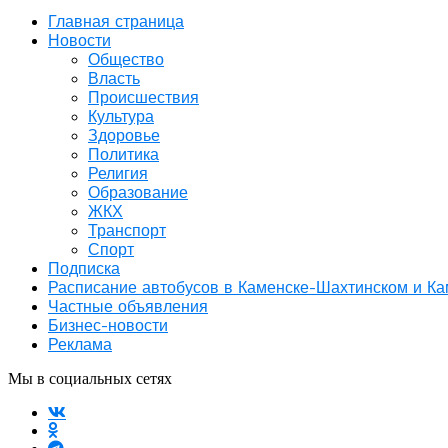
Главная страница
Новости
Общество
Власть
Происшествия
Культура
Здоровье
Политика
Религия
Образование
ЖКХ
Транспорт
Спорт
Подписка
Расписание автобусов в Каменске-Шахтинском и К
Частные объявления
Бизнес-новости
Реклама
Мы в социальных сетях