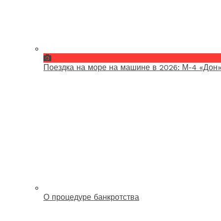
Поездка на море на машине в 2026: М-4 «Дон»
О процедуре банкротства