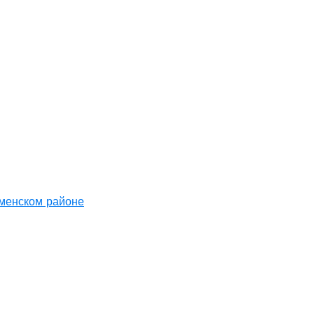
аменском районе