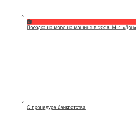
Поездка на море на машине в 2026: М-4 «Дон»
О процедуре банкротства