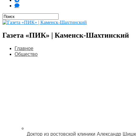
Газета «ПИК» | Каменск-Шахтинский
Главное
Общество
Доктор из ростовской клиники Александр Шишк