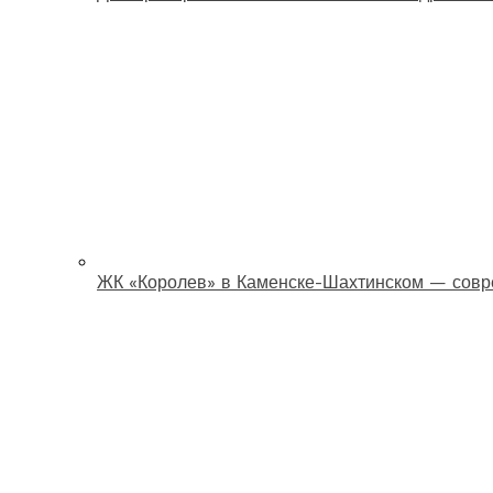
ЖК «Королев» в Каменске-Шахтинском — совр