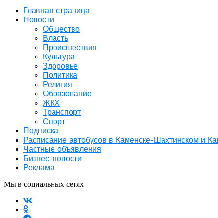
Главная страница
Новости
Общество
Власть
Происшествия
Культура
Здоровье
Политика
Религия
Образование
ЖКХ
Транспорт
Спорт
Подписка
Расписание автобусов в Каменске-Шахтинском и К
Частные объявления
Бизнес-новости
Реклама
Мы в социальных сетях