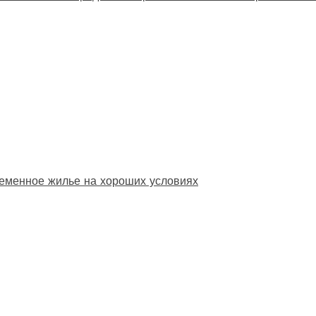
еменное жилье на хороших условиях