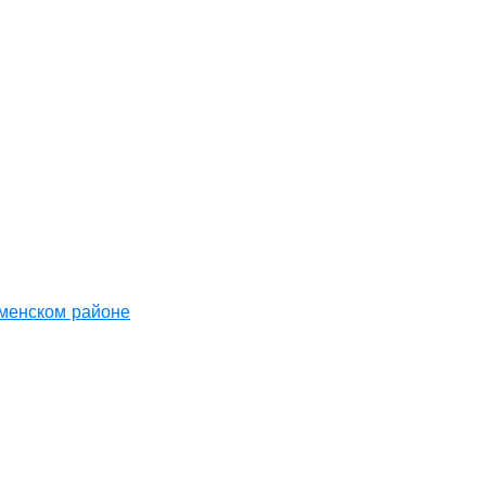
аменском районе