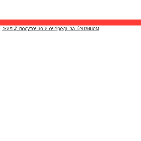
, жильё посуточно и очередь за бензином