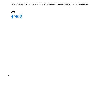
Рейтинг составило Росалкогольрегулирование.