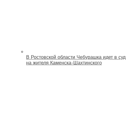
В Ростовской области Чебурашка идет в суд
на жителя Каменска-Шахтинского