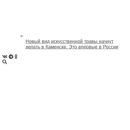
Новый вид искусственной травы начнут
делать в Каменске. Это впервые в России