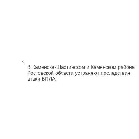
В Каменске-Шахтинском и Каменском районе
Ростовской области устраняют последствия
атаки БПЛА