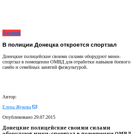
Архив
В полиции Донецка откроется спортзал
Донецкие полицейские своими силами оборудуют мини-
спортзал в помещении ОМВД для отработки навыков боевого
самбо и семейных занятий физкультурой.
Автор:
Елена Жукова
Опубликовано
29.07.2015
Донецкие полицейские своими силами
оборудуют мини-спортзал в помещении ОМВД