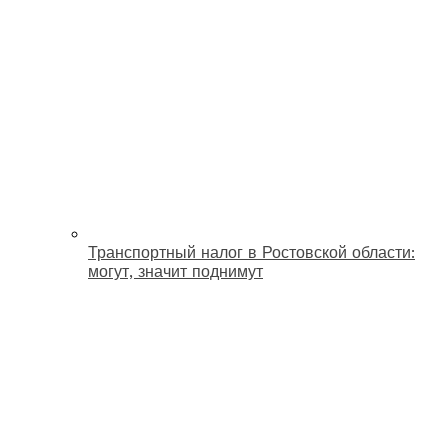
Транспортный налог в Ростовской области:
могут, значит поднимут