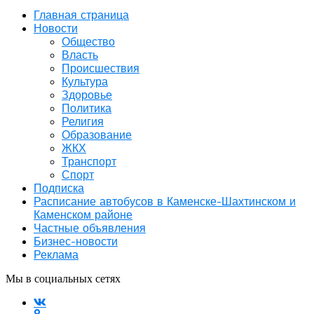
Главная страница
Новости
Общество
Власть
Происшествия
Культура
Здоровье
Политика
Религия
Образование
ЖКХ
Транспорт
Спорт
Подписка
Расписание автобусов в Каменске-Шахтинском и
Каменском районе
Частные объявления
Бизнес-новости
Реклама
Мы в социальных сетях