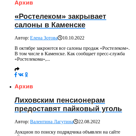
Архив
«Ростелеком» закрывает
салоны в Каменске
Автор:
Елена Зотова
10.10.2022
В октябре закроются все салоны продаж «Ростелеком».
В том числе в Каменске. Как сообщает пресс-служба
«Ростелекома»,...
Архив
Лиховским пенсионерам
предоставят пайковый уголь
Автор:
Валентина Лагутина
22.08.2022
Аукцион по поиску подрядчика объявлен на сайте