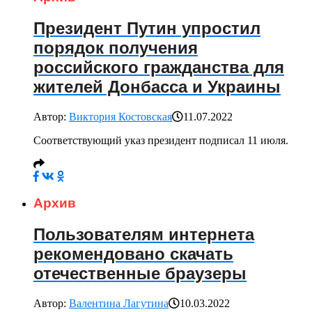
Президент Путин упростил
порядок получения
российского гражданства для
жителей Донбасса и Украины
Автор:
Виктория Костовская
11.07.2022
Соответствующий указ президент подписал 11 июля.
Архив
Пользователям интернета
рекомендовано скачать
отечественные браузеры
Автор:
Валентина Лагутина
10.03.2022