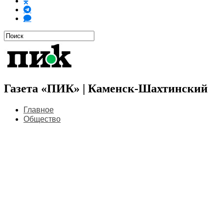
Газета «ПИК» | Каменск-Шахтинский
Главное
Общество