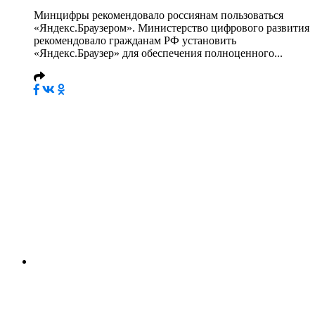
Минцифры рекомендовало россиянам пользоваться
«Яндекс.Браузером». Министерство цифрового развития
рекомендовало гражданам РФ установить
«Яндекс.Браузер» для обеспечения полноценного...