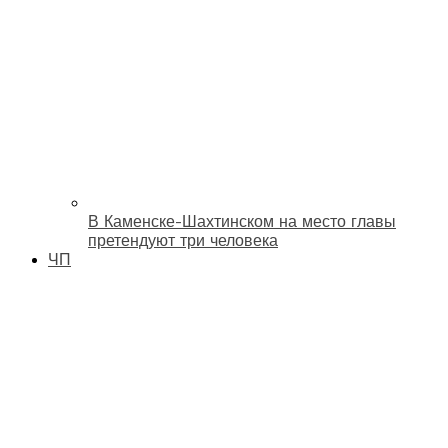
В Каменске-Шахтинском на место главы
претендуют три человека
ЧП