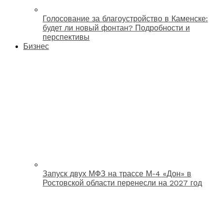
Голосование за благоустройство в Каменске:
будет ли новый фонтан? Подробности и
перспективы
Бизнес
Запуск двух МФЗ на трассе М-4 «Дон» в
Ростовской области перенесли на 2027 год