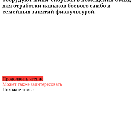
для отработки навыков боевого самбо и
семейных занятий физкультурой.
Продолжить чтение
Может также заинтересовать
Похожие темы: