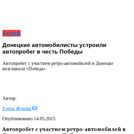
Архив
Донецкие автомобилисты устроили
автопробег в честь Победы
Автопробег с участием ретро-автомобилей в Донецке
возглавила «Победа».
Автор:
Елена Жукова
Опубликовано
14.05.2015
Автопробег с участием ретро-автомобилей в