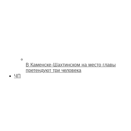
В Каменске-Шахтинском на место главы
претендуют три человека
ЧП