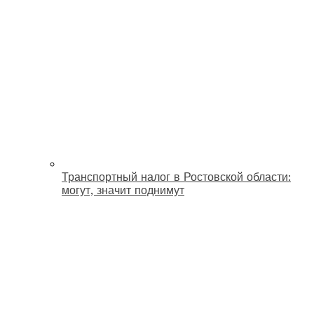
Транспортный налог в Ростовской области:
могут, значит поднимут