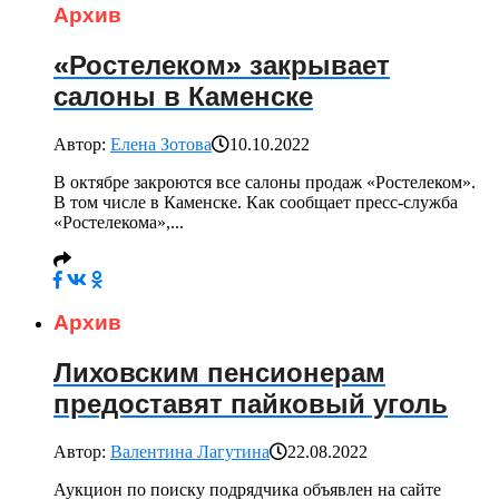
Архив
«Ростелеком» закрывает
салоны в Каменске
Автор:
Елена Зотова
10.10.2022
В октябре закроются все салоны продаж «Ростелеком».
В том числе в Каменске. Как сообщает пресс-служба
«Ростелекома»,...
Архив
Лиховским пенсионерам
предоставят пайковый уголь
Автор:
Валентина Лагутина
22.08.2022
Аукцион по поиску подрядчика объявлен на сайте