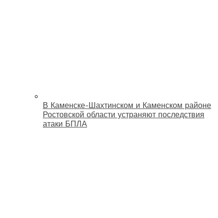
В Каменске-Шахтинском и Каменском районе
Ростовской области устраняют последствия
атаки БПЛА