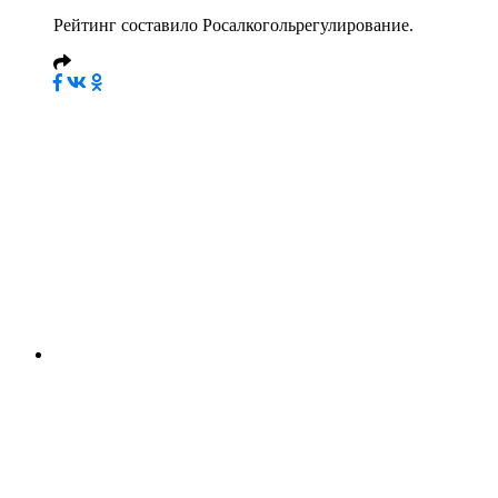
Рейтинг составило Росалкогольрегулирование.