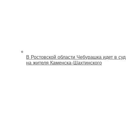
В Ростовской области Чебурашка идет в суд
на жителя Каменска-Шахтинского