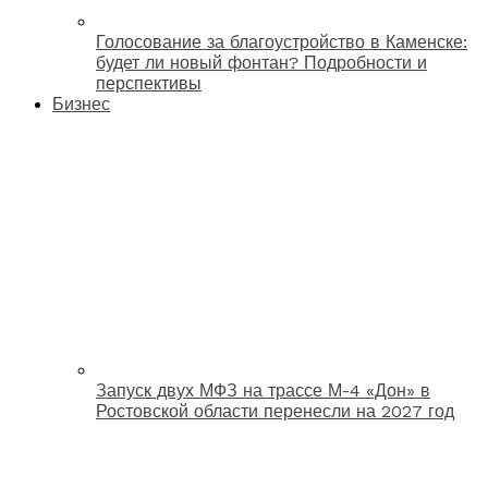
Голосование за благоустройство в Каменске:
будет ли новый фонтан? Подробности и
перспективы
Бизнес
Запуск двух МФЗ на трассе М-4 «Дон» в
Ростовской области перенесли на 2027 год