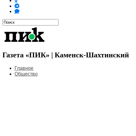
Газета «ПИК» | Каменск-Шахтинский
Главное
Общество