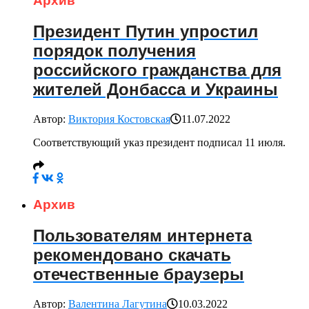
Архив
Президент Путин упростил
порядок получения
российского гражданства для
жителей Донбасса и Украины
Автор:
Виктория Костовская
11.07.2022
Соответствующий указ президент подписал 11 июля.
Архив
Пользователям интернета
рекомендовано скачать
отечественные браузеры
Автор:
Валентина Лагутина
10.03.2022