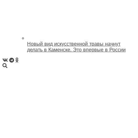
Новый вид искусственной травы начнут
делать в Каменске. Это впервые в России