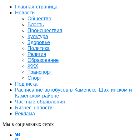
Главная страница
Новости
Общество
Власть
Происшествия
Культура
Здоровье
Политика
Религия
Образование
ЖКХ
Транспорт
Спорт
Подписка
Расписание автобусов в Каменске-Шахтинском и
Каменском районе
Частные объявления
Бизнес-новости
Реклама
Мы в социальных сетях