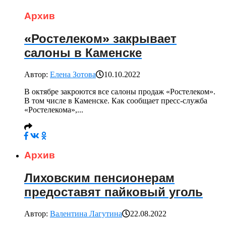
Архив
«Ростелеком» закрывает
салоны в Каменске
Автор:
Елена Зотова
10.10.2022
В октябре закроются все салоны продаж «Ростелеком».
В том числе в Каменске. Как сообщает пресс-служба
«Ростелекома»,...
Архив
Лиховским пенсионерам
предоставят пайковый уголь
Автор:
Валентина Лагутина
22.08.2022