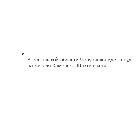
В Ростовской области Чебурашка идет в суд
на жителя Каменска-Шахтинского