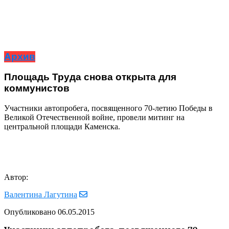
Архив
Площадь Труда снова открыта для
коммунистов
Участники автопробега, посвященного 70-летию Победы в
Великой Отечественной войне, провели митинг на
центральной площади Каменска.
Автор:
Валентина Лагутина
Опубликовано
06.05.2015