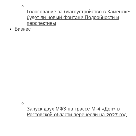
Голосование за благоустройство в Каменске:
будет ли новый фонтан? Подробности и
перспективы
Бизнес
Запуск двух МФЗ на трассе М-4 «Дон» в
Ростовской области перенесли на 2027 год