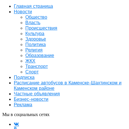
Главная страница
Новости
Общество
Власть
Происшествия
Культура
Здоровье
Политика
Религия
Образование
ЖКХ
Транспорт
Спорт
Подписка
Расписание автобусов в Каменске-Шахтинском и
Каменском районе
Частные объявления
Бизнес-новости
Реклама
Мы в социальных сетях