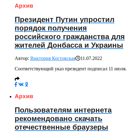
Архив
Президент Путин упростил
порядок получения
российского гражданства для
жителей Донбасса и Украины
Автор:
Виктория Костовская
11.07.2022
Соответствующий указ президент подписал 11 июля.
Архив
Пользователям интернета
рекомендовано скачать
отечественные браузеры