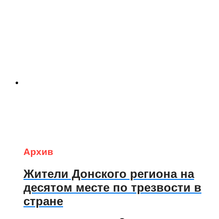
Архив
Жители Донского региона на
десятом месте по трезвости в
стране