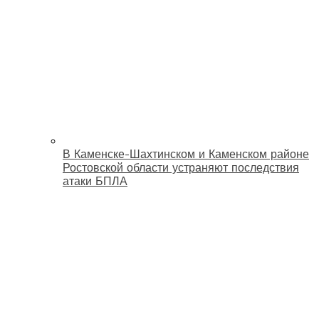
В Каменске-Шахтинском и Каменском районе
Ростовской области устраняют последствия
атаки БПЛА