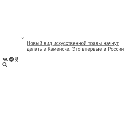
Новый вид искусственной травы начнут
делать в Каменске. Это впервые в России