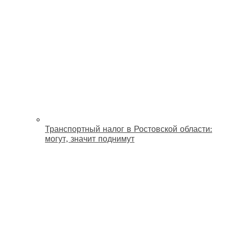
Транспортный налог в Ростовской области:
могут, значит поднимут