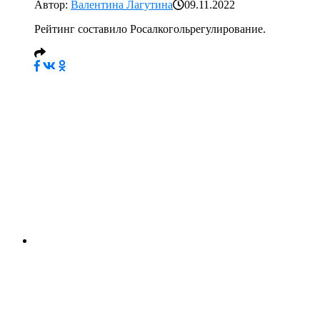
Автор:
Валентина Лагутина
09.11.2022
Рейтинг составило Росалкогольрегулирование.