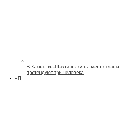
В Каменске-Шахтинском на место главы
претендуют три человека
ЧП