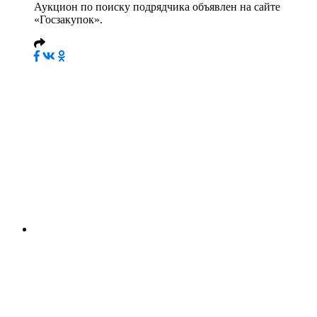
Аукцион по поиску подрядчика объявлен на сайте
«Госзакупок».