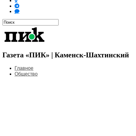
Газета «ПИК» | Каменск-Шахтинский
Главное
Общество