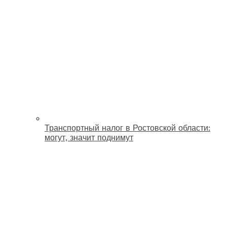
Транспортный налог в Ростовской области:
могут, значит поднимут