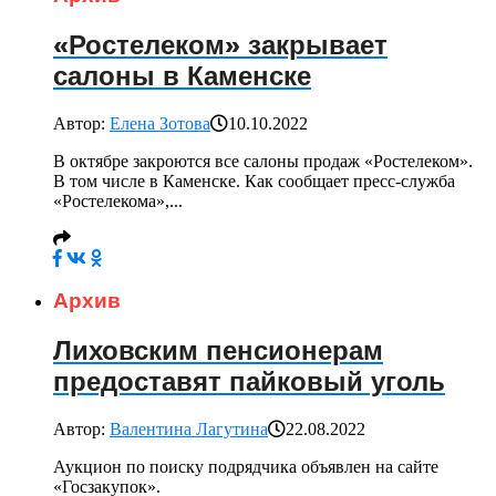
«Ростелеком» закрывает
салоны в Каменске
Автор:
Елена Зотова
10.10.2022
В октябре закроются все салоны продаж «Ростелеком».
В том числе в Каменске. Как сообщает пресс-служба
«Ростелекома»,...
Архив
Лиховским пенсионерам
предоставят пайковый уголь
Автор:
Валентина Лагутина
22.08.2022
Аукцион по поиску подрядчика объявлен на сайте
«Госзакупок».