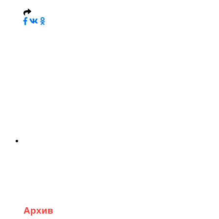
Архив