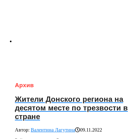
Архив
Жители Донского региона на
десятом месте по трезвости в
стране
Автор:
Валентина Лагутина
09.11.2022