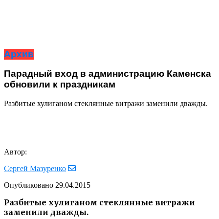
Архив
Парадный вход в администрацию Каменска
обновили к праздникам
Разбитые хулиганом стеклянные витражи заменили дважды.
Автор:
Сергей Мазуренко
Опубликовано
29.04.2015
Разбитые хулиганом стеклянные витражи
заменили дважды.