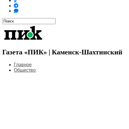
Газета «ПИК» | Каменск-Шахтинский
Главное
Общество