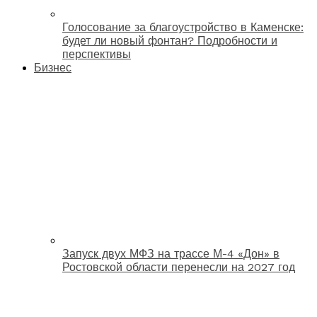
Голосование за благоустройство в Каменске:
будет ли новый фонтан? Подробности и
перспективы
Бизнес
Запуск двух МФЗ на трассе М-4 «Дон» в
Ростовской области перенесли на 2027 год