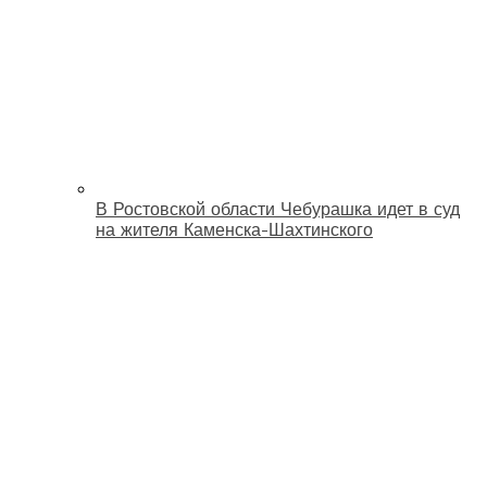
В Ростовской области Чебурашка идет в суд
на жителя Каменска-Шахтинского