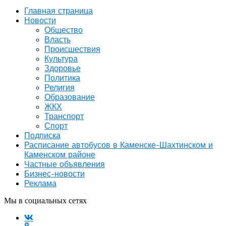
Главная страница
Новости
Общество
Власть
Происшествия
Культура
Здоровье
Политика
Религия
Образование
ЖКХ
Транспорт
Спорт
Подписка
Расписание автобусов в Каменске-Шахтинском и
Каменском районе
Частные объявления
Бизнес-новости
Реклама
Мы в социальных сетях