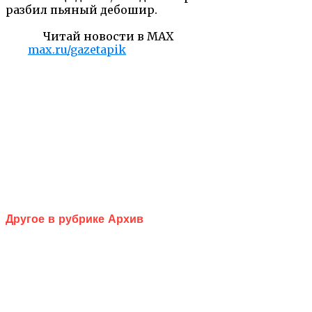
разбил пьяный дебошир.
Читай новости в MAX
max.ru/gazetapik
Другое в рубрике Архив