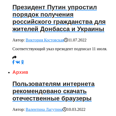
Президент Путин упростил
порядок получения
российского гражданства для
жителей Донбасса и Украины
Автор:
Виктория Костовская
11.07.2022
Соответствующий указ президент подписал 11 июля.
Архив
Пользователям интернета
рекомендовано скачать
отечественные браузеры
Автор:
Валентина Лагутина
10.03.2022