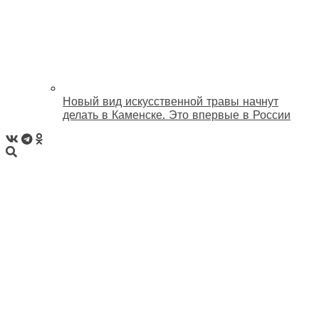
Новый вид искусственной травы начнут
делать в Каменске. Это впервые в России