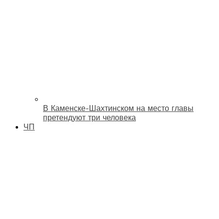
В Каменске-Шахтинском на место главы
претендуют три человека
ЧП