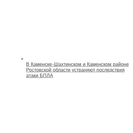
В Каменске-Шахтинском и Каменском районе
Ростовской области устраняют последствия
атаки БПЛА