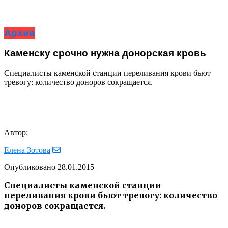
Архив
Каменску срочно нужна донорская кровь
Специалисты каменской станции переливания крови бьют
тревогу: количество доноров сокращается.
Автор:
Елена Зотова
Опубликовано
28.01.2015
Специалисты каменской станции
переливания крови бьют тревогу: количество
доноров сокращается.