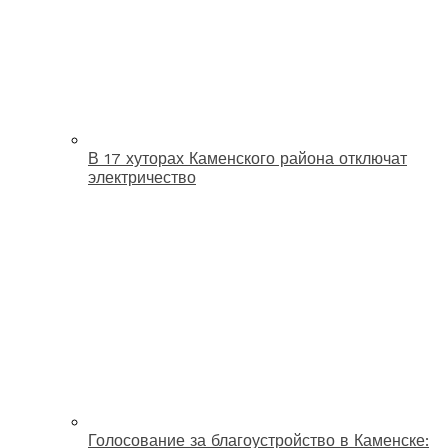
В 17 хуторах Каменского района отключат
электричество
Голосование за благоустройство в Каменске: