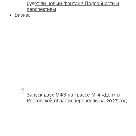
будет ли новый фонтан? Подробности и
перспективы
Бизнес
Запуск двух МФЗ на трассе М-4 «Дон» в
Ростовской области перенесли на 2027 год