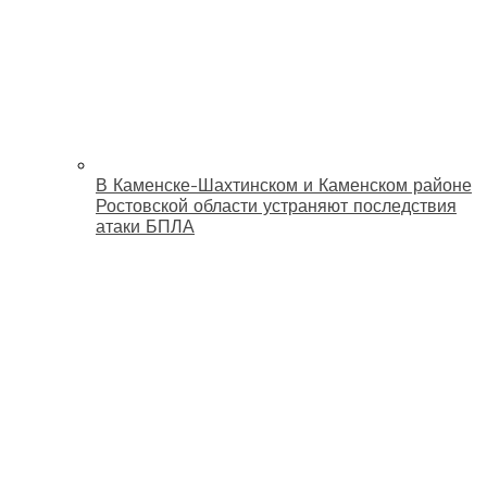
В Каменске-Шахтинском и Каменском районе
Ростовской области устраняют последствия
атаки БПЛА