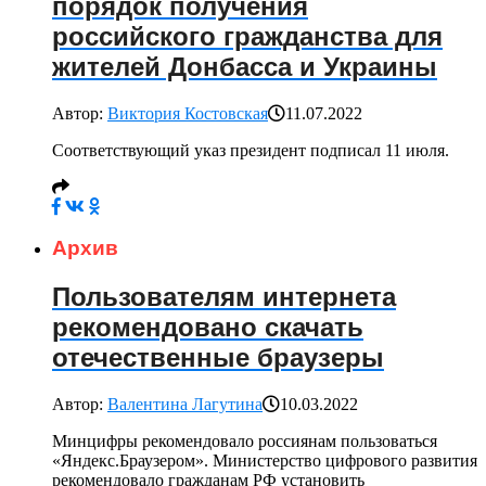
порядок получения
российского гражданства для
жителей Донбасса и Украины
Автор:
Виктория Костовская
11.07.2022
Соответствующий указ президент подписал 11 июля.
Архив
Пользователям интернета
рекомендовано скачать
отечественные браузеры
Автор:
Валентина Лагутина
10.03.2022
Минцифры рекомендовало россиянам пользоваться
«Яндекс.Браузером». Министерство цифрового развития
рекомендовало гражданам РФ установить