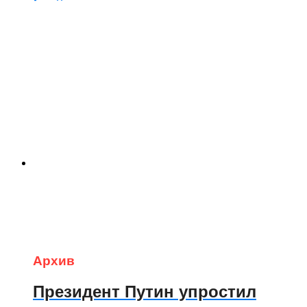
Архив
Президент Путин упростил