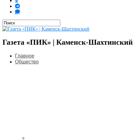
Газета «ПИК» | Каменск-Шахтинский
Главное
Общество