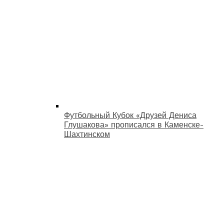
Футбольный Кубок «Друзей Дениса
Глушакова» прописался в Каменске-
Шахтинском