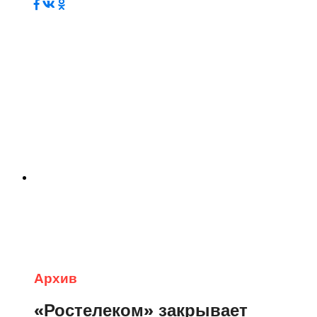
Архив
«Ростелеком» закрывает