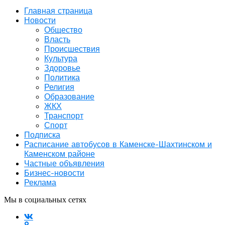
Главная страница
Новости
Общество
Власть
Происшествия
Культура
Здоровье
Политика
Религия
Образование
ЖКХ
Транспорт
Спорт
Подписка
Расписание автобусов в Каменске-Шахтинском и
Каменском районе
Частные объявления
Бизнес-новости
Реклама
Мы в социальных сетях