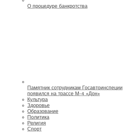
О процедуре банкротства
Памятник сотрудникам Госавтоинспеции
появился на трассе М-4 «Дон»
Культура
Здоровье
Образование
Политика
Религия
Спорт