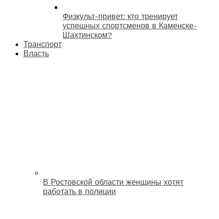
Физкульт-привет: кто тренирует
успешных спортсменов в Каменске-
Шахтинском?
Транспорт
Власть
В Ростовской области женщины хотят
работать в полиции