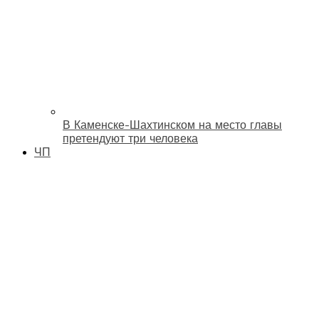
В Каменске-Шахтинском на место главы
претендуют три человека
ЧП