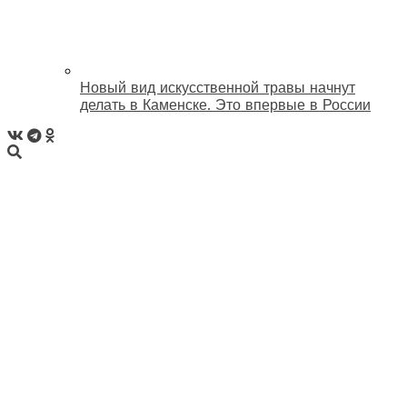
Новый вид искусственной травы начнут
делать в Каменске. Это впервые в России