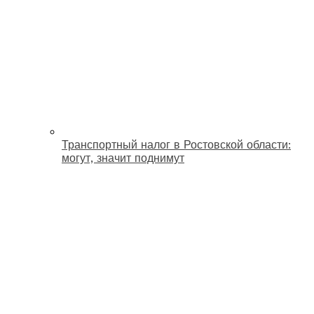
Транспортный налог в Ростовской области:
могут, значит поднимут