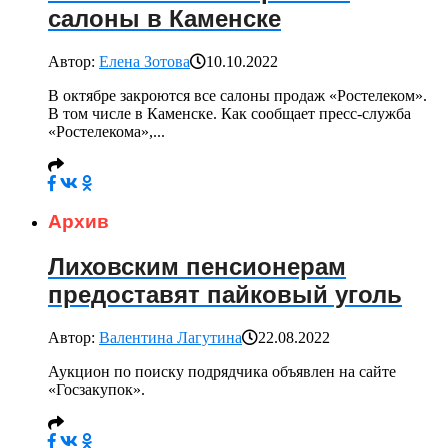
салоны в Каменске
Автор:
Елена Зотова
10.10.2022
В октябре закроются все салоны продаж «Ростелеком».
В том числе в Каменске. Как сообщает пресс-служба
«Ростелекома»,...
Архив
Лиховским пенсионерам
предоставят пайковый уголь
Автор:
Валентина Лагутина
22.08.2022
Аукцион по поиску подрядчика объявлен на сайте
«Госзакупок».