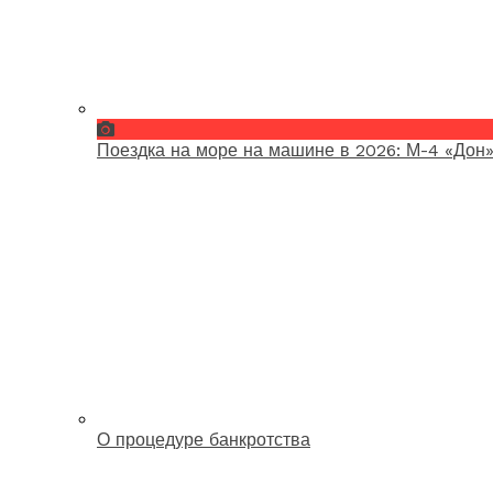
Поездка на море на машине в 2026: М-4 «Дон»
О процедуре банкротства