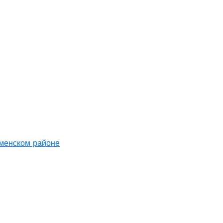
аменском районе