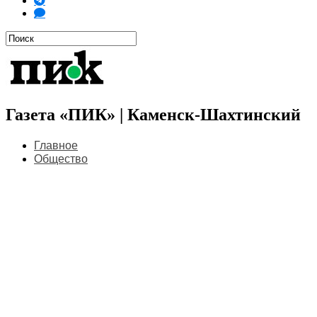
Газета «ПИК» | Каменск-Шахтинский
Главное
Общество