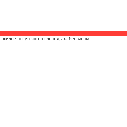
, жильё посуточно и очередь за бензином