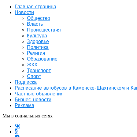
Главная страница
Новости
Общество
Власть
Происшествия
Культура
Здоровье
Политика
Религия
Образование
ЖКХ
Транспорт
Спорт
Подписка
Расписание автобусов в Каменске-Шахтинском и К
Частные объявления
Бизнес-новости
Реклама
Мы в социальных сетях