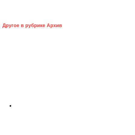
Другое в рубрике Архив