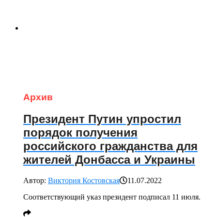
Архив
Президент Путин упростил
порядок получения
российского гражданства для
жителей Донбасса и Украины
Автор:
Виктория Костовская
11.07.2022
Соответствующий указ президент подписал 11 июля.