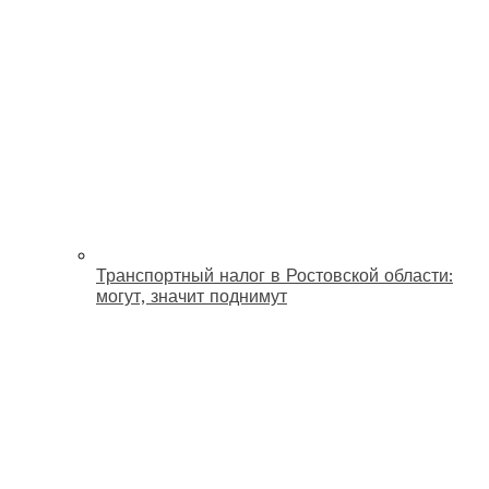
Транспортный налог в Ростовской области:
могут, значит поднимут