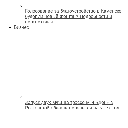
Голосование за благоустройство в Каменске:
будет ли новый фонтан? Подробности и
перспективы
Бизнес
Запуск двух МФЗ на трассе М-4 «Дон» в
Ростовской области перенесли на 2027 год