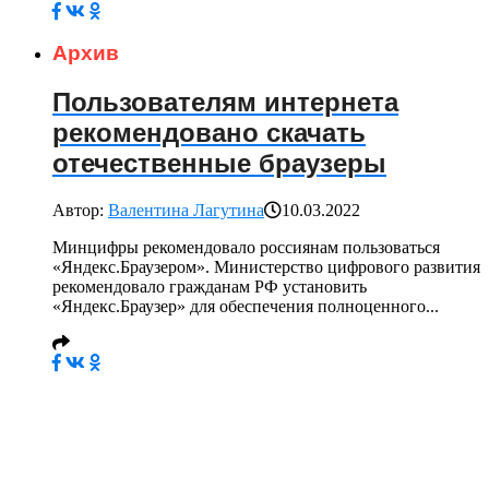
Архив
Пользователям интернета
рекомендовано скачать
отечественные браузеры
Автор:
Валентина Лагутина
10.03.2022
Минцифры рекомендовало россиянам пользоваться
«Яндекс.Браузером». Министерство цифрового развития
рекомендовало гражданам РФ установить
«Яндекс.Браузер» для обеспечения полноценного...