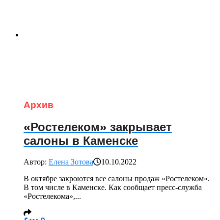
Архив
«Ростелеком» закрывает
салоны в Каменске
Автор:
Елена Зотова
10.10.2022
В октябре закроются все салоны продаж «Ростелеком».
В том числе в Каменске. Как сообщает пресс-служба
«Ростелекома»,...