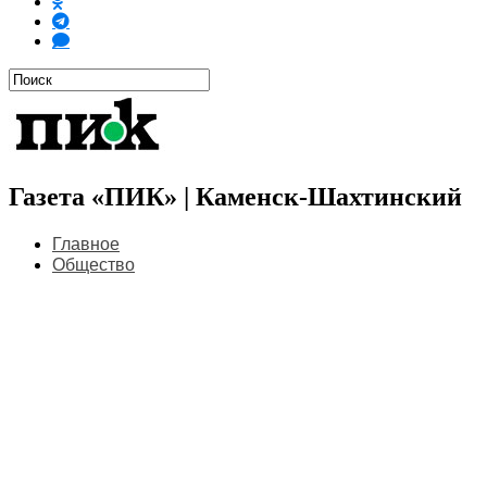
Газета «ПИК» | Каменск-Шахтинский
Главное
Общество