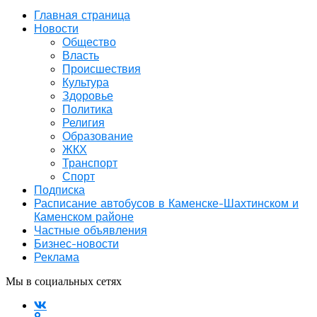
Главная страница
Новости
Общество
Власть
Происшествия
Культура
Здоровье
Политика
Религия
Образование
ЖКХ
Транспорт
Спорт
Подписка
Расписание автобусов в Каменске-Шахтинском и
Каменском районе
Частные объявления
Бизнес-новости
Реклама
Мы в социальных сетях