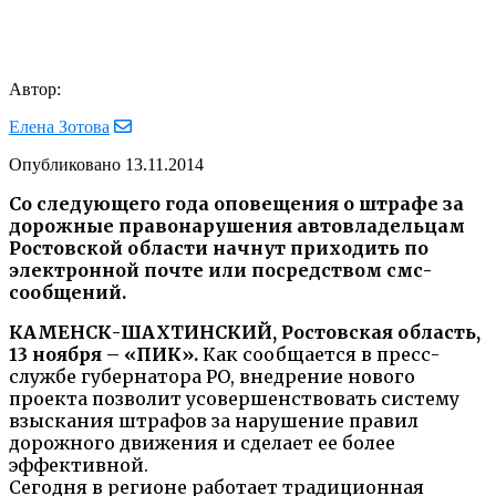
Автор:
Елена Зотова
Опубликовано
13.11.2014
Со следующего года оповещения о штрафе за
дорожные правонарушения автовладельцам
Ростовской области начнут приходить по
электронной почте или посредством смс-
сообщений.
КАМЕНСК-ШАХТИНСКИЙ, Ростовская область,
13 ноября – «ПИК».
Как сообщается в пресс-
службе губернатора РО, внедрение нового
проекта позволит усовершенствовать систему
взыскания штрафов за нарушение правил
дорожного движения и сделает ее более
эффективной.
Сегодня в регионе работает традиционная