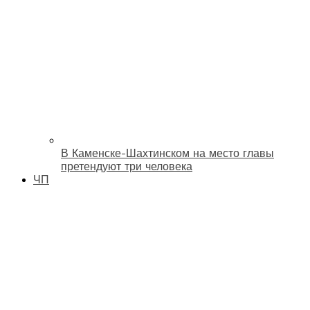
В Каменске-Шахтинском на место главы
претендуют три человека
ЧП