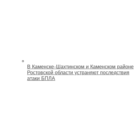
В Каменске-Шахтинском и Каменском районе
Ростовской области устраняют последствия
атаки БПЛА