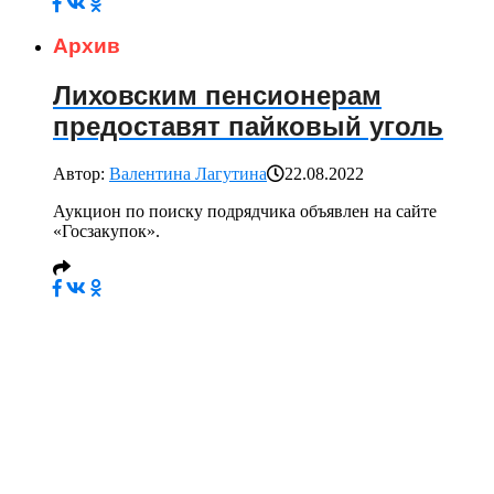
Архив
Лиховским пенсионерам
предоставят пайковый уголь
Автор:
Валентина Лагутина
22.08.2022
Аукцион по поиску подрядчика объявлен на сайте
«Госзакупок».