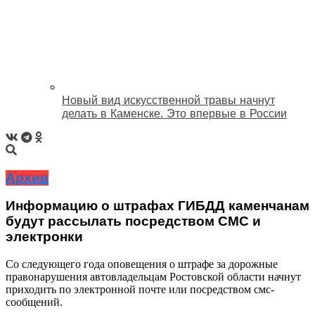
Новый вид искусственной травы начнут
делать в Каменске. Это впервые в России
Архив
Информацию о штрафах ГИБДД каменчанам
будут рассылать посредством СМС и
электронки
Со следующего года оповещения о штрафе за дорожные
правонарушения автовладельцам Ростовской области начнут
приходить по электронной почте или посредством смс-
сообщений.