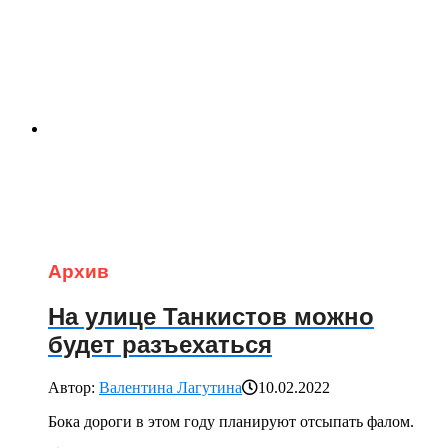
Архив
На улице Танкистов можно
будет разъехаться
Автор:
Валентина Лагутина
10.02.2022
Бока дороги в этом году планируют отсыпать фалом.