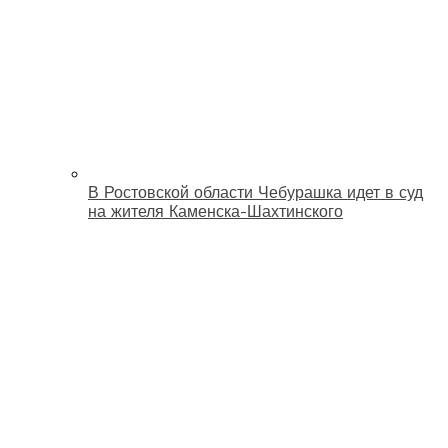
В Ростовской области Чебурашка идет в суд
на жителя Каменска-Шахтинского