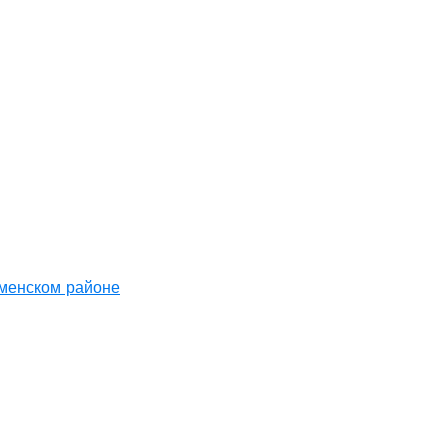
аменском районе