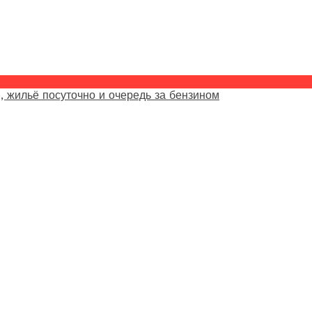
, жильё посуточно и очередь за бензином