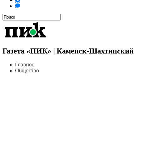
Газета «ПИК» | Каменск-Шахтинский
Главное
Общество