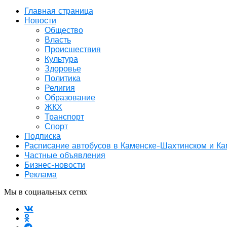
Главная страница
Новости
Общество
Власть
Происшествия
Культура
Здоровье
Политика
Религия
Образование
ЖКХ
Транспорт
Спорт
Подписка
Расписание автобусов в Каменске-Шахтинском и К
Частные объявления
Бизнес-новости
Реклама
Мы в социальных сетях