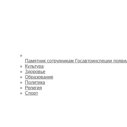
Памятник сотрудникам Госавтоинспеции появи
Культура
Здоровье
Образование
Политика
Религия
Спорт