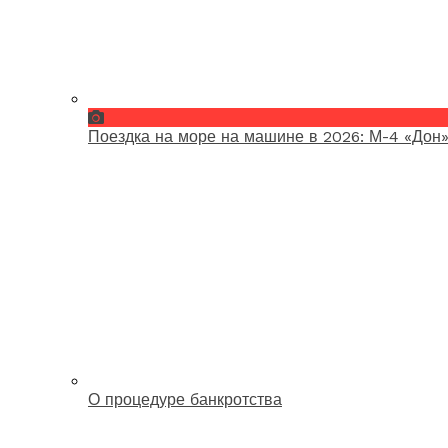
Поездка на море на машине в 2026: М-4 «Дон»
О процедуре банкротства