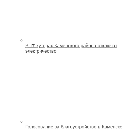
В 17 хуторах Каменского района отключат
электричество
Голосование за благоустройство в Каменске: