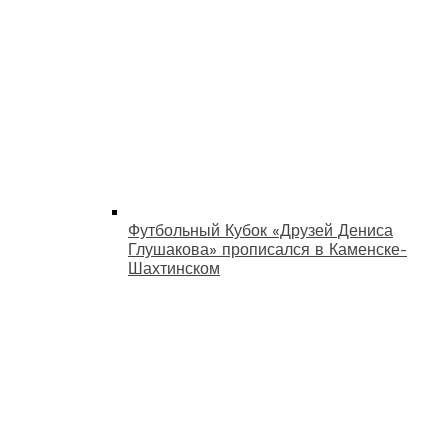
Футбольный Кубок «Друзей Дениса
Глушакова» прописался в Каменске-
Шахтинском