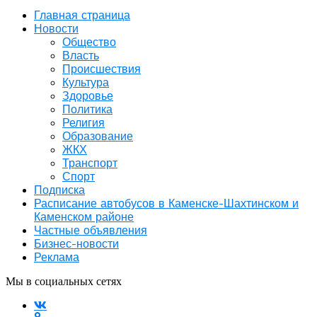
Главная страница
Новости
Общество
Власть
Происшествия
Культура
Здоровье
Политика
Религия
Образование
ЖКХ
Транспорт
Спорт
Подписка
Расписание автобусов в Каменске-Шахтинском и
Каменском районе
Частные объявления
Бизнес-новости
Реклама
Мы в социальных сетях