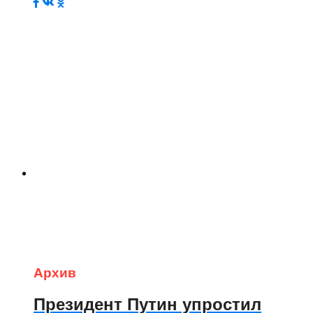
Архив
Президент Путин упростил