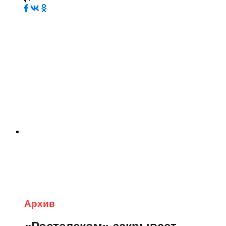
Архив