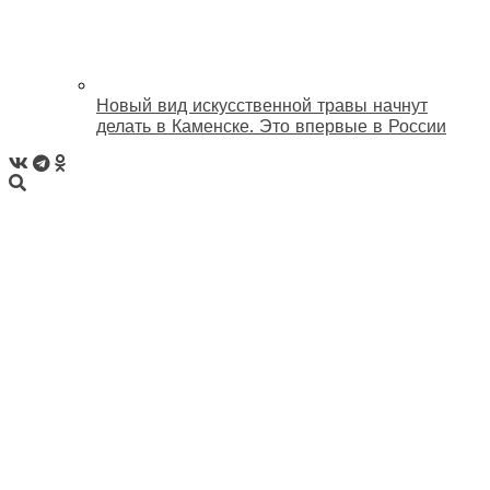
Новый вид искусственной травы начнут
делать в Каменске. Это впервые в России