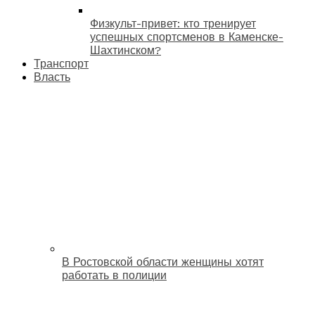
Физкульт-привет: кто тренирует
успешных спортсменов в Каменске-
Шахтинском?
Транспорт
Власть
В Ростовской области женщины хотят
работать в полиции