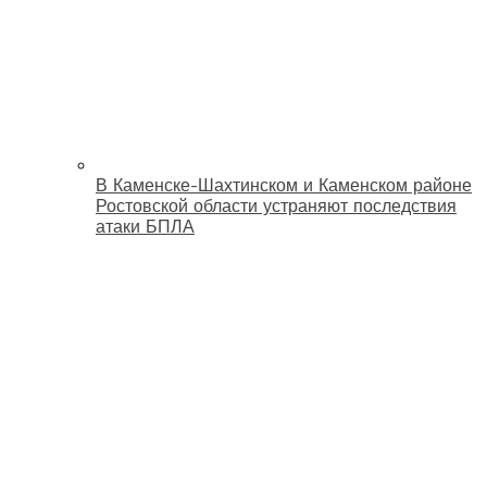
В Каменске-Шахтинском и Каменском районе
Ростовской области устраняют последствия
атаки БПЛА