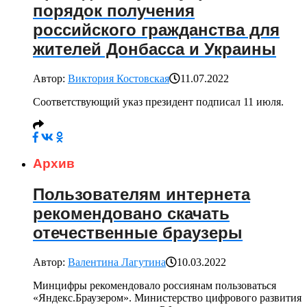
порядок получения
российского гражданства для
жителей Донбасса и Украины
Автор:
Виктория Костовская
11.07.2022
Соответствующий указ президент подписал 11 июля.
Архив
Пользователям интернета
рекомендовано скачать
отечественные браузеры
Автор:
Валентина Лагутина
10.03.2022
Минцифры рекомендовало россиянам пользоваться
«Яндекс.Браузером». Министерство цифрового развития