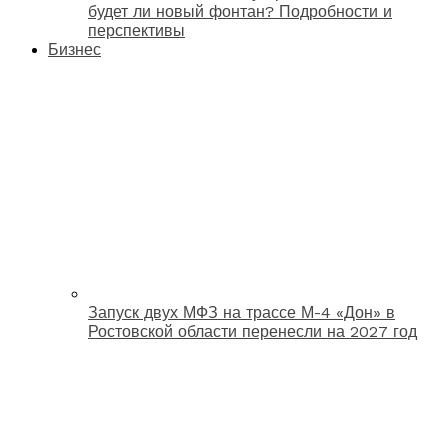
будет ли новый фонтан? Подробности и
перспективы
Бизнес
Запуск двух МФЗ на трассе М-4 «Дон» в
Ростовской области перенесли на 2027 год