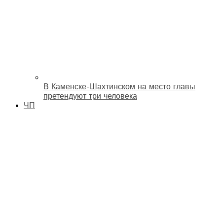
В Каменске-Шахтинском на место главы
претендуют три человека
ЧП