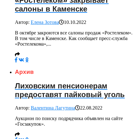
«Ростелеком» закрывает
салоны в Каменске
Автор:
Елена Зотова
10.10.2022
В октябре закроются все салоны продаж «Ростелеком».
В том числе в Каменске. Как сообщает пресс-служба
«Ростелекома»,...
Архив
Лиховским пенсионерам
предоставят пайковый уголь
Автор:
Валентина Лагутина
22.08.2022
Аукцион по поиску подрядчика объявлен на сайте
«Госзакупок».