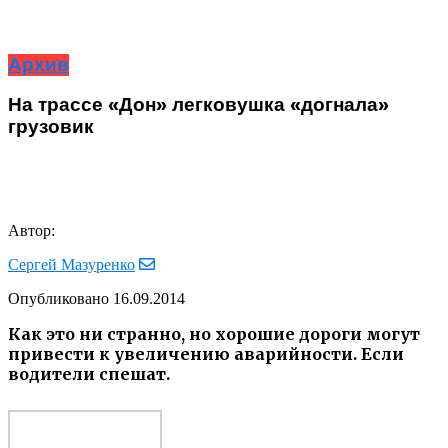
Архив
На трассе «Дон» легковушка «догнала»
грузовик
Автор:
Сергей Мазуренко
Опубликовано
16.09.2014
Как это ни странно, но хорошие дороги могут
привести к увеличению аварийности. Если
водители спешат.