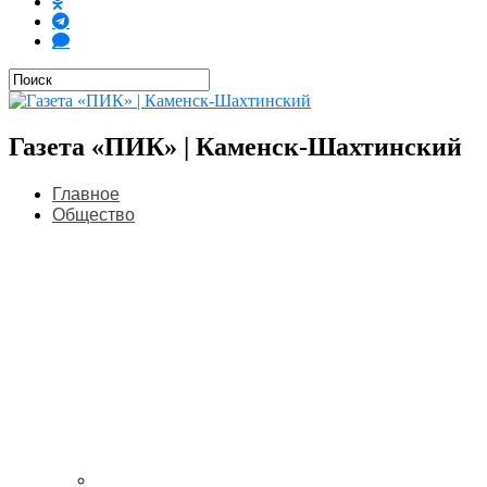
Газета «ПИК» | Каменск-Шахтинский
Главное
Общество