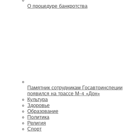
О процедуре банкротства
Памятник сотрудникам Госавтоинспеции
появился на трассе М-4 «Дон»
Культура
Здоровье
Образование
Политика
Религия
Спорт