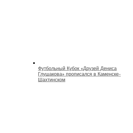
Футбольный Кубок «Друзей Дениса
Глушакова» прописался в Каменске-
Шахтинском