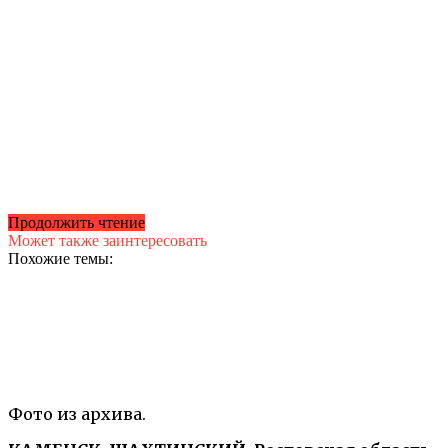
Продолжить чтение
Может также заинтересовать
Похожие темы:
Фото из архива.