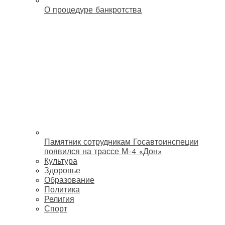
О процедуре банкротства
Памятник сотрудникам Госавтоинспеции
появился на трассе М-4 «Дон»
Культура
Здоровье
Образование
Политика
Религия
Спорт