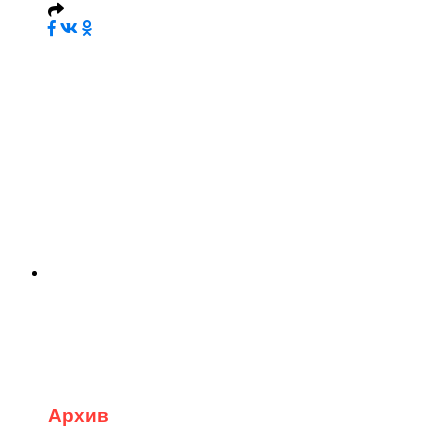
Архив