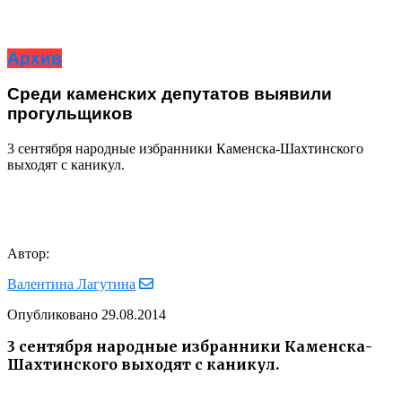
Архив
Среди каменских депутатов выявили
прогульщиков
3 сентября народные избранники Каменска-Шахтинского
выходят с каникул.
Автор:
Валентина Лагутина
Опубликовано
29.08.2014
3 сентября народные избранники Каменска-
Шахтинского выходят с каникул.