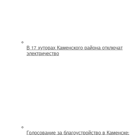
В 17 хуторах Каменского района отключат
электричество
Голосование за благоустройство в Каменске: