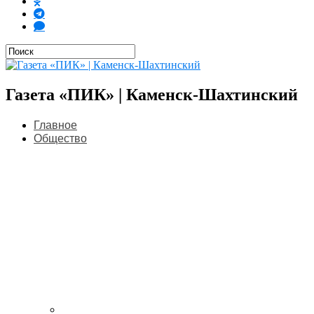
Газета «ПИК» | Каменск-Шахтинский
Главное
Общество