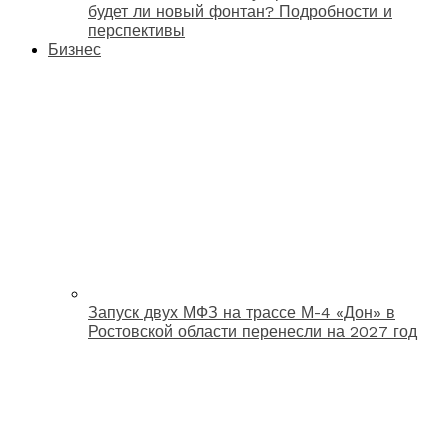
будет ли новый фонтан? Подробности и
перспективы
Бизнес
Запуск двух МФЗ на трассе М-4 «Дон» в
Ростовской области перенесли на 2027 год