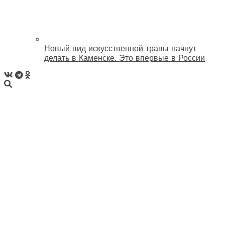
Новый вид искусственной травы начнут
делать в Каменске. Это впервые в России