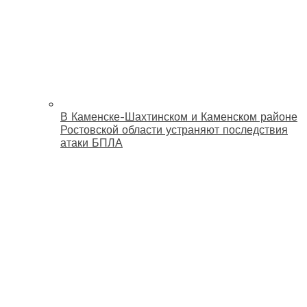
В Каменске-Шахтинском и Каменском районе
Ростовской области устраняют последствия
атаки БПЛА