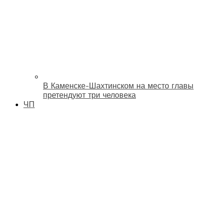
В Каменске-Шахтинском на место главы
претендуют три человека
ЧП