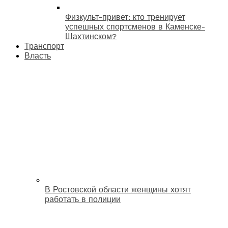
Физкульт-привет: кто тренирует
успешных спортсменов в Каменске-
Шахтинском?
Транспорт
Власть
В Ростовской области женщины хотят
работать в полиции