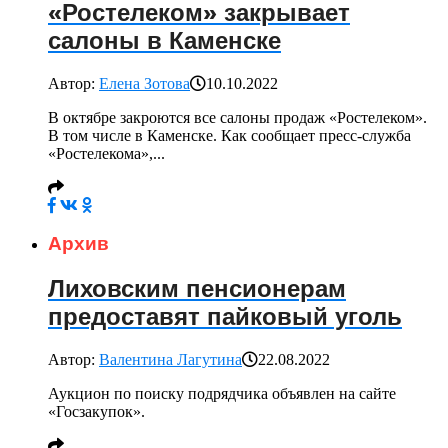
«Ростелеком» закрывает
салоны в Каменске
Автор:
Елена Зотова
10.10.2022
В октябре закроются все салоны продаж «Ростелеком».
В том числе в Каменске. Как сообщает пресс-служба
«Ростелекома»,...
Архив
Лиховским пенсионерам
предоставят пайковый уголь
Автор:
Валентина Лагутина
22.08.2022
Аукцион по поиску подрядчика объявлен на сайте
«Госзакупок».