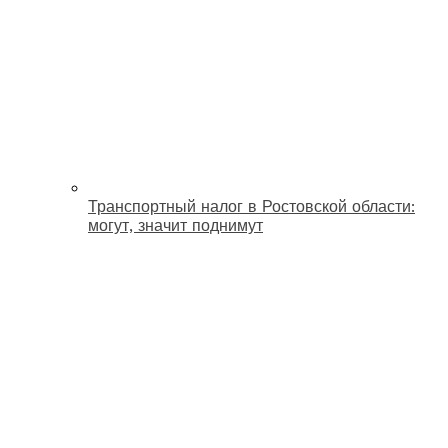
Транспортный налог в Ростовской области:
могут, значит поднимут