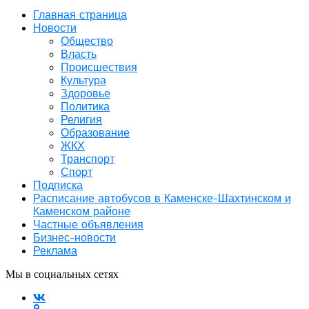
Главная страница
Новости
Общество
Власть
Происшествия
Культура
Здоровье
Политика
Религия
Образование
ЖКХ
Транспорт
Спорт
Подписка
Расписание автобусов в Каменске-Шахтинском и
Каменском районе
Частные объявления
Бизнес-новости
Реклама
Мы в социальных сетях