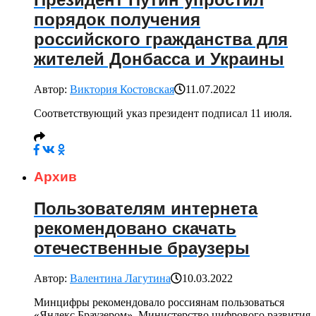
порядок получения
российского гражданства для
жителей Донбасса и Украины
Автор:
Виктория Костовская
11.07.2022
Соответствующий указ президент подписал 11 июля.
Архив
Пользователям интернета
рекомендовано скачать
отечественные браузеры
Автор:
Валентина Лагутина
10.03.2022
Минцифры рекомендовало россиянам пользоваться
«Яндекс.Браузером». Министерство цифрового развития