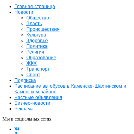
Главная страница
Новости
Общество
Власть
Происшествия
Культура
Здоровье
Политика
Религия
Образование
ЖКХ
Транспорт
Спорт
Подписка
Расписание автобусов в Каменске-Шахтинском и
Каменском районе
Частные объявления
Бизнес-новости
Реклама
Мы в социальных сетях