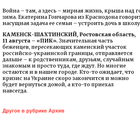
Война – там, а здесь – мирная жизнь, крыша над г
зима. Екатерина Гончарова из Краснодона говорит
насущная задача ее семьи – устроить дочь в школу
КАМЕНСК-ШАХТИНСКИЙ, Ростовская область,
11 августа – «ПИК».
Значительная часть
беженцев, пересекающих каменский участок
российско-украинской границы, отправляется
дальше – к родственникам, друзьям, случайным
знакомым и просто туда, где ждут. Но многие
остаются и в нашем городе. Кто-то ожидает, что
кризис на Украине скоро закончится и можно
будет вернуться домой, а кто-то приехал
навсегда.
Другое в рубрике Архив