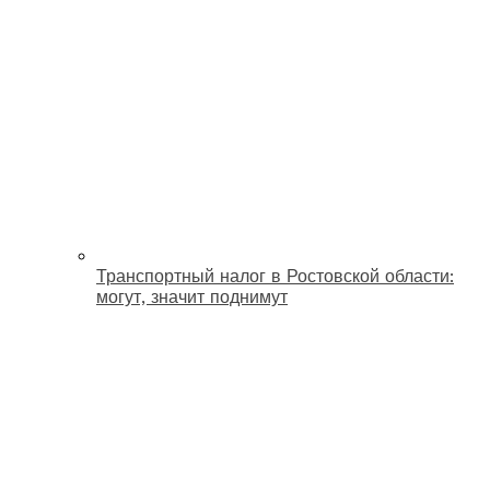
Транспортный налог в Ростовской области:
могут, значит поднимут