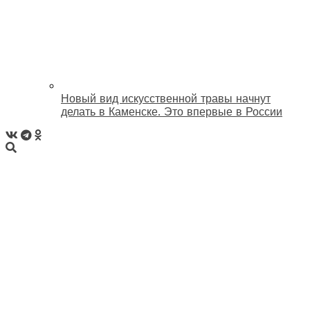
Новый вид искусственной травы начнут
делать в Каменске. Это впервые в России