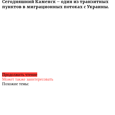
Сегодняшний Каменск – один из транзитных
пунктов в миграционных потоках с Украины.
Продолжить чтение
Может также заинтересовать
Похожие темы: