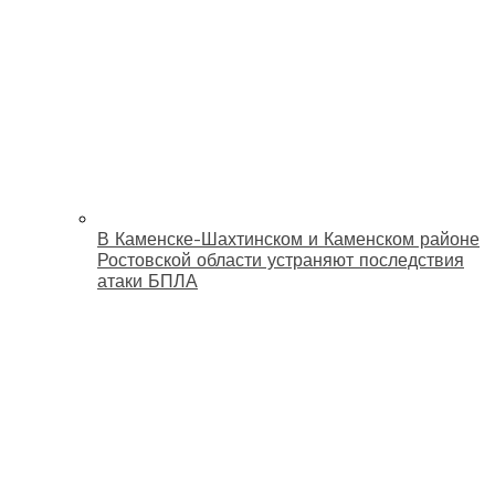
В Каменске-Шахтинском и Каменском районе
Ростовской области устраняют последствия
атаки БПЛА