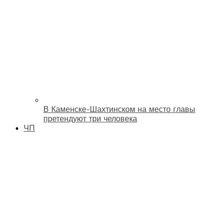
В Каменске-Шахтинском на место главы
претендуют три человека
ЧП