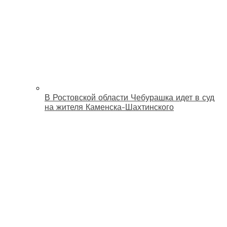
В Ростовской области Чебурашка идет в суд
на жителя Каменска-Шахтинского