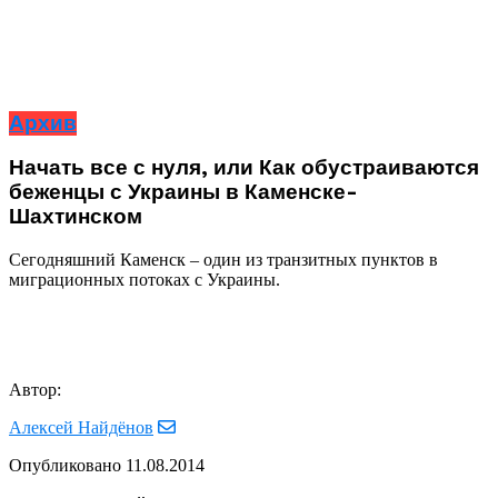
Архив
Начать все с нуля, или Как обустраиваются
беженцы с Украины в Каменске-
Шахтинском
Сегодняшний Каменск – один из транзитных пунктов в
миграционных потоках с Украины.
Автор:
Алексей Найдёнов
Опубликовано
11.08.2014