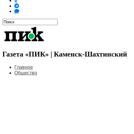
Газета «ПИК» | Каменск-Шахтинский
Главное
Общество