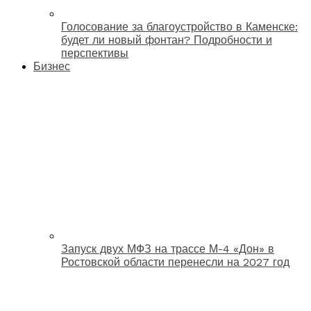
Голосование за благоустройство в Каменске:
будет ли новый фонтан? Подробности и
перспективы
Бизнес
Запуск двух МФЗ на трассе М-4 «Дон» в
Ростовской области перенесли на 2027 год