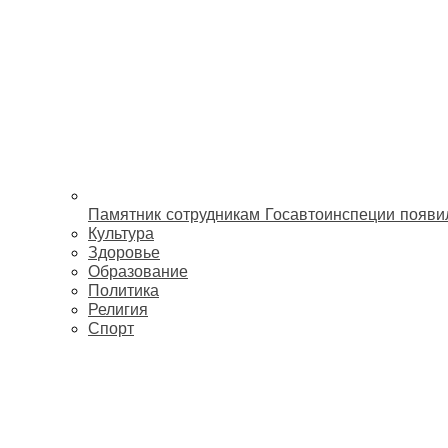
Памятник сотрудникам Госавтоинспеции появи
Культура
Здоровье
Образование
Политика
Религия
Спорт