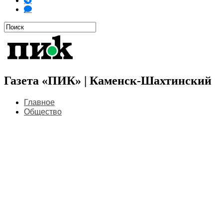
Газета «ПИК» | Каменск-Шахтинский
Главное
Общество