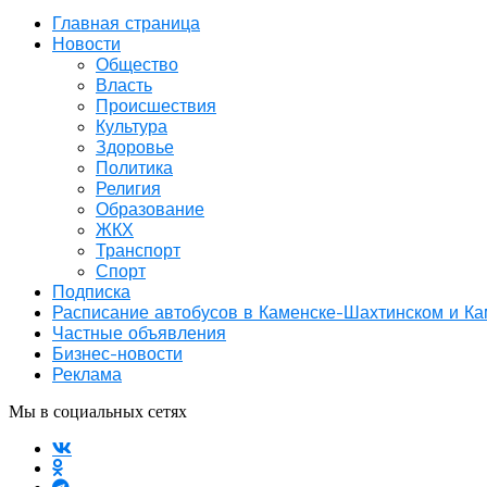
Главная страница
Новости
Общество
Власть
Происшествия
Культура
Здоровье
Политика
Религия
Образование
ЖКХ
Транспорт
Спорт
Подписка
Расписание автобусов в Каменске-Шахтинском и К
Частные объявления
Бизнес-новости
Реклама
Мы в социальных сетях