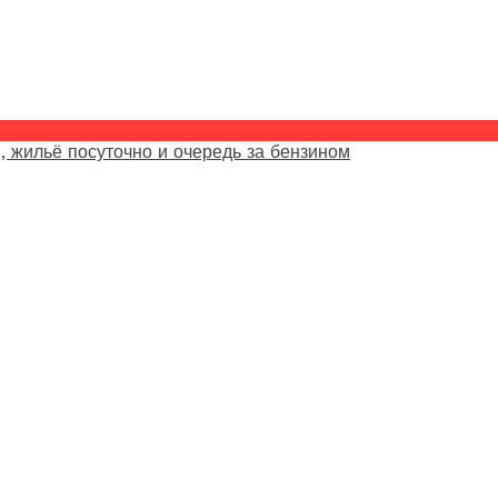
, жильё посуточно и очередь за бензином