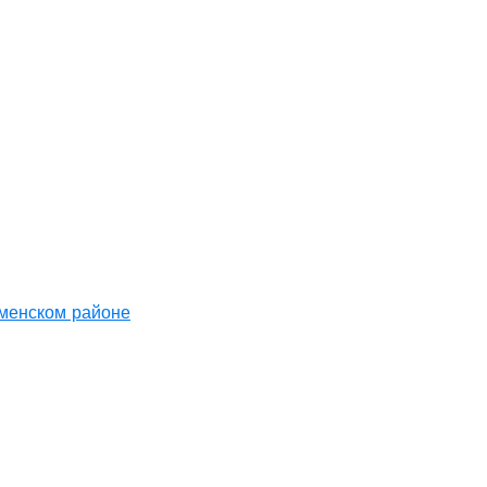
аменском районе