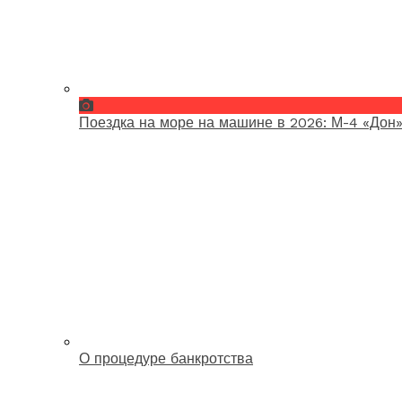
Поездка на море на машине в 2026: М-4 «Дон»
О процедуре банкротства