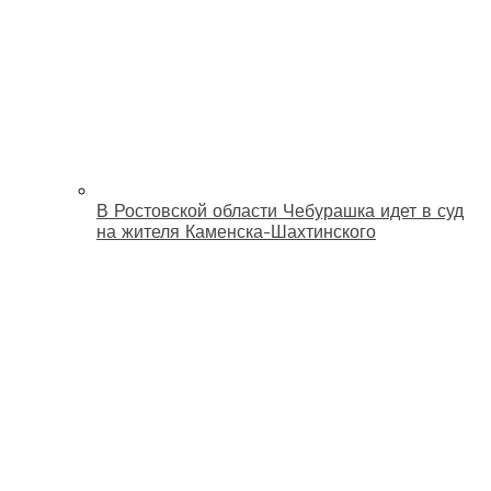
В Ростовской области Чебурашка идет в суд
на жителя Каменска-Шахтинского