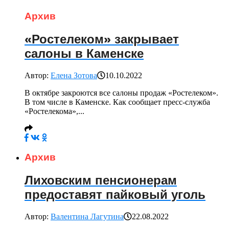
Архив
«Ростелеком» закрывает
салоны в Каменске
Автор:
Елена Зотова
10.10.2022
В октябре закроются все салоны продаж «Ростелеком».
В том числе в Каменске. Как сообщает пресс-служба
«Ростелекома»,...
Архив
Лиховским пенсионерам
предоставят пайковый уголь
Автор:
Валентина Лагутина
22.08.2022