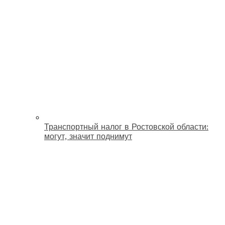
Транспортный налог в Ростовской области:
могут, значит поднимут