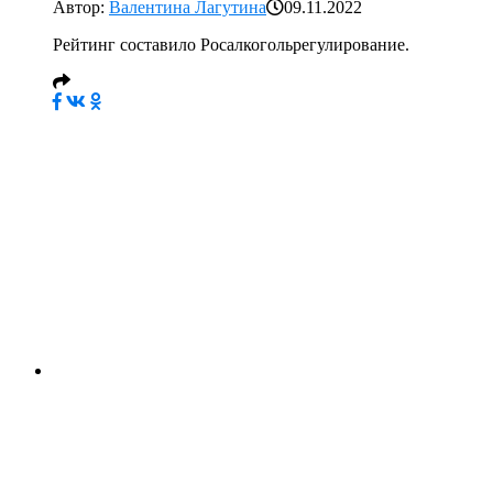
Автор:
Валентина Лагутина
09.11.2022
Рейтинг составило Росалкогольрегулирование.