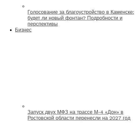
Голосование за благоустройство в Каменске:
будет ли новый фонтан? Подробности и
перспективы
Бизнес
Запуск двух МФЗ на трассе М-4 «Дон» в
Ростовской области перенесли на 2027 год