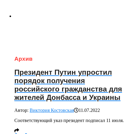
Архив
Президент Путин упростил
порядок получения
российского гражданства для
жителей Донбасса и Украины
Автор:
Виктория Костовская
11.07.2022
Соответствующий указ президент подписал 11 июля.