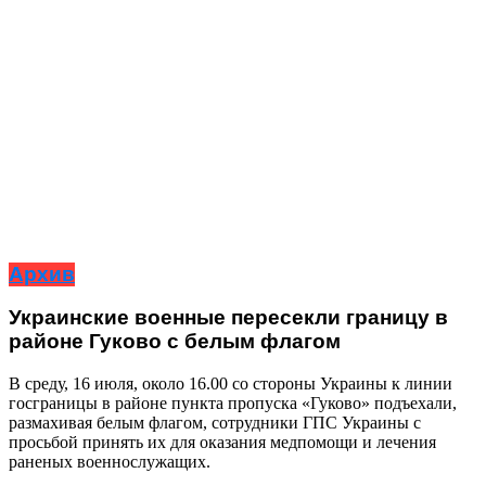
Архив
Украинские военные пересекли границу в
районе Гуково с белым флагом
В среду, 16 июля, около 16.00 со стороны Украины к линии
госграницы в районе пункта пропуска «Гуково» подъехали,
размахивая белым флагом, сотрудники ГПС Украины с
просьбой принять их для оказания медпомощи и лечения
раненых военнослужащих.