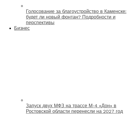
Голосование за благоустройство в Каменске:
будет ли новый фонтан? Подробности и
перспективы
Бизнес
Запуск двух МФЗ на трассе М-4 «Дон» в
Ростовской области перенесли на 2027 год