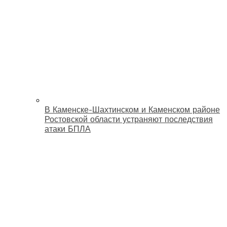
В Каменске-Шахтинском и Каменском районе
Ростовской области устраняют последствия
атаки БПЛА