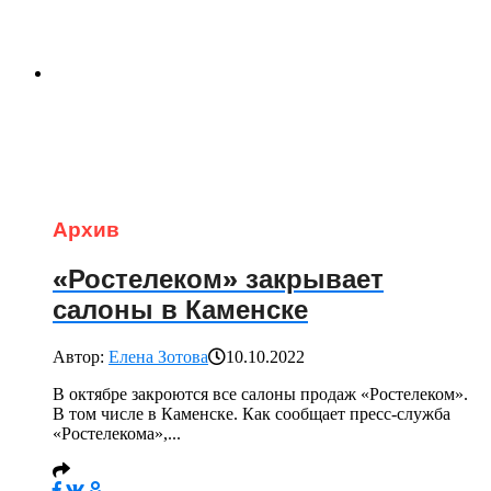
Архив
«Ростелеком» закрывает
салоны в Каменске
Автор:
Елена Зотова
10.10.2022
В октябре закроются все салоны продаж «Ростелеком».
В том числе в Каменске. Как сообщает пресс-служба
«Ростелекома»,...