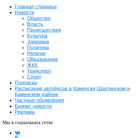
Главная страница
Новости
Общество
Власть
Происшествия
Культура
Здоровье
Политика
Религия
Образование
ЖКХ
Транспорт
Спорт
Подписка
Расписание автобусов в Каменске-Шахтинском и
Каменском районе
Частные объявления
Бизнес-новости
Реклама
Мы в социальных сетях