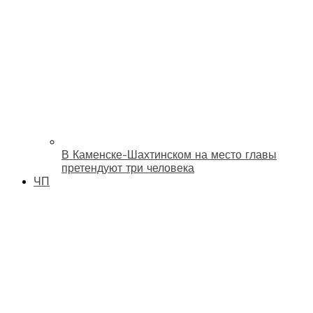
В Каменске-Шахтинском на место главы
претендуют три человека
ЧП