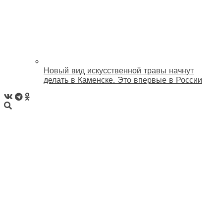
Новый вид искусственной травы начнут
делать в Каменске. Это впервые в России