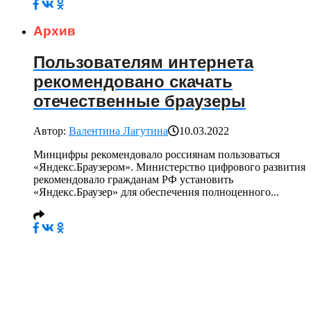
Архив
Пользователям интернета
рекомендовано скачать
отечественные браузеры
Автор:
Валентина Лагутина
10.03.2022
Минцифры рекомендовало россиянам пользоваться
«Яндекс.Браузером». Министерство цифрового развития
рекомендовало гражданам РФ установить
«Яндекс.Браузер» для обеспечения полноценного...