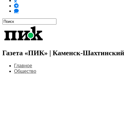
Газета «ПИК» | Каменск-Шахтинский
Главное
Общество