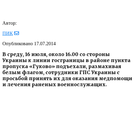
Автор:
ПИК
Опубликовано
17.07.2014
В среду, 16 июля, около 16.00 со стороны
Украины к линии госграницы в районе пункта
пропуска «Гуково» подъехали, размахивая
белым флагом, сотрудники ГПС Украины с
просьбой принять их для оказания медпомощи
и лечения раненых военнослужащих.