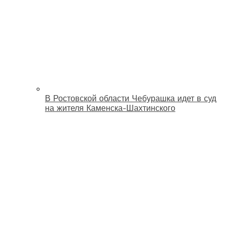
В Ростовской области Чебурашка идет в суд
на жителя Каменска-Шахтинского