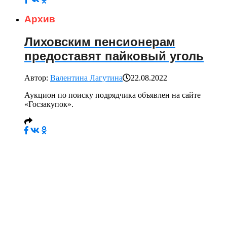
Архив
Лиховским пенсионерам
предоставят пайковый уголь
Автор:
Валентина Лагутина
22.08.2022
Аукцион по поиску подрядчика объявлен на сайте
«Госзакупок».