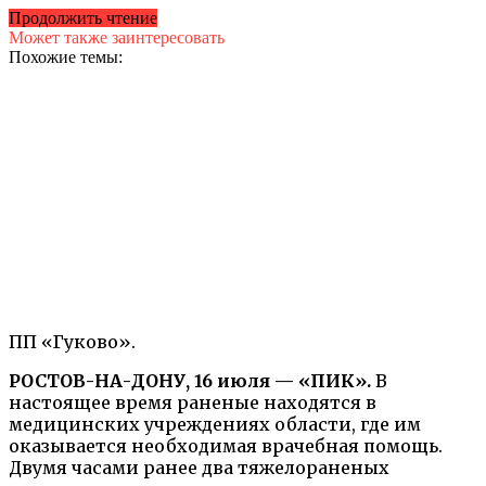
Продолжить чтение
Может также заинтересовать
Похожие темы:
ПП «Гуково».
РОСТОВ-НА-ДОНУ, 16 июля — «ПИК».
В
настоящее время раненые находятся в
медицинских учреждениях области, где им
оказывается необходимая врачебная помощь.
Двумя часами ранее два тяжелораненых