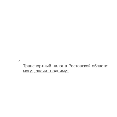
Транспортный налог в Ростовской области:
могут, значит поднимут