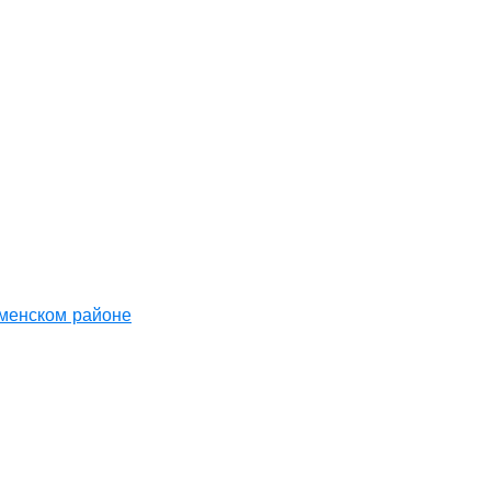
аменском районе