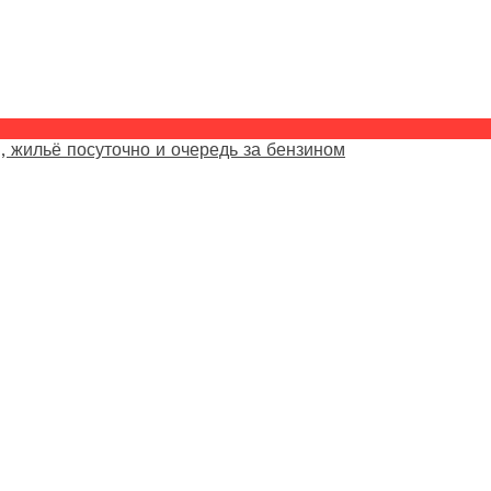
, жильё посуточно и очередь за бензином