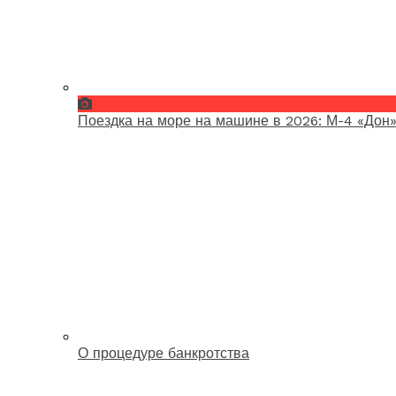
Поездка на море на машине в 2026: М-4 «Дон»
О процедуре банкротства