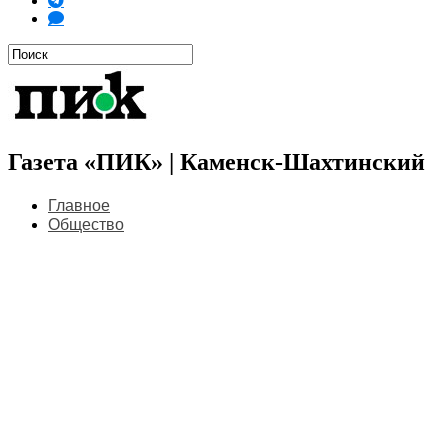
Газета «ПИК» | Каменск-Шахтинский
Главное
Общество