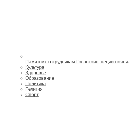
Памятник сотрудникам Госавтоинспеции появи
Культура
Здоровье
Образование
Политика
Религия
Спорт