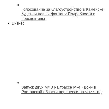
Голосование за благоустройство в Каменске:
будет ли новый фонтан? Подробности и
перспективы
Бизнес
Запуск двух МФЗ на трассе М-4 «Дон» в
Ростовской области перенесли на 2027 год