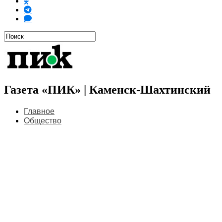
Газета «ПИК» | Каменск-Шахтинский
Главное
Общество