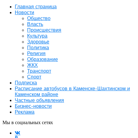
Главная страница
Новости
Общество
Власть
Происшествия
Культура
Здоровье
Политика
Религия
Образование
ЖКХ
Транспорт
Спорт
Подписка
Расписание автобусов в Каменске-Шахтинском и
Каменском районе
Частные объявления
Бизнес-новости
Реклама
Мы в социальных сетях