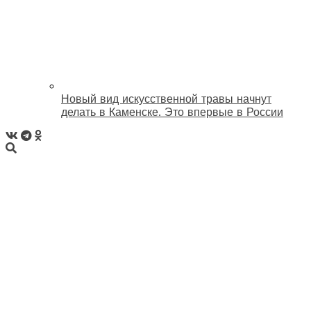
Новый вид искусственной травы начнут
делать в Каменске. Это впервые в России