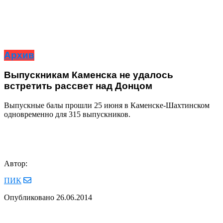
Архив
Выпускникам Каменска не удалось
встретить рассвет над Донцом
Выпускные балы прошли 25 июня в Каменске-Шахтинском
одновременно для 315 выпускников.
Автор:
ПИК
Опубликовано
26.06.2014