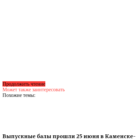
Продолжить чтение
Может также заинтересовать
Похожие темы:
Выпускные балы прошли 25 июня в Каменске-