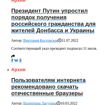
Архив
Президент Путин упростил
порядок получения
российского гражданства для
жителей Донбасса и Украины
Автор:
Виктория Костовская
11.07.2022
Соответствующий указ президент подписал 11 июля.
Архив
Пользователям интернета
рекомендовано скачать
отечественные браузеры
Автор:
Валентина Лагутина
10.03.2022