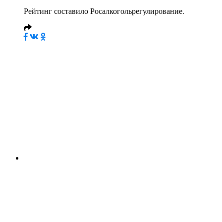
Рейтинг составило Росалкогольрегулирование.