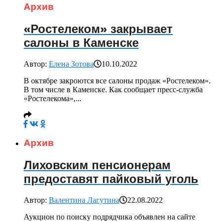
Архив
«Ростелеком» закрывает
салоны в Каменске
Автор:
Елена Зотова
10.10.2022
В октябре закроются все салоны продаж «Ростелеком».
В том числе в Каменске. Как сообщает пресс-служба
«Ростелекома»,...
Архив
Лиховским пенсионерам
предоставят пайковый уголь
Автор:
Валентина Лагутина
22.08.2022
Аукцион по поиску подрядчика объявлен на сайте