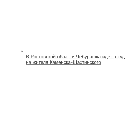
В Ростовской области Чебурашка идет в суд
на жителя Каменска-Шахтинского