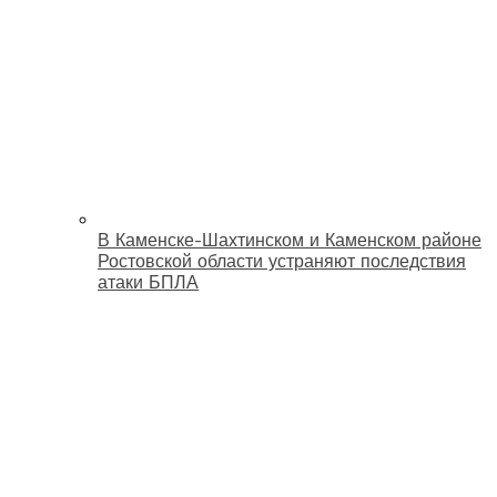
В Каменске-Шахтинском и Каменском районе
Ростовской области устраняют последствия
атаки БПЛА