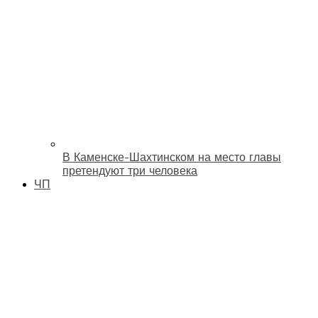
В Каменске-Шахтинском на место главы
претендуют три человека
ЧП