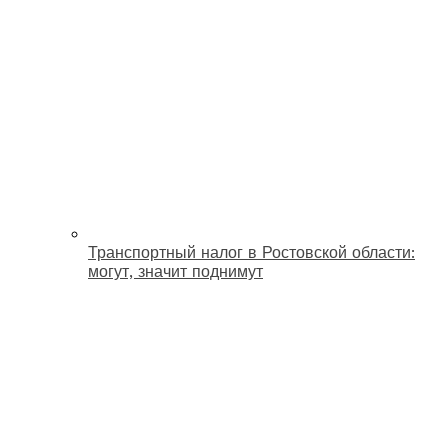
Транспортный налог в Ростовской области:
могут, значит поднимут