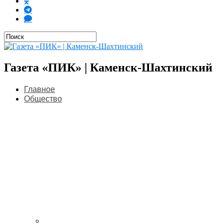
Газета «ПИК» | Каменск-Шахтинский
Главное
Общество