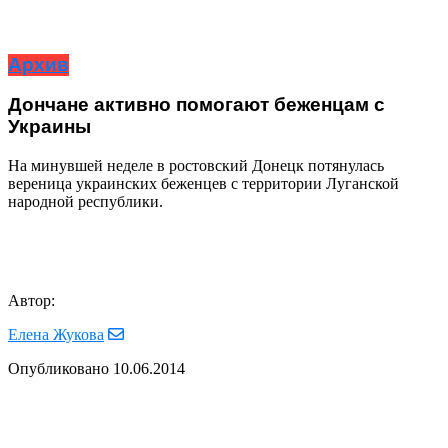
Архив
Дончане активно помогают беженцам с
Украины
На минувшей неделе в ростовский Донецк потянулась
вереница украинских беженцев с территории Луганской
народной республики.
Автор:
Елена Жукова
Опубликовано
10.06.2014