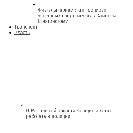
Физкульт-привет: кто тренирует
успешных спортсменов в Каменске-
Шахтинском?
Транспорт
Власть
В Ростовской области женщины хотят
работать в полиции