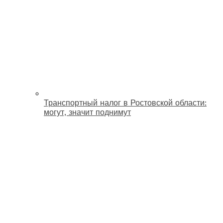
Транспортный налог в Ростовской области:
могут, значит поднимут