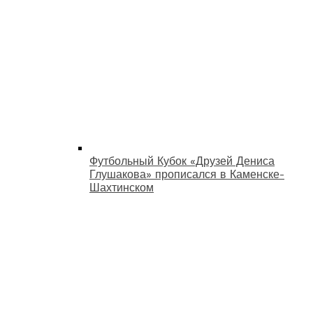
Футбольный Кубок «Друзей Дениса
Глушакова» прописался в Каменске-
Шахтинском