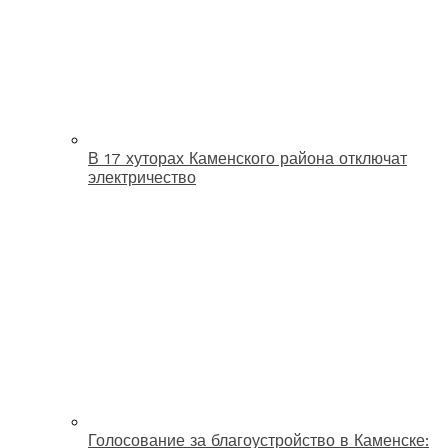
В 17 хуторах Каменского района отключат
электричество
Голосование за благоустройство в Каменске: