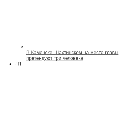
В Каменске-Шахтинском на место главы
претендуют три человека
ЧП