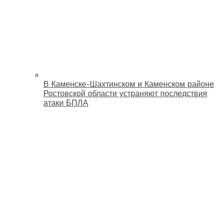
В Каменске-Шахтинском и Каменском районе
Ростовской области устраняют последствия
атаки БПЛА