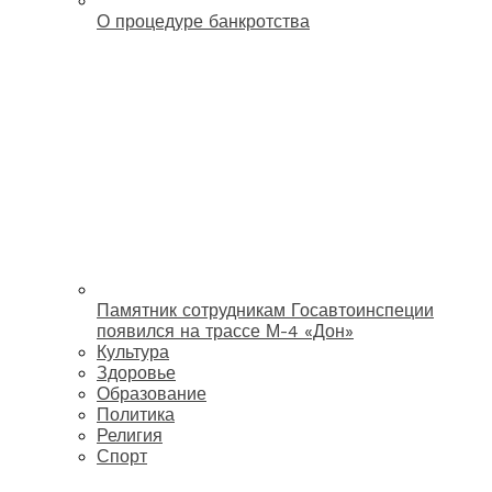
О процедуре банкротства
Памятник сотрудникам Госавтоинспеции
появился на трассе М-4 «Дон»
Культура
Здоровье
Образование
Политика
Религия
Спорт