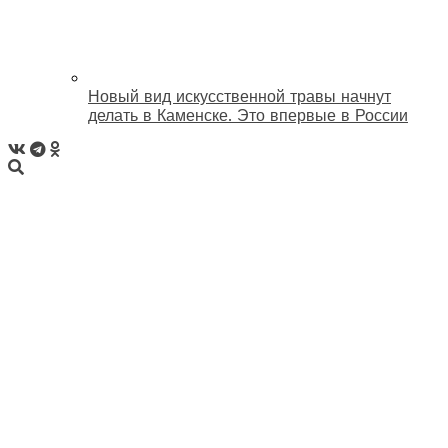
Новый вид искусственной травы начнут
делать в Каменске. Это впервые в России