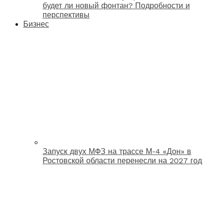
будет ли новый фонтан? Подробности и
перспективы
Бизнес
Запуск двух МФЗ на трассе М-4 «Дон» в
Ростовской области перенесли на 2027 год