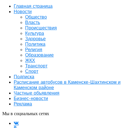
Главная страница
Новости
Общество
Власть
Происшествия
Культура
Здоровье
Политика
Религия
Образование
ЖКХ
Транспорт
Спорт
Подписка
Расписание автобусов в Каменске-Шахтинском и
Каменском районе
Частные объявления
Бизнес-новости
Реклама
Мы в социальных сетях