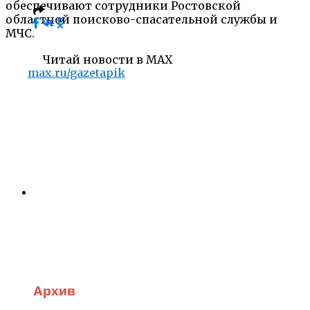
обеспечивают сотрудники Ростовской
областной поисково-спасательной службы и
МЧС.
Читай новости в MAX
max.ru/gazetapik
Архив