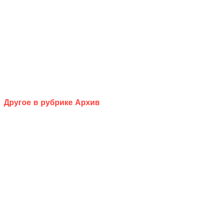
Другое в рубрике Архив