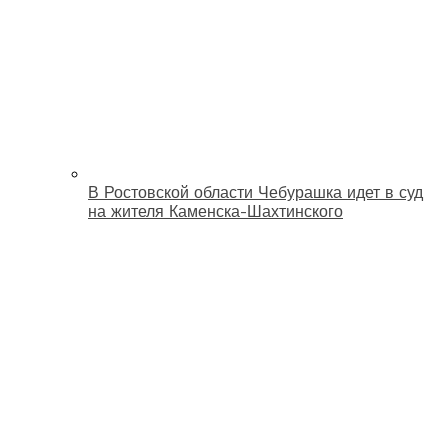
В Ростовской области Чебурашка идет в суд
на жителя Каменска-Шахтинского