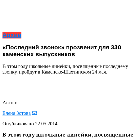
Архив
«Последний звонок» прозвенит для 330
каменских выпускников
В этом году школьные линейки, посвященные последнему
звонку, пройдут в Каменске-Шахтинском 24 мая.
Автор:
Елена Зотова
Опубликовано
22.05.2014
В этом году школьные линейки, посвященные