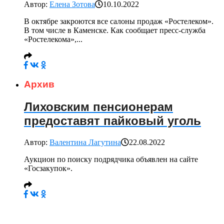
Автор:
Елена Зотова
10.10.2022
В октябре закроются все салоны продаж «Ростелеком».
В том числе в Каменске. Как сообщает пресс-служба
«Ростелекома»,...
Архив
Лиховским пенсионерам
предоставят пайковый уголь
Автор:
Валентина Лагутина
22.08.2022
Аукцион по поиску подрядчика объявлен на сайте
«Госзакупок».