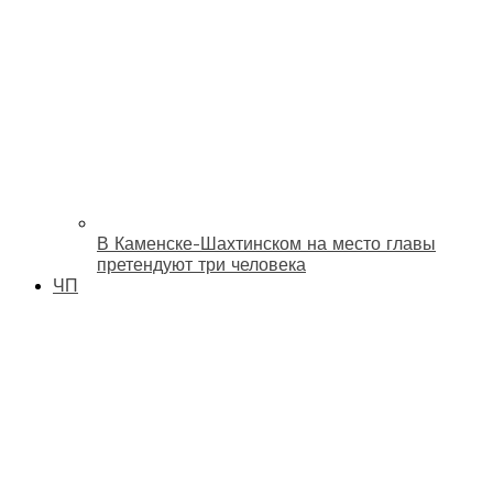
В Каменске-Шахтинском на место главы
претендуют три человека
ЧП