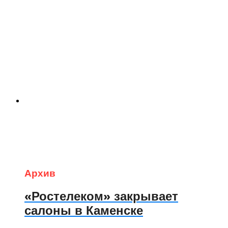
Архив
«Ростелеком» закрывает
салоны в Каменске