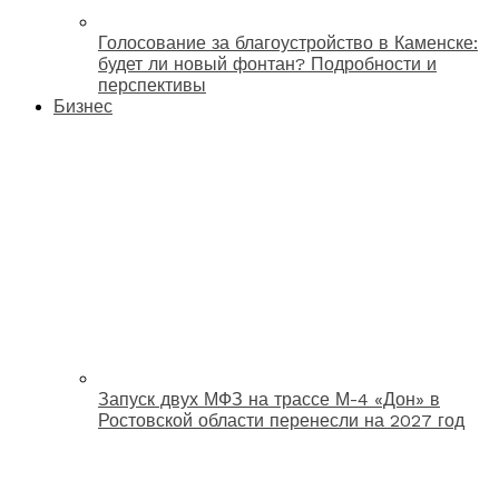
Голосование за благоустройство в Каменске:
будет ли новый фонтан? Подробности и
перспективы
Бизнес
Запуск двух МФЗ на трассе М-4 «Дон» в
Ростовской области перенесли на 2027 год