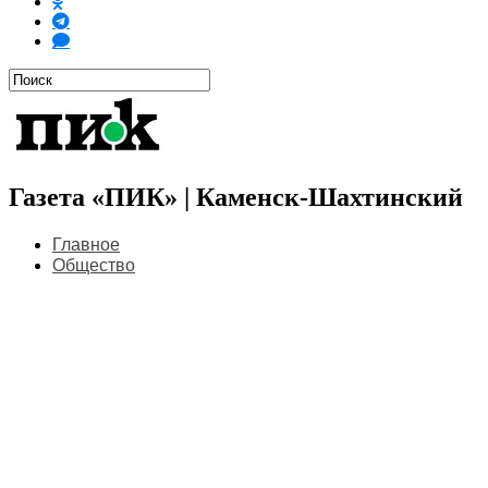
Газета «ПИК» | Каменск-Шахтинский
Главное
Общество