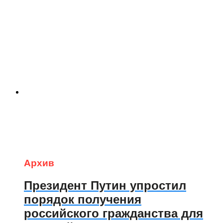
Архив
Президент Путин упростил
порядок получения
российского гражданства для