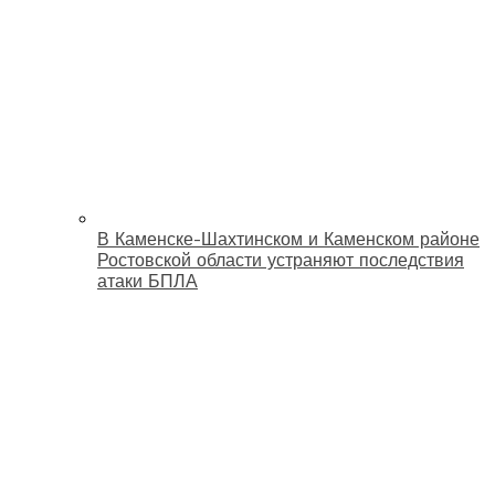
В Каменске-Шахтинском и Каменском районе
Ростовской области устраняют последствия
атаки БПЛА