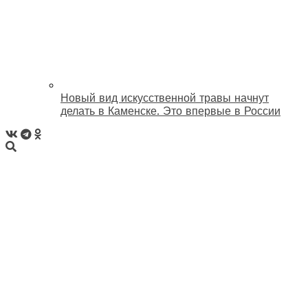
Новый вид искусственной травы начнут
делать в Каменске. Это впервые в России