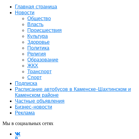
Главная страница
Новости
Общество
Власть
Происшествия
Культура
Здоровье
Политика
Религия
Образование
ЖКХ
Транспорт
Спорт
Подписка
Расписание автобусов в Каменске-Шахтинском и
Каменском районе
Частные объявления
Бизнес-новости
Реклама
Мы в социальных сетях