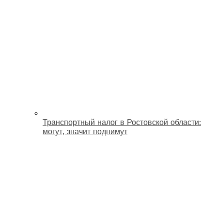
Транспортный налог в Ростовской области:
могут, значит поднимут