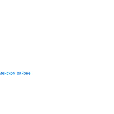
аменском районе