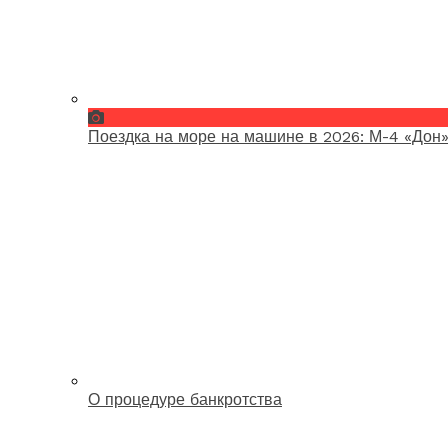
Поездка на море на машине в 2026: М-4 «Дон»
О процедуре банкротства