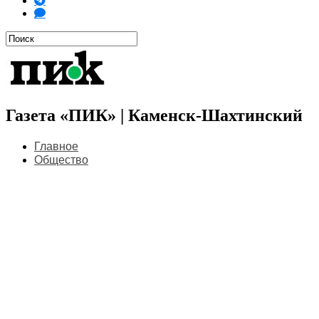
Газета «ПИК» | Каменск-Шахтинский
Главное
Общество