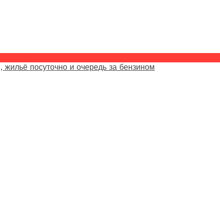
, жильё посуточно и очередь за бензином