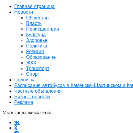
Главная страница
Новости
Общество
Власть
Происшествия
Культура
Здоровье
Политика
Религия
Образование
ЖКХ
Транспорт
Спорт
Подписка
Расписание автобусов в Каменске-Шахтинском и К
Частные объявления
Бизнес-новости
Реклама
Мы в социальных сетях