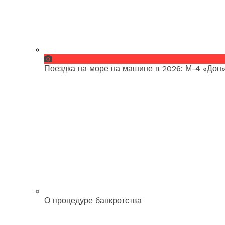
Поездка на море на машине в 2026: М-4 «Дон»
О процедуре банкротства