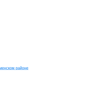
аменском районе