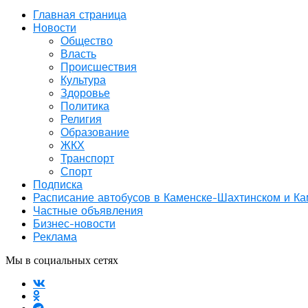
Главная страница
Новости
Общество
Власть
Происшествия
Культура
Здоровье
Политика
Религия
Образование
ЖКХ
Транспорт
Спорт
Подписка
Расписание автобусов в Каменске-Шахтинском и К
Частные объявления
Бизнес-новости
Реклама
Мы в социальных сетях