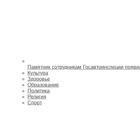
Памятник сотрудникам Госавтоинспеции появи
Культура
Здоровье
Образование
Политика
Религия
Спорт