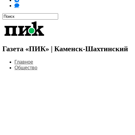
Газета «ПИК» | Каменск-Шахтинский
Главное
Общество