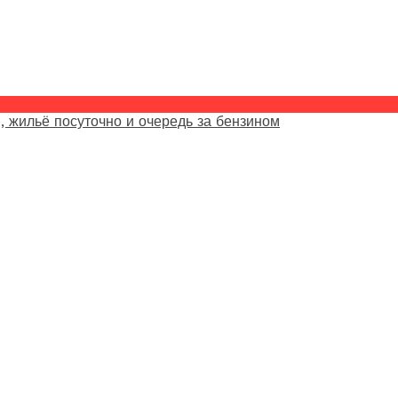
, жильё посуточно и очередь за бензином