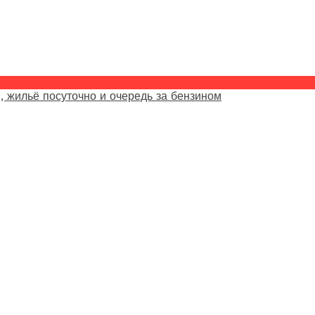
, жильё посуточно и очередь за бензином