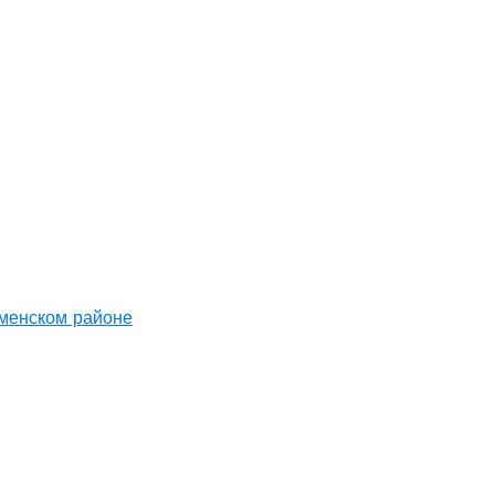
аменском районе