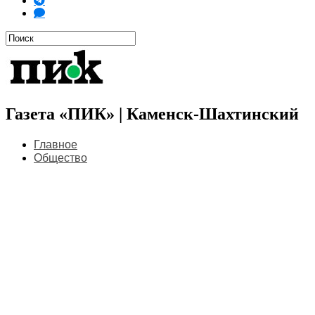
Газета «ПИК» | Каменск-Шахтинский
Главное
Общество