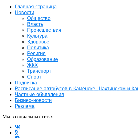
Главная страница
Новости
Общество
Власть
Происшествия
Культура
Здоровье
Политика
Религия
Образование
ЖКХ
Транспорт
Спорт
Подписка
Расписание автобусов в Каменске-Шахтинском и К
Частные объявления
Бизнес-новости
Реклама
Мы в социальных сетях