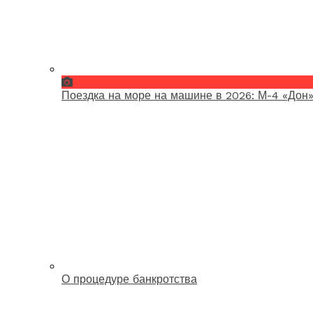
Поездка на море на машине в 2026: М-4 «Дон»
О процедуре банкротства