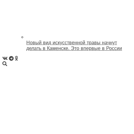
Новый вид искусственной травы начнут
делать в Каменске. Это впервые в России