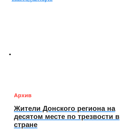
Архив
Жители Донского региона на
десятом месте по трезвости в
стране