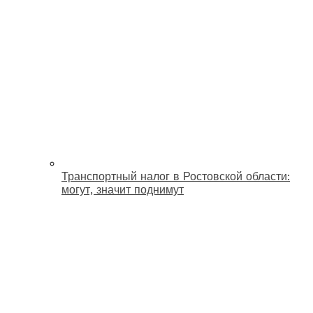
Транспортный налог в Ростовской области:
могут, значит поднимут