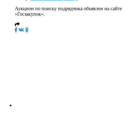
Аукцион по поиску подрядчика объявлен на сайте
«Госзакупок».