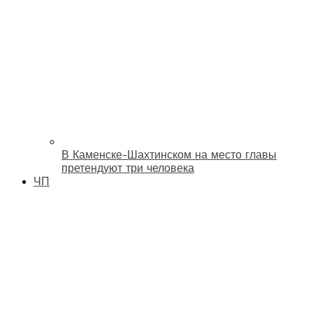
В Каменске-Шахтинском на место главы
претендуют три человека
ЧП