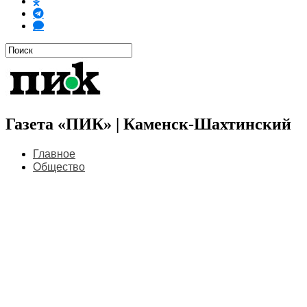
Газета «ПИК» | Каменск-Шахтинский
Главное
Общество