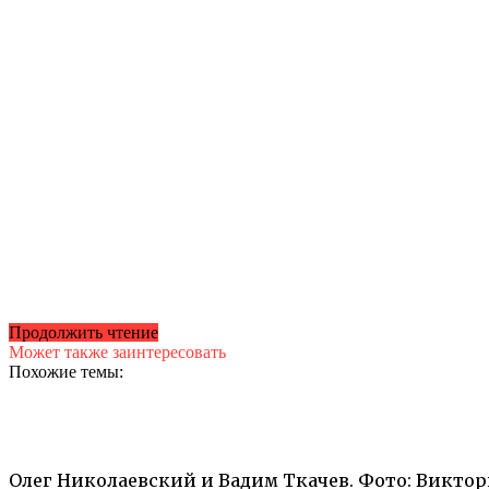
Продолжить чтение
Может также заинтересовать
Похожие темы:
Олег Николаевский и Вадим Ткачев. Фото: Викт