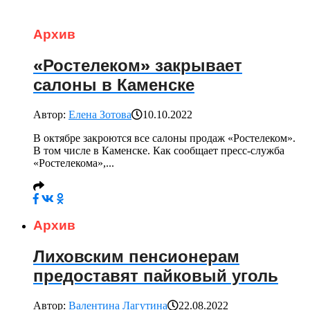
Архив
«Ростелеком» закрывает
салоны в Каменске
Автор:
Елена Зотова
10.10.2022
В октябре закроются все салоны продаж «Ростелеком».
В том числе в Каменске. Как сообщает пресс-служба
«Ростелекома»,...
Архив
Лиховским пенсионерам
предоставят пайковый уголь
Автор:
Валентина Лагутина
22.08.2022