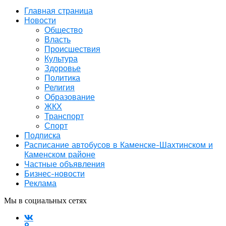
Главная страница
Новости
Общество
Власть
Происшествия
Культура
Здоровье
Политика
Религия
Образование
ЖКХ
Транспорт
Спорт
Подписка
Расписание автобусов в Каменске-Шахтинском и
Каменском районе
Частные объявления
Бизнес-новости
Реклама
Мы в социальных сетях