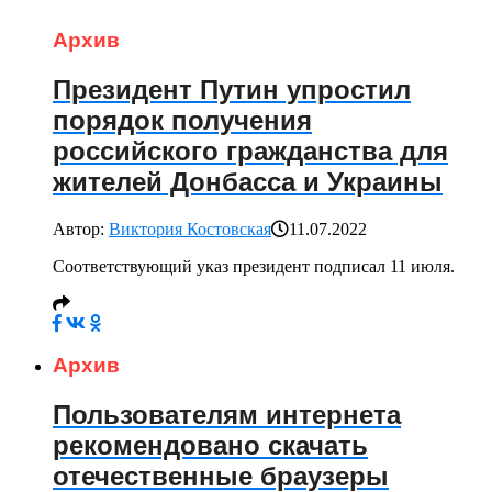
Архив
Президент Путин упростил
порядок получения
российского гражданства для
жителей Донбасса и Украины
Автор:
Виктория Костовская
11.07.2022
Соответствующий указ президент подписал 11 июля.
Архив
Пользователям интернета
рекомендовано скачать
отечественные браузеры