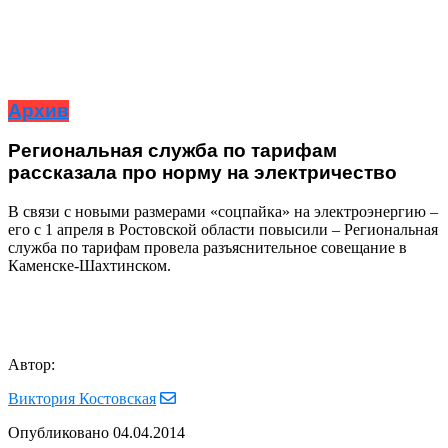
Архив
Региональная служба по тарифам
рассказала про норму на электричество
В связи с новыми размерами «соцпайка» на электроэнергию –
его с 1 апреля в Ростовской области повысили – Региональная
служба по тарифам провела разъяснительное совещание в
Каменске-Шахтинском.
Автор:
Виктория Костовская
Опубликовано
04.04.2014