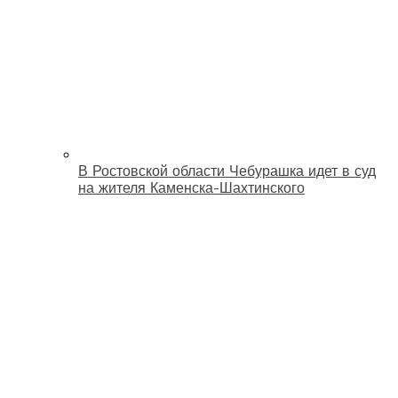
В Ростовской области Чебурашка идет в суд
на жителя Каменска-Шахтинского