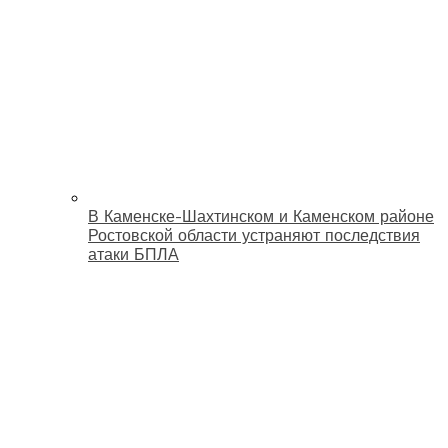
В Каменске-Шахтинском и Каменском районе
Ростовской области устраняют последствия
атаки БПЛА