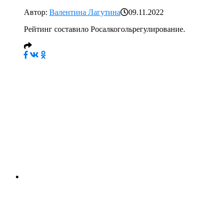
Автор:
Валентина Лагутина
09.11.2022
Рейтинг составило Росалкогольрегулирование.