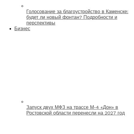
Голосование за благоустройство в Каменске:
будет ли новый фонтан? Подробности и
перспективы
Бизнес
Запуск двух МФЗ на трассе М-4 «Дон» в
Ростовской области перенесли на 2027 год