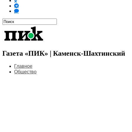
Газета «ПИК» | Каменск-Шахтинский
Главное
Общество