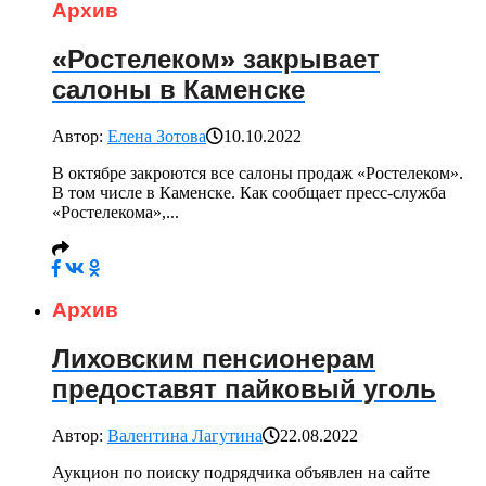
Архив
«Ростелеком» закрывает
салоны в Каменске
Автор:
Елена Зотова
10.10.2022
В октябре закроются все салоны продаж «Ростелеком».
В том числе в Каменске. Как сообщает пресс-служба
«Ростелекома»,...
Архив
Лиховским пенсионерам
предоставят пайковый уголь
Автор:
Валентина Лагутина
22.08.2022
Аукцион по поиску подрядчика объявлен на сайте