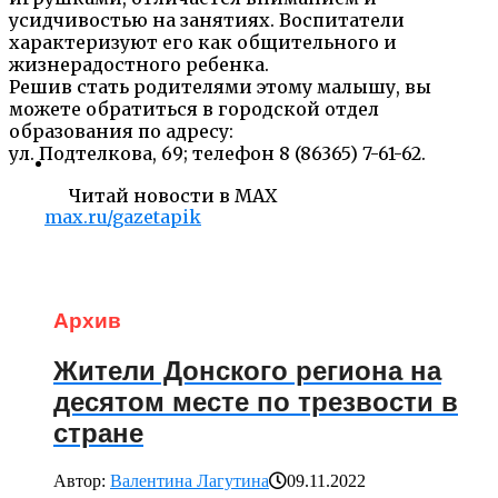
усидчивостью на занятиях. Воспитатели
характеризуют его как общительного и
жизнерадостного ребенка.
Решив стать родителями этому малышу, вы
можете обратиться в городской отдел
образования по адресу:
ул. Подтелкова, 69; телефон 8 (86365) 7-61-62.
Читай новости в MAX
max.ru/gazetapik
Архив
Жители Донского региона на
десятом месте по трезвости в
стране
Автор:
Валентина Лагутина
09.11.2022