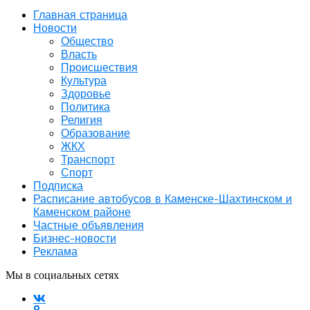
Главная страница
Новости
Общество
Власть
Происшествия
Культура
Здоровье
Политика
Религия
Образование
ЖКХ
Транспорт
Спорт
Подписка
Расписание автобусов в Каменске-Шахтинском и
Каменском районе
Частные объявления
Бизнес-новости
Реклама
Мы в социальных сетях