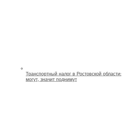
Транспортный налог в Ростовской области:
могут, значит поднимут