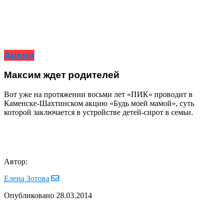
Архив
Максим ждет родителей
Вот уже на протяжении восьми лет «ПИК» проводит в
Каменске-Шахтинском акцию «Будь моей мамой», суть
которой заключается в устройстве детей-сирот в семьи.
Автор:
Елена Зотова
Опубликовано
28.03.2014