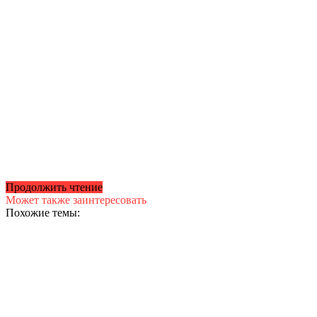
Продолжить чтение
Может также заинтересовать
Похожие темы: