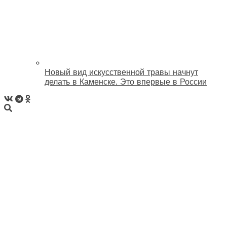
Новый вид искусственной травы начнут
делать в Каменске. Это впервые в России