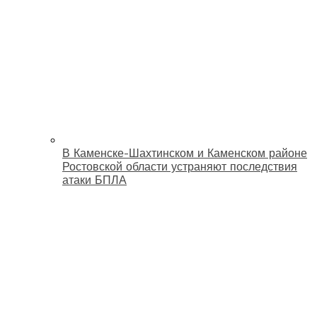
В Каменске-Шахтинском и Каменском районе
Ростовской области устраняют последствия
атаки БПЛА