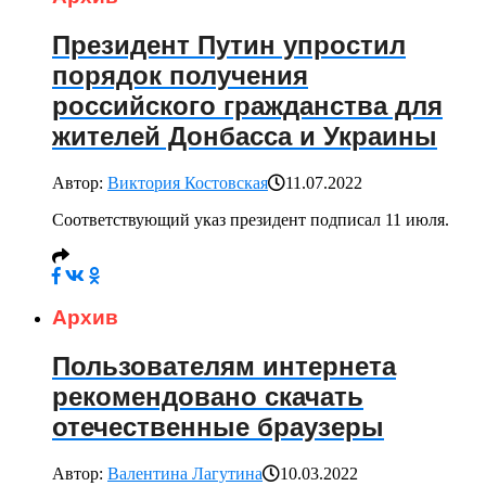
Президент Путин упростил
порядок получения
российского гражданства для
жителей Донбасса и Украины
Автор:
Виктория Костовская
11.07.2022
Соответствующий указ президент подписал 11 июля.
Архив
Пользователям интернета
рекомендовано скачать
отечественные браузеры
Автор:
Валентина Лагутина
10.03.2022