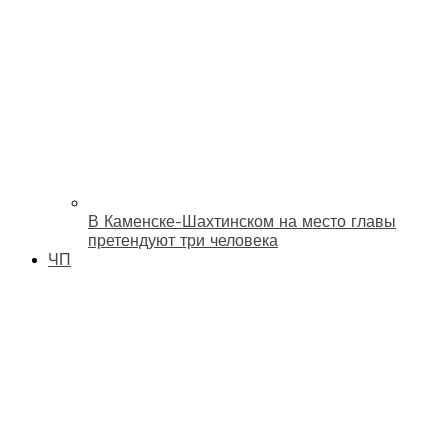
В Каменске-Шахтинском на место главы
претендуют три человека
ЧП