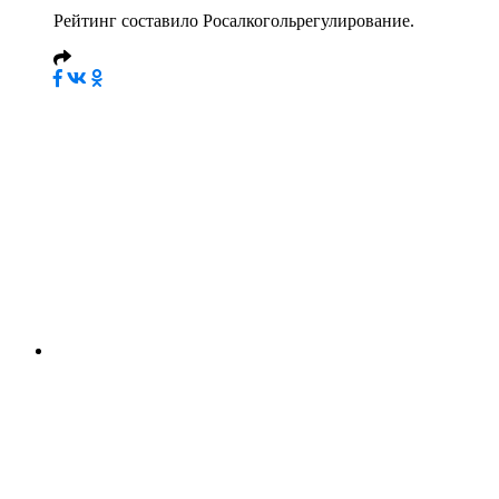
Рейтинг составило Росалкогольрегулирование.