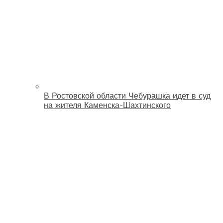
В Ростовской области Чебурашка идет в суд
на жителя Каменска-Шахтинского