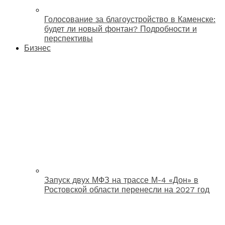
Голосование за благоустройство в Каменске:
будет ли новый фонтан? Подробности и
перспективы
Бизнес
Запуск двух МФЗ на трассе М-4 «Дон» в
Ростовской области перенесли на 2027 год