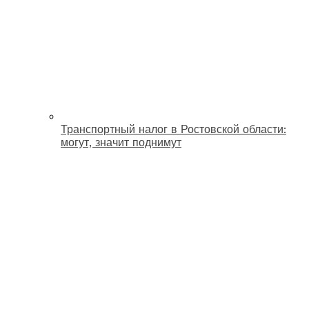
Транспортный налог в Ростовской области:
могут, значит поднимут