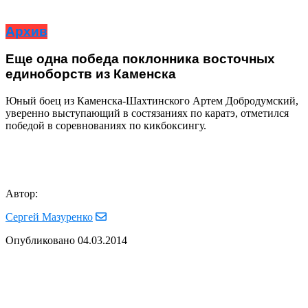
Архив
Еще одна победа поклонника восточных
единоборств из Каменска
Юный боец из Каменска-Шахтинского Артем Добродумский,
уверенно выступающий в состязаниях по каратэ, отметился
победой в соревнованиях по кикбоксингу.
Автор:
Сергей Мазуренко
Опубликовано
04.03.2014