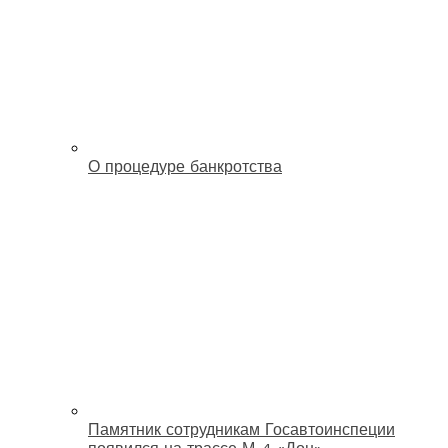
О процедуре банкротства
Памятник сотрудникам Госавтоинспеции