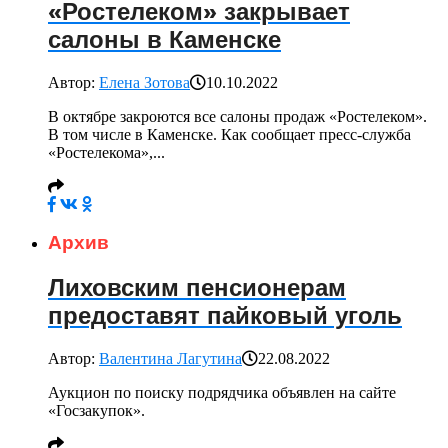
«Ростелеком» закрывает
салоны в Каменске
Автор:
Елена Зотова
10.10.2022
В октябре закроются все салоны продаж «Ростелеком».
В том числе в Каменске. Как сообщает пресс-служба
«Ростелекома»,...
Архив
Лиховским пенсионерам
предоставят пайковый уголь
Автор:
Валентина Лагутина
22.08.2022
Аукцион по поиску подрядчика объявлен на сайте
«Госзакупок».