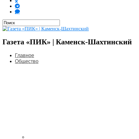
Газета «ПИК» | Каменск-Шахтинский
Главное
Общество