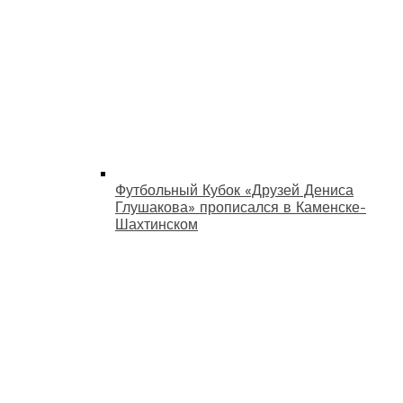
Футбольный Кубок «Друзей Дениса
Глушакова» прописался в Каменске-
Шахтинском