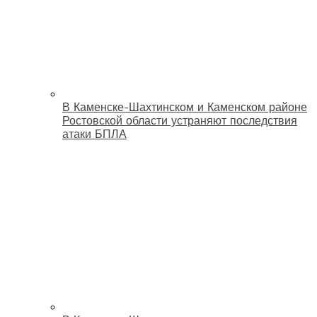
В Каменске-Шахтинском и Каменском районе
Ростовской области устраняют последствия
атаки БПЛА