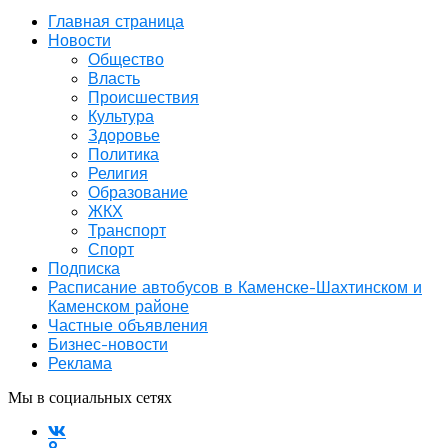
Главная страница
Новости
Общество
Власть
Происшествия
Культура
Здоровье
Политика
Религия
Образование
ЖКХ
Транспорт
Спорт
Подписка
Расписание автобусов в Каменске-Шахтинском и
Каменском районе
Частные объявления
Бизнес-новости
Реклама
Мы в социальных сетях