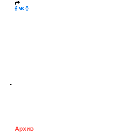
Архив