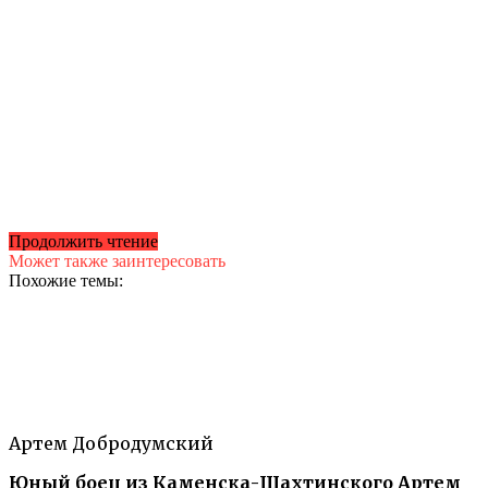
Продолжить чтение
Может также заинтересовать
Похожие темы:
Артем Добродумский
Юный боец из Каменска-Шахтинского Артем