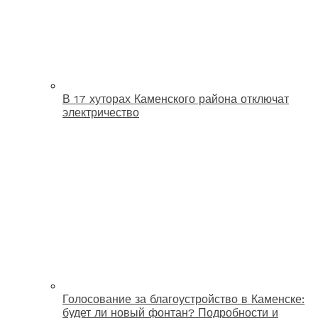
В 17 хуторах Каменского района отключат
электричество
Голосование за благоустройство в Каменске:
будет ли новый фонтан? Подробности и