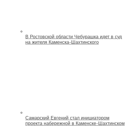
В Ростовской области Чебурашка идет в суд
на жителя Каменска-Шахтинского
Самарский Евгений стал инициатором
проекта набережной в Каменске-Шахтинском