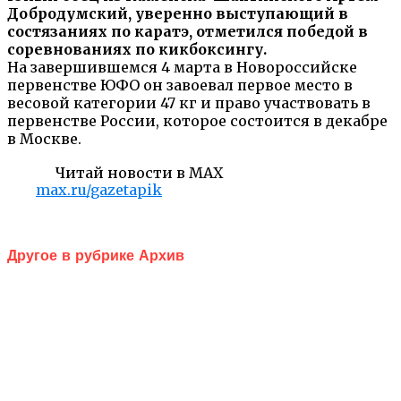
Добродумский, уверенно выступающий в
состязаниях по каратэ, отметился победой в
соревнованиях по кикбоксингу.
На завершившемся 4 марта в Новороссийске
первенстве ЮФО он завоевал первое место в
весовой категории 47 кг и право участвовать в
первенстве России, которое состоится в декабре
в Москве.
Читай новости в MAX
max.ru/gazetapik
Другое в рубрике Архив