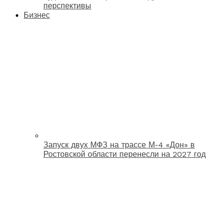
перспективы
Бизнес
Запуск двух МФЗ на трассе М-4 «Дон» в
Ростовской области перенесли на 2027 год