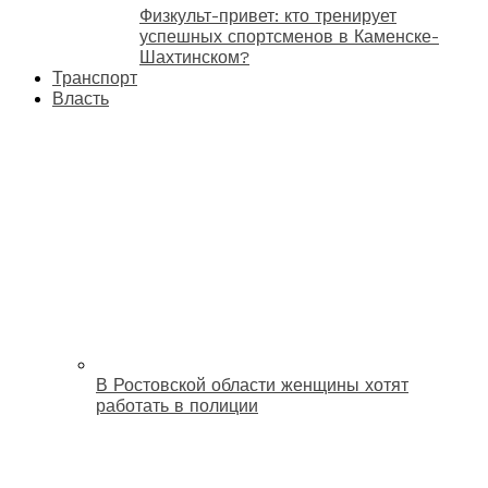
Физкульт-привет: кто тренирует
успешных спортсменов в Каменске-
Шахтинском?
Транспорт
Власть
В Ростовской области женщины хотят
работать в полиции