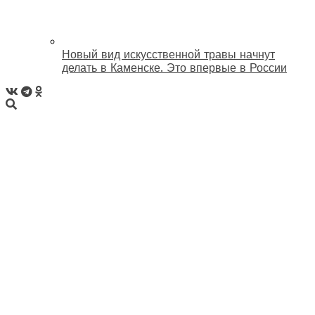
Новый вид искусственной травы начнут
делать в Каменске. Это впервые в России