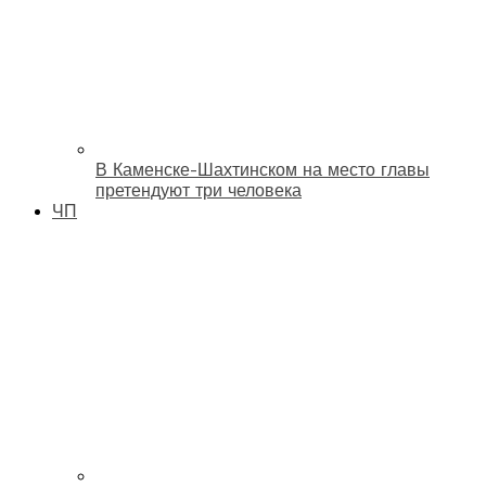
В Каменске-Шахтинском на место главы
претендуют три человека
ЧП