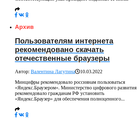
Архив
Пользователям интернета
рекомендовано скачать
отечественные браузеры
Автор:
Валентина Лагутина
10.03.2022
Минцифры рекомендовало россиянам пользоваться
«Яндекс.Браузером». Министерство цифрового развития
рекомендовало гражданам РФ установить
«Яндекс.Браузер» для обеспечения полноценного...