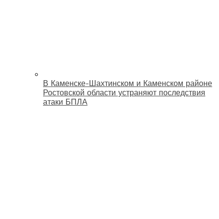
В Каменске-Шахтинском и Каменском районе
Ростовской области устраняют последствия
атаки БПЛА