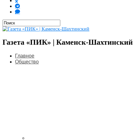
Газета «ПИК» | Каменск-Шахтинский
Главное
Общество