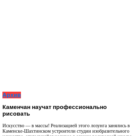
Архив
Каменчан научат профессионально
рисовать
Искусство — в массы! Реализацией этого лозунга занялись в
Каменске-Шахтинском устроители студии изобразительного