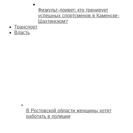
Физкульт-привет: кто тренирует
успешных спортсменов в Каменске-
Шахтинском?
Транспорт
Власть
В Ростовской области женщины хотят
работать в полиции