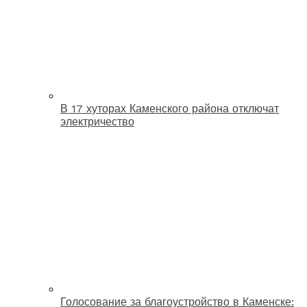
В 17 хуторах Каменского района отключат
электричество
Голосование за благоустройство в Каменске: