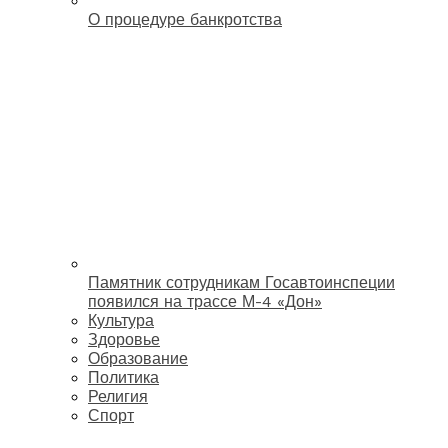
О процедуре банкротства
Памятник сотрудникам Госавтоинспеции
появился на трассе М-4 «Дон»
Культура
Здоровье
Образование
Политика
Религия
Спорт