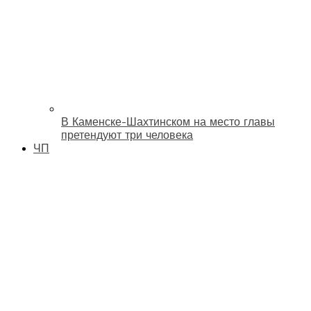
В Каменске-Шахтинском на место главы
претендуют три человека
ЧП