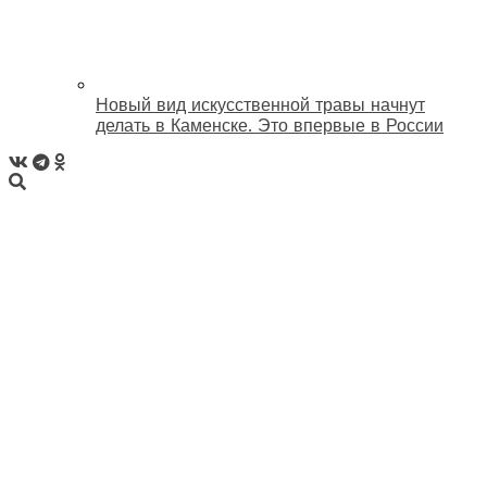
Новый вид искусственной травы начнут
делать в Каменске. Это впервые в России