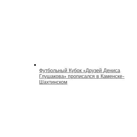
Футбольный Кубок «Друзей Дениса
Глушакова» прописался в Каменске-
Шахтинском