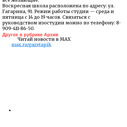
Воскресная школа расположена по адресу: ул.
Гагарина, 91. Режим работы студии — среда и
пятница с 14 до 19 часов. Связаться с
руководством изостудии можно по телефону: 8-
909-411-86-50.
Другое в рубрике Архив
Читай новости в MAX
max.ru/gazetapik