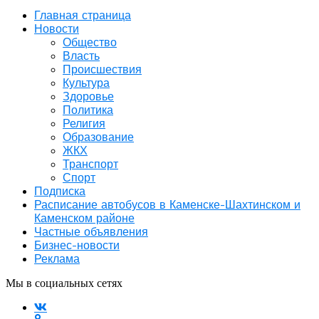
Главная страница
Новости
Общество
Власть
Происшествия
Культура
Здоровье
Политика
Религия
Образование
ЖКХ
Транспорт
Спорт
Подписка
Расписание автобусов в Каменске-Шахтинском и
Каменском районе
Частные объявления
Бизнес-новости
Реклама
Мы в социальных сетях