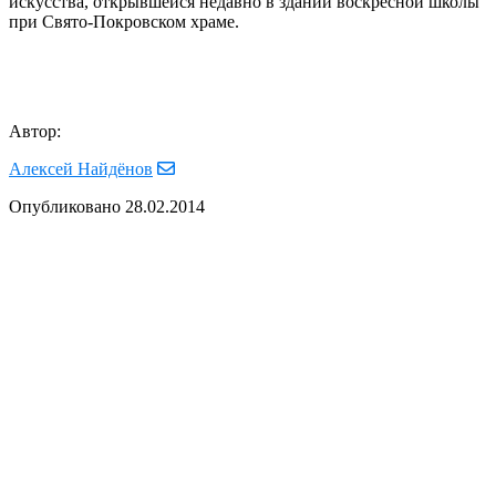
искусства, открывшейся недавно в здании воскресной школы
при Свято-Покровском храме.
Автор:
Алексей Найдёнов
Опубликовано
28.02.2014