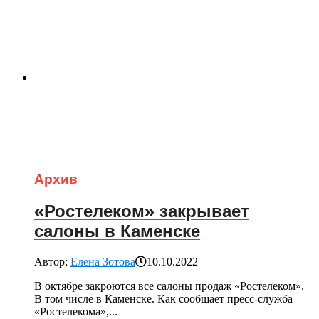
Архив
«Ростелеком» закрывает
салоны в Каменске
Автор:
Елена Зотова
10.10.2022
В октябре закроются все салоны продаж «Ростелеком».
В том числе в Каменске. Как сообщает пресс-служба
«Ростелекома»,...