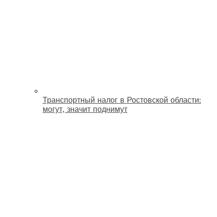
Транспортный налог в Ростовской области:
могут, значит поднимут