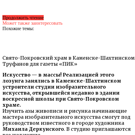
Продолжить чтение
Может также заинтересовать
Похожие темы:
Свято-Покровский храм в Каменске-Шахтинском.
Труфанов для газеты «ПИК»
Искусство — в массы! Реализацией этого
лозунга занялись в Каменске-Шахтинском
устроители студии изобразительного
искусства, открывшейся недавно в здании
воскресной школы при Свято-Покровском
храме.
Изучить азы живописи и рисунка начинающие
мастера изобразительного искусства смогут под
руководством известного в городе художника
Михаила Деркунского
. В студию приглашаются
все желающие.