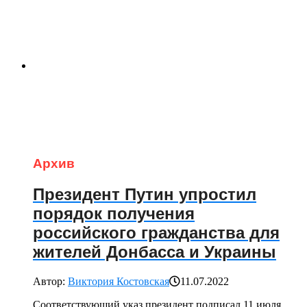
Архив
Президент Путин упростил
порядок получения
российского гражданства для
жителей Донбасса и Украины
Автор:
Виктория Костовская
11.07.2022
Соответствующий указ президент подписал 11 июля.