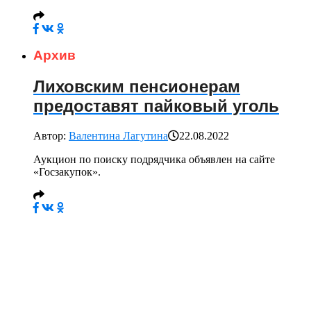
Архив
Лиховским пенсионерам
предоставят пайковый уголь
Автор:
Валентина Лагутина
22.08.2022
Аукцион по поиску подрядчика объявлен на сайте
«Госзакупок».