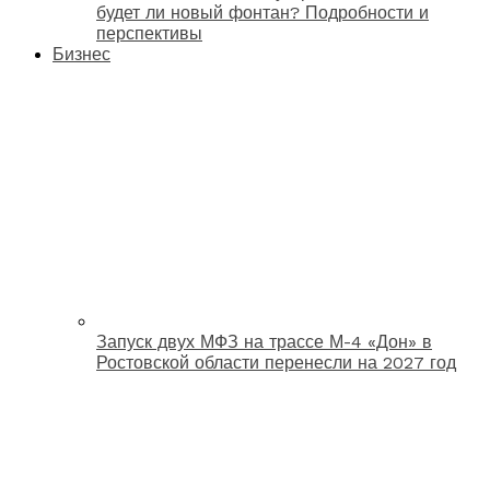
будет ли новый фонтан? Подробности и
перспективы
Бизнес
Запуск двух МФЗ на трассе М-4 «Дон» в
Ростовской области перенесли на 2027 год