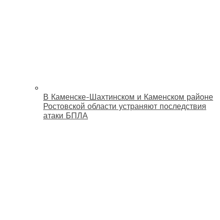
В Каменске-Шахтинском и Каменском районе
Ростовской области устраняют последствия
атаки БПЛА