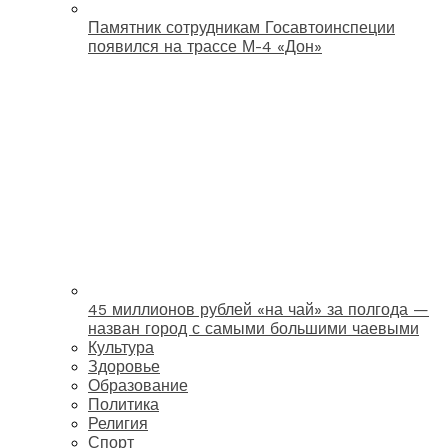
Памятник сотрудникам Госавтоинспеции
появился на трассе М-4 «Дон»
45 миллионов рублей «на чай» за полгода —
назван город с самыми большими чаевыми
Культура
Здоровье
Образование
Политика
Религия
Спорт