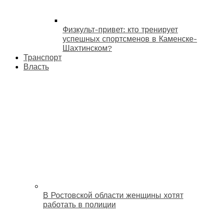
Физкульт-привет: кто тренирует
успешных спортсменов в Каменске-
Шахтинском?
Транспорт
Власть
В Ростовской области женщины хотят
работать в полиции