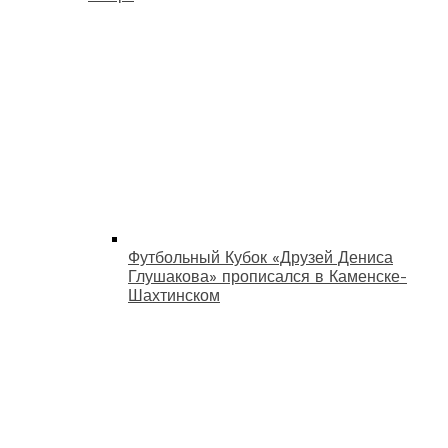
Футбольный Кубок «Друзей Дениса
Глушакова» прописался в Каменске-
Шахтинском