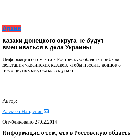
Архив
Казаки Донецкого округа не будут
вмешиваться в дела Украины
Информация о том, что в Ростовскую область прибыла
делегация украинских казаков, чтобы просить донцов о
помощи, похоже, оказалась уткой.
Автор:
Алексей Найдёнов
Опубликовано
27.02.2014
Информация о том, что в Ростовскую область