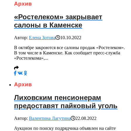
Архив
«Ростелеком» закрывает
салоны в Каменске
Автор:
Елена Зотова
10.10.2022
В октябре закроются все салоны продаж «Ростелеком».
В том числе в Каменске. Как сообщает пресс-служба
«Ростелекома»,...
Архив
Лиховским пенсионерам
предоставят пайковый уголь
Автор:
Валентина Лагутина
22.08.2022
Аукцион по поиску подрядчика объявлен на сайте