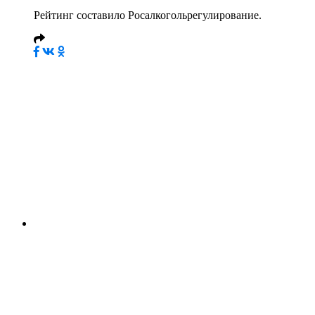
Рейтинг составило Росалкогольрегулирование.