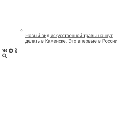
Новый вид искусственной травы начнут
делать в Каменске. Это впервые в России