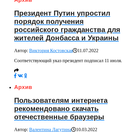
Президент Путин упростил
порядок получения
российского гражданства для
жителей Донбасса и Украины
Автор:
Виктория Костовская
11.07.2022
Соответствующий указ президент подписал 11 июля.
Архив
Пользователям интернета
рекомендовано скачать
отечественные браузеры
Автор:
Валентина Лагутина
10.03.2022