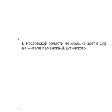
В Ростовской области Чебурашка идет в суд
на жителя Каменска-Шахтинского