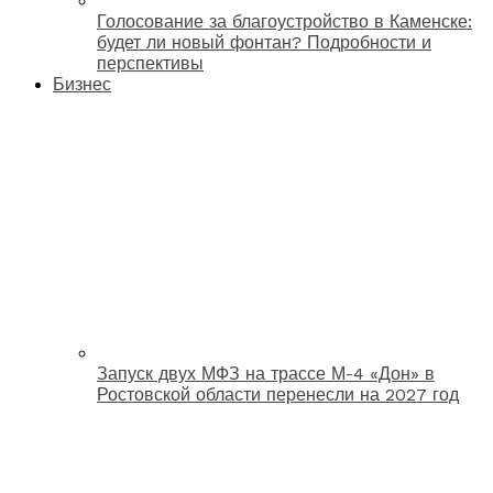
Голосование за благоустройство в Каменске:
будет ли новый фонтан? Подробности и
перспективы
Бизнес
Запуск двух МФЗ на трассе М-4 «Дон» в
Ростовской области перенесли на 2027 год