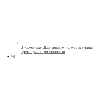
В Каменске-Шахтинском на место главы
претендуют три человека
ЧП