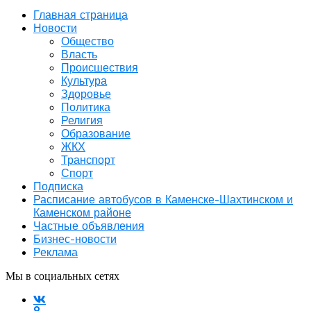
Главная страница
Новости
Общество
Власть
Происшествия
Культура
Здоровье
Политика
Религия
Образование
ЖКХ
Транспорт
Спорт
Подписка
Расписание автобусов в Каменске-Шахтинском и
Каменском районе
Частные объявления
Бизнес-новости
Реклама
Мы в социальных сетях