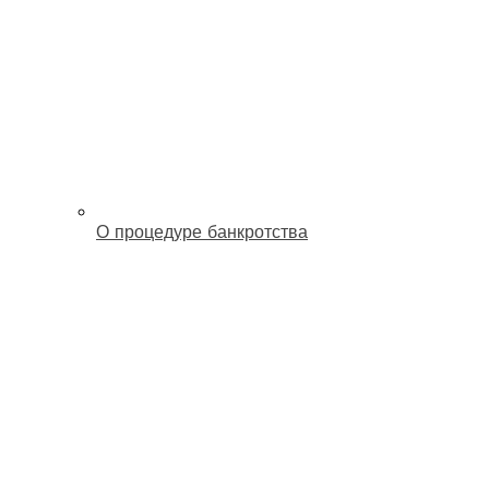
О процедуре банкротства