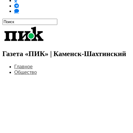
Газета «ПИК» | Каменск-Шахтинский
Главное
Общество