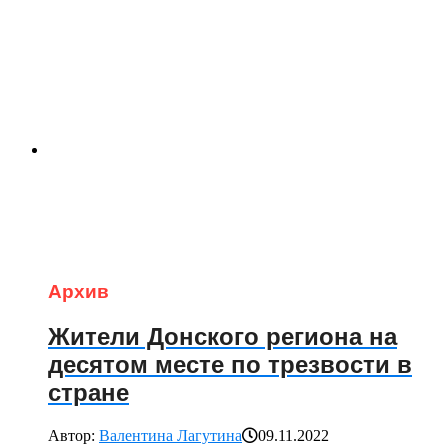
Архив
Жители Донского региона на
десятом месте по трезвости в
стране
Автор:
Валентина Лагутина
09.11.2022