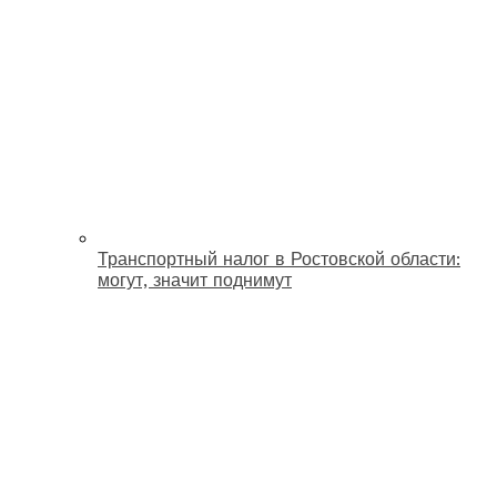
Транспортный налог в Ростовской области:
могут, значит поднимут