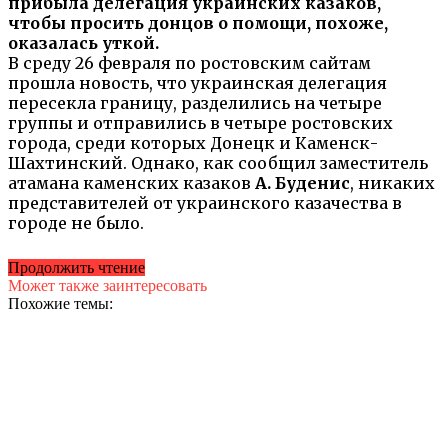
прибыла делегация украинских казаков,
чтобы просить донцов о помощи, похоже,
оказалась уткой.
В среду 26 февраля по ростовским сайтам
прошла новость, что украинская делегация
пересекла границу, разделились на четыре
группы и отправились в четыре ростовских
города, среди которых Донецк и Каменск-
Шахтинский. Однако, как сообщил заместитель
атамана каменских казаков
А. Буденис
, никаких
представителей от украинского казачества в
городе не было.
Продолжить чтение
Может также заинтересовать
Похожие темы: