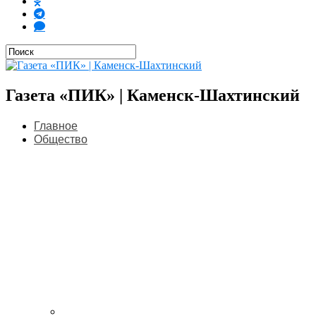
Газета «ПИК» | Каменск-Шахтинский
Главное
Общество