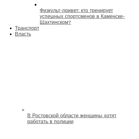
Физкульт-привет: кто тренирует
успешных спортсменов в Каменске-
Шахтинском?
Транспорт
Власть
В Ростовской области женщины хотят
работать в полиции