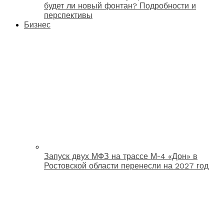
будет ли новый фонтан? Подробности и
перспективы
Бизнес
Запуск двух МФЗ на трассе М-4 «Дон» в
Ростовской области перенесли на 2027 год