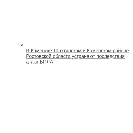
В Каменске-Шахтинском и Каменском районе
Ростовской области устраняют последствия
атаки БПЛА