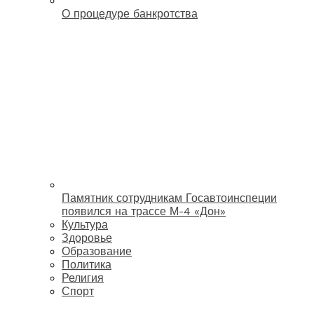
О процедуре банкротства
Памятник сотрудникам Госавтоинспеции
появился на трассе М-4 «Дон»
Культура
Здоровье
Образование
Политика
Религия
Спорт