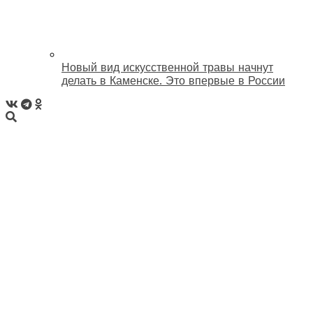
Новый вид искусственной травы начнут
делать в Каменске. Это впервые в России