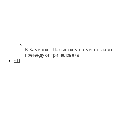
В Каменске-Шахтинском на место главы
претендуют три человека
ЧП