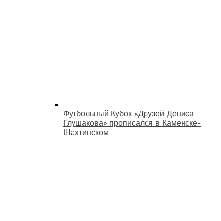
Футбольный Кубок «Друзей Дениса
Глушакова» прописался в Каменске-
Шахтинском