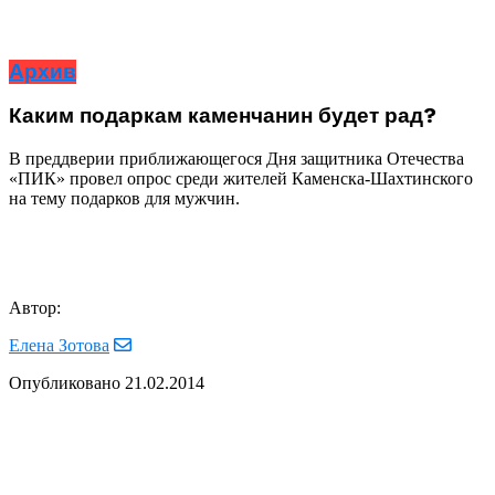
Архив
Каким подаркам каменчанин будет рад?
В преддверии приближающегося Дня защитника Отечества
«ПИК» провел опрос среди жителей Каменска-Шахтинского
на тему подарков для мужчин.
Автор:
Елена Зотова
Опубликовано
21.02.2014