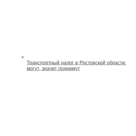
Транспортный налог в Ростовской области:
могут, значит поднимут