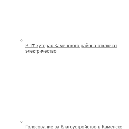
В 17 хуторах Каменского района отключат
электричество
Голосование за благоустройство в Каменске: