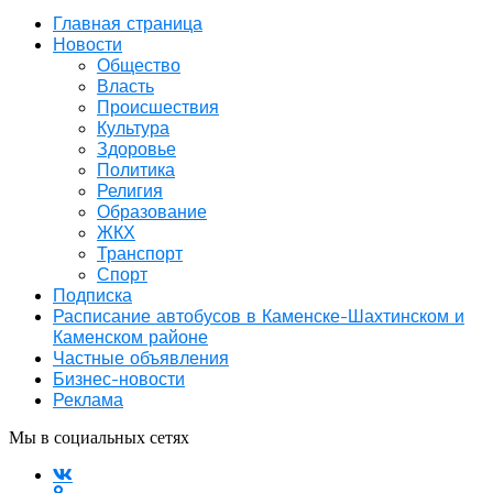
Главная страница
Новости
Общество
Власть
Происшествия
Культура
Здоровье
Политика
Религия
Образование
ЖКХ
Транспорт
Спорт
Подписка
Расписание автобусов в Каменске-Шахтинском и
Каменском районе
Частные объявления
Бизнес-новости
Реклама
Мы в социальных сетях