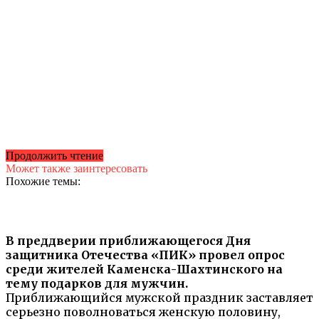
Продолжить чтение
Может также заинтересовать
Похожие темы:
В преддверии приближающегося Дня
защитника Отечества «ПИК» провел опрос
среди жителей Каменска-Шахтинского на
тему подарков для мужчин.
Приближающийся мужской праздник заставляет
серьезно поволноваться женскую половину,