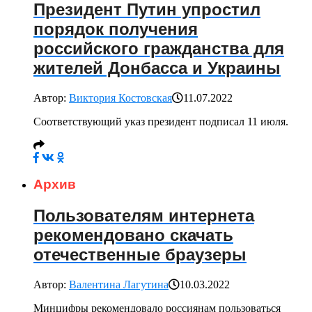
Президент Путин упростил
порядок получения
российского гражданства для
жителей Донбасса и Украины
Автор:
Виктория Костовская
11.07.2022
Соответствующий указ президент подписал 11 июля.
Архив
Пользователям интернета
рекомендовано скачать
отечественные браузеры
Автор:
Валентина Лагутина
10.03.2022
Минцифры рекомендовало россиянам пользоваться