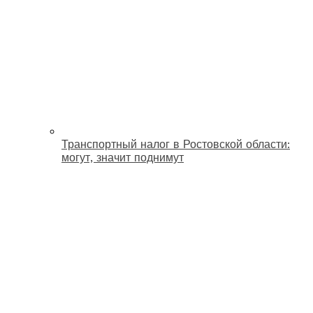
Транспортный налог в Ростовской области:
могут, значит поднимут