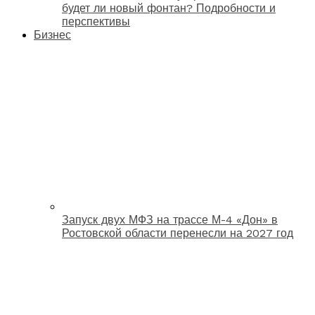
будет ли новый фонтан? Подробности и
перспективы
Бизнес
Запуск двух МФЗ на трассе М-4 «Дон» в
Ростовской области перенесли на 2027 год