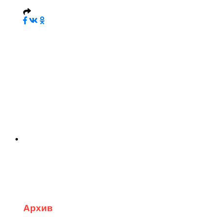
Архив