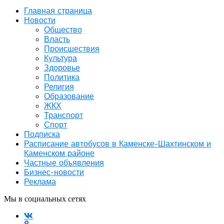
Главная страница
Новости
Общество
Власть
Происшествия
Культура
Здоровье
Политика
Религия
Образование
ЖКХ
Транспорт
Спорт
Подписка
Расписание автобусов в Каменске-Шахтинском и
Каменском районе
Частные объявления
Бизнес-новости
Реклама
Мы в социальных сетях