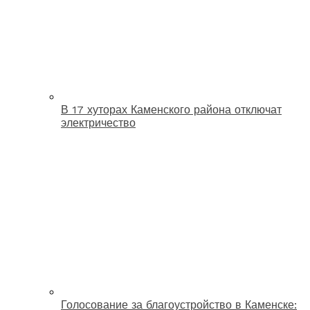
В 17 хуторах Каменского района отключат
электричество
Голосование за благоустройство в Каменске: