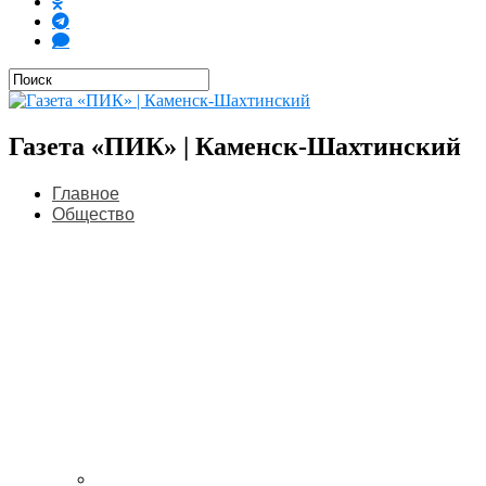
Газета «ПИК» | Каменск-Шахтинский
Главное
Общество