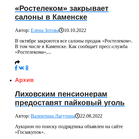
«Ростелеком» закрывает
салоны в Каменске
Автор:
Елена Зотова
10.10.2022
В октябре закроются все салоны продаж «Ростелеком».
В том числе в Каменске. Как сообщает пресс-служба
«Ростелекома»,...
Архив
Лиховским пенсионерам
предоставят пайковый уголь
Автор:
Валентина Лагутина
22.08.2022
Аукцион по поиску подрядчика объявлен на сайте
«Госзакупок».