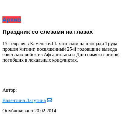
Архив
Праздник со слезами на глазах
15 февраля в Каменске-Шахтинском на площади Труда
прошел митинг, посвященный 25-й годовщине вывода
советских войск из Афганистана и Дню памяти воинов,
погибших в локальных конфликтах.
Автор:
Валентина Лагутина
Опубликовано
20.02.2014