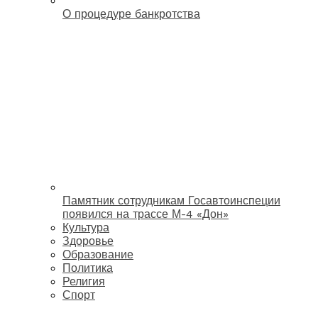
О процедуре банкротства
Памятник сотрудникам Госавтоинспеции
появился на трассе М-4 «Дон»
Культура
Здоровье
Образование
Политика
Религия
Спорт