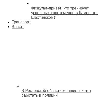
Физкульт-привет: кто тренирует
успешных спортсменов в Каменске-
Шахтинском?
Транспорт
Власть
В Ростовской области женщины хотят
работать в полиции