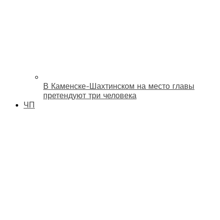
В Каменске-Шахтинском на место главы
претендуют три человека
ЧП