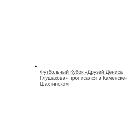
Футбольный Кубок «Друзей Дениса
Глушакова» прописался в Каменске-
Шахтинском