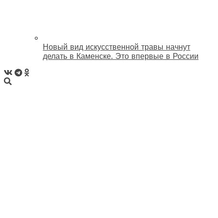
Новый вид искусственной травы начнут
делать в Каменске. Это впервые в России