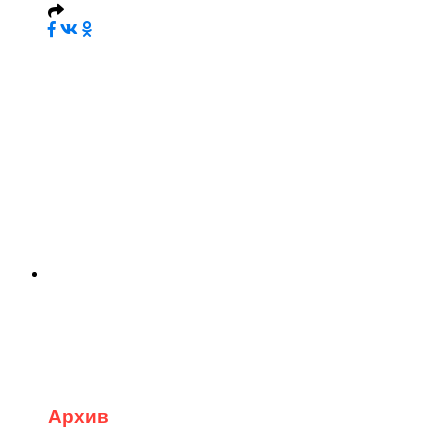
Архив